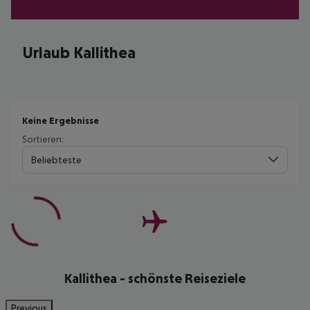
Urlaub Kallithea
Keine Ergebnisse
Sortieren:
Beliebteste
Kallithea - schönste Reiseziele
Previous