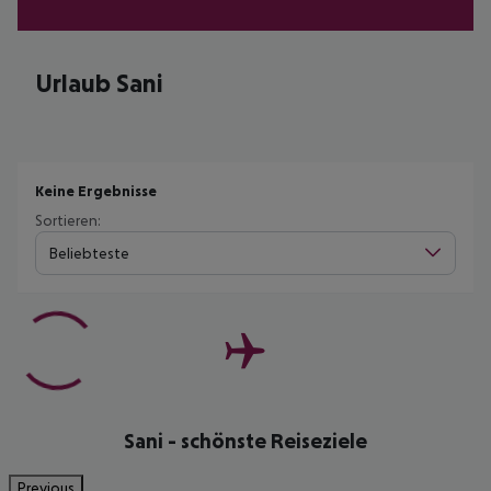
Urlaub Sani
Keine Ergebnisse
Sortieren:
Beliebteste
Sani - schönste Reiseziele
Previous