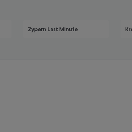
Zypern Last Minute
Kr