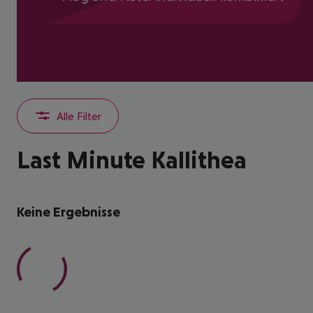
Alle Filter
Last Minute Kallithea
Keine Ergebnisse