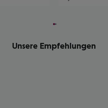
Unsere Empfehlungen