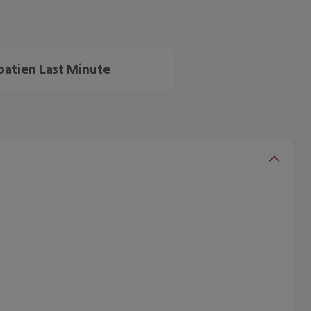
oatien Last Minute