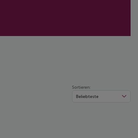
Sortieren:
Beliebteste