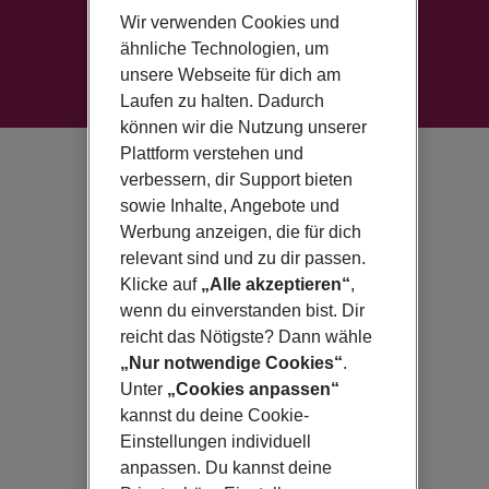
Wir verwenden Cookies und
ähnliche Technologien, um
unsere Webseite für dich am
Laufen zu halten. Dadurch
können wir die Nutzung unserer
Plattform verstehen und
verbessern, dir Support bieten
sowie Inhalte, Angebote und
Werbung anzeigen, die für dich
relevant sind und zu dir passen.
Klicke auf
„Alle akzeptieren“
,
wenn du einverstanden bist. Dir
reicht das Nötigste? Dann wähle
„Nur notwendige Cookies“
.
Unter
„Cookies anpassen“
kannst du deine Cookie-
Einstellungen individuell
anpassen. Du kannst deine