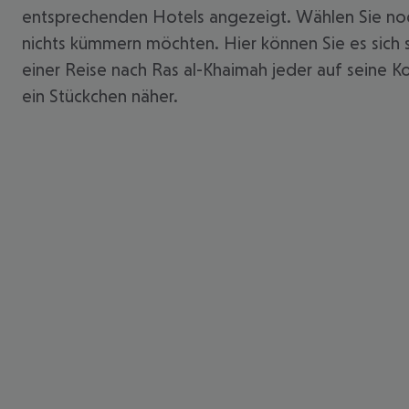
entsprechenden Hotels angezeigt. Wählen Sie noc
nichts kümmern möchten. Hier können Sie es sich s
einer Reise nach Ras al-Khaimah jeder auf seine Ko
ein Stückchen näher.