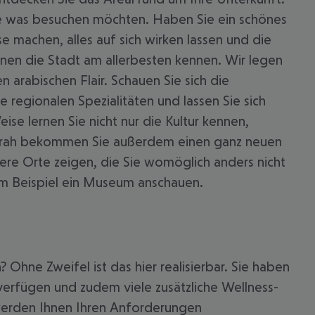
Sie was besuchen möchten. Haben Sie ein schönes
e machen, alles auf sich wirken lassen und die
rnen die Stadt am allerbesten kennen. Wir legen
 arabischen Flair. Schauen Sie sich die
 regionalen Spezialitäten und lassen Sie sich
se lernen Sie nicht nur die Kultur kennen,
jairah bekommen Sie außerdem einen ganz neuen
ere Orte zeigen, die Sie womöglich anders nicht
um Beispiel ein Museum anschauen.
Ohne Zweifel ist das hier realisierbar. Sie haben
verfügen und zudem viele zusätzliche Wellness-
werden Ihnen Ihren Anforderungen