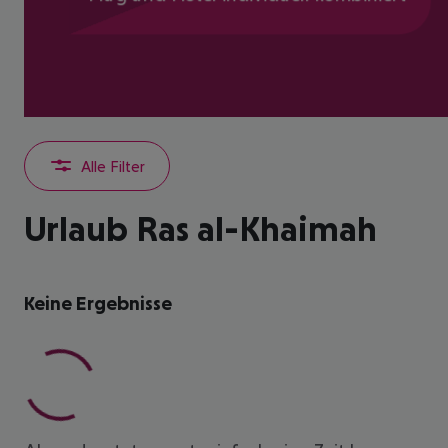
Alle Filter
Urlaub Ras al-Khaimah
Keine Ergebnisse