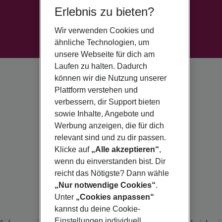
Erlebnis zu bieten?
Wir verwenden Cookies und
ähnliche Technologien, um
unsere Webseite für dich am
Laufen zu halten. Dadurch
können wir die Nutzung unserer
Plattform verstehen und
verbessern, dir Support bieten
sowie Inhalte, Angebote und
Werbung anzeigen, die für dich
relevant sind und zu dir passen.
Klicke auf
„Alle akzeptieren“
,
wenn du einverstanden bist. Dir
reicht das Nötigste? Dann wähle
„Nur notwendige Cookies“
.
Unter
„Cookies anpassen“
kannst du deine Cookie-
Einstellungen individuell