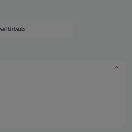
rael Urlaub