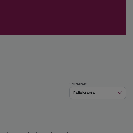
Sortieren:
Beliebteste