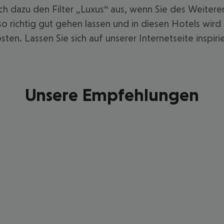
h dazu den Filter „Luxus“ aus, wenn Sie des Weiter
o richtig gut gehen lassen und in diesen Hotels wird
sten. Lassen Sie sich auf unserer Internetseite inspir
Unsere Empfehlungen