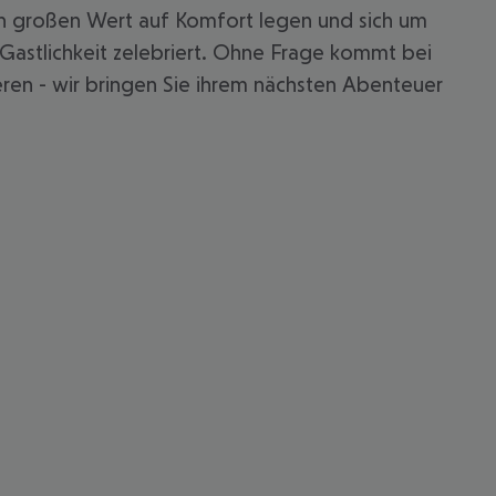
en großen Wert auf Komfort legen und sich um
 Gastlichkeit zelebriert. Ohne Frage kommt bei
ieren - wir bringen Sie ihrem nächsten Abenteuer