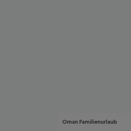
Oman Familienurlaub