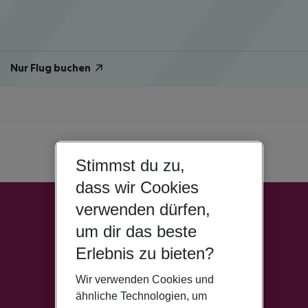
Nur Flug buchen
Stimmst du zu,
dass wir Cookies
verwenden dürfen,
um dir das beste
Erlebnis zu bieten?
Wir verwenden Cookies und
ähnliche Technologien, um