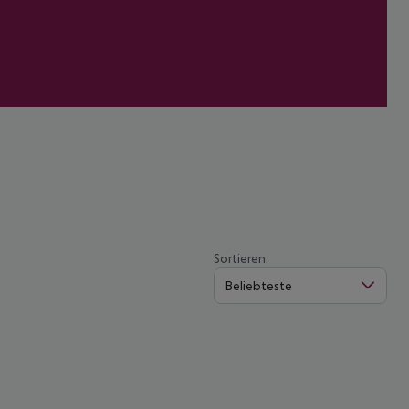
Sortieren:
Beliebteste