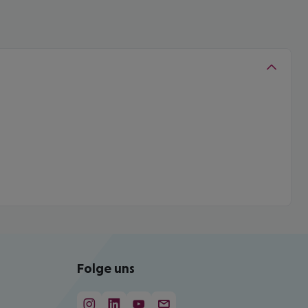
Folge uns