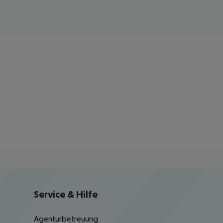
Service & Hilfe
Agenturbetreuung