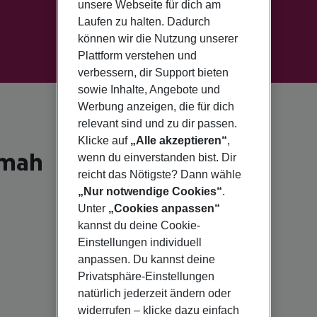
unsere Webseite für dich am
Laufen zu halten. Dadurch
können wir die Nutzung unserer
Plattform verstehen und
verbessern, dir Support bieten
sowie Inhalte, Angebote und
Werbung anzeigen, die für dich
relevant sind und zu dir passen.
Klicke auf
„Alle akzeptieren“
,
imah
wenn du einverstanden bist. Dir
reicht das Nötigste? Dann wähle
„Nur notwendige Cookies“
.
Unter
„Cookies anpassen“
kannst du deine Cookie-
Einstellungen individuell
anpassen. Du kannst deine
Privatsphäre-Einstellungen
natürlich jederzeit ändern oder
widerrufen – klicke dazu einfach