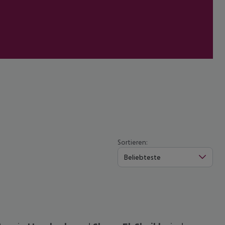
Sortieren:
Beliebteste