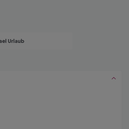
rael Urlaub