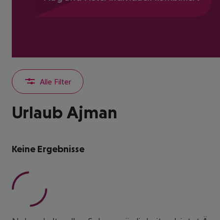
Alle Filter
Urlaub Ajman
Keine Ergebnisse