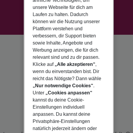
ähnliche Technologien, um
unsere Webseite für dich am
Laufen zu halten. Dadurch
können wir die Nutzung unserer
Plattform verstehen und
verbessern, dir Support bieten
sowie Inhalte, Angebote und
Werbung anzeigen, die für dich
relevant sind und zu dir passen.
Klicke auf
„Alle akzeptieren“
,
wenn du einverstanden bist. Dir
reicht das Nötigste? Dann wähle
„Nur notwendige Cookies“
.
Unter
„Cookies anpassen“
kannst du deine Cookie-
Einstellungen individuell
anpassen. Du kannst deine
Privatsphäre-Einstellungen
natürlich jederzeit ändern oder