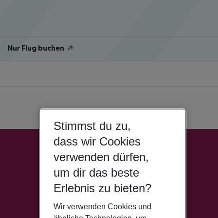
Nur Flug buchen
Stimmst du zu,
dass wir Cookies
verwenden dürfen,
um dir das beste
Erlebnis zu bieten?
Wir verwenden Cookies und