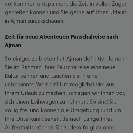
vollkommen entspannen, die Zeit in vollen Zügen
genießen können und Sie gerne auf Ihren Urlaub
in Ajman zurückschauen.
Zeit für neue Abenteuer: Pauschalreise nach
Ajman
So einiges zu bieten hat Ajman definitiv - lernen
Sie im Rahmen Ihrer Pauschalreise eine neue
Kultur kennen und tauchen Sie in eine
unbekannte Welt ein! Um möglichst viel aus
Ihrem Urlaub zu machen, schlagen wir Ihnen vor,
sich einen Leihwagen zu nehmen. So sind Sie
völlig frei und können die Umgebung rund um
Ihre Unterkunft sehen. Je nach Länge Ihres
Aufenthalts können Sie zudem folglich ohne