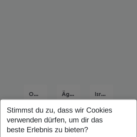
Oman Urlaub
Ägypten Urlaub
Israel Urlaub
Stimmst du zu, dass wir Cookies
verwenden dürfen, um dir das
Quicklinks
beste Erlebnis zu bieten?