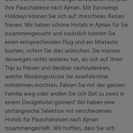
Ihre Pauschalreise nach Ajman. Mit Eurowings
Holidays können Sie sich auf stressfreies Reisen
freuen. Wir haben schöne Hotels in Ajman für Sie
zusammengesucht und zusätzlich können Sie
einen entsprechenden Flug und ein Mietauto
buchen, sofern Sie dies wünschen. Sie müssen
deswegen nichts anderes tun, als sich auf Ihren
Trip zu freuen und darüber nachzudenken,
welche Kleidungsstücke Sie zweifelsohne
mitnehmen möchten. Fahren Sie mit der ganzen
Familie weg oder wollen Sie sich Zeit zu zweit in
einem Designhotel gönnen? Wir haben eine
umfangreiche Selektion mit verschiedenen
Hotels für Pauschalreisen nach Ajman
zusammengestellt. Wir hoffen, dass Sie sich