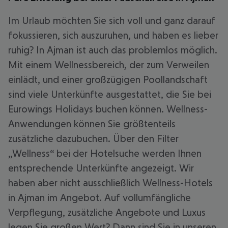
Im Urlaub möchten Sie sich voll und ganz darauf
fokussieren, sich auszuruhen, und haben es lieber
ruhig? In Ajman ist auch das problemlos möglich.
Mit einem Wellnessbereich, der zum Verweilen
einlädt, und einer großzügigen Poollandschaft
sind viele Unterkünfte ausgestattet, die Sie bei
Eurowings Holidays buchen können. Wellness-
Anwendungen können Sie größtenteils
zusätzliche dazubuchen. Über den Filter
„Wellness“ bei der Hotelsuche werden Ihnen
entsprechende Unterkünfte angezeigt. Wir
haben aber nicht ausschließlich Wellness-Hotels
in Ajman im Angebot. Auf vollumfängliche
Verpflegung, zusätzliche Angebote und Luxus
legen Sie großen Wert? Dann sind Sie in unseren