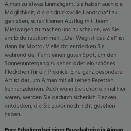
Ajman zu etwas Einmaligem. Sie haben auch die
Möglichkeit, die eindrucksvolle Landschaft zu
genießen, einen kleinen Ausflug mit Ihrem
Mietwagen zu machen und zu schauen, wo Sie
am Ende rauskommen. „Der Weg ist das Ziel“ ist
dann Ihr Motto. Vielleicht entdecken Sie
während der Fahrt einen guten Spot, um den
Sonnenuntergang zu sehen oder ein schönes
Fleckchen für ein Picknick. Eine ganz besondere
Art ist das, um Ajman mit all seinen Facetten
kennenzulernen. Auch wenn Sie schon einmal hier
waren, werden Sie dadurch sicherlich Flecken
entdecken, die Sie zuvor noch nicht gesehen
haben.
Pure Erholung bei einer Pauschalreise in Ajman