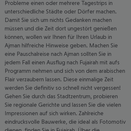
Probleme einen oder mehrere Tagestrips in
unterschiedliche Städte oder Dörfer machen.
Damit Sie sich um nichts Gedanken machen
müssen und die Zeit dort ungestört genießen
können, wollen wir Ihnen für Ihren Urlaub in
Ajman hilfreiche Hinweise geben. Machen Sie
eine Pauschalreise nach Ajman sollten Sie in
jedem Fall einen Ausflug nach Fujairah mit aufs
Programm nehmen und sich von dem arabischen
Flair verzaubern lassen. Diese einmalige Zeit
werden Sie definitiv so schnell nicht vergessen!
Gehen Sie durch das Stadtzentrum, probieren
Sie regionale Gerichte und lassen Sie die vielen
Impressionen auf sich wirken. Zahlreiche
eindrucksvolle Bauwerke, die ideal als Fotomotiv
dienen, finden Sie in Fujairah. Über die