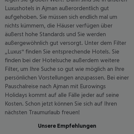
Luxushotels in Ajman außerordentlich gut
aufgehoben. Sie müssen sich endlich mal um
nichts kümmern, die Häuser verfügen über
äußerst hohe Standards und Sie werden
außergewöhnlich gut versorgt. Unter dem Filter
„Luxus“ finden Sie entsprechende Hotels. Sie
finden bei der Hotelsuche außerdem weitere
Filter, um Ihre Suche so gut wie möglich an Ihre
persönlichen Vorstellungen anzupassen. Bei einer
Pauschalreise nach Ajman mit Eurowings
Holidays kommt auf alle Fälle jeder auf seine
Kosten. Schon jetzt können Sie sich auf Ihren
nächsten Traumurlaub freuen!
Unsere Empfehlungen