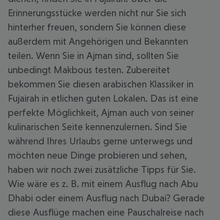
Erinnerungsstücke werden nicht nur Sie sich
hinterher freuen, sondern Sie können diese
außerdem mit Angehörigen und Bekannten
teilen. Wenn Sie in Ajman sind, sollten Sie
unbedingt Makbous testen. Zubereitet
bekommen Sie diesen arabischen Klassiker in
Fujairah in etlichen guten Lokalen. Das ist eine
perfekte Möglichkeit, Ajman auch von seiner
kulinarischen Seite kennenzulernen. Sind Sie
während Ihres Urlaubs gerne unterwegs und
möchten neue Dinge probieren und sehen,
haben wir noch zwei zusätzliche Tipps für Sie.
Wie wäre es z. B. mit einem Ausflug nach Abu
Dhabi oder einem Ausflug nach Dubai? Gerade
diese Ausflüge machen eine Pauschalreise nach