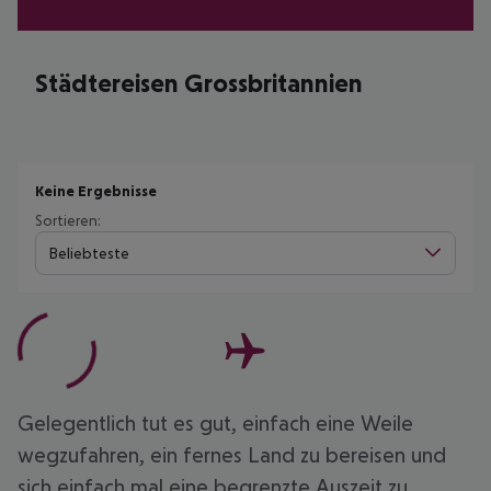
Städtereisen Grossbritannien
Keine Ergebnisse
Sortieren:
Beliebteste
Gelegentlich tut es gut, einfach eine Weile
wegzufahren, ein fernes Land zu bereisen und
sich einfach mal eine begrenzte Auszeit zu