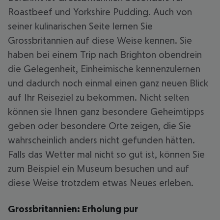
Roastbeef und Yorkshire Pudding. Auch von
seiner kulinarischen Seite lernen Sie
Grossbritannien auf diese Weise kennen. Sie
haben bei einem Trip nach Brighton obendrein
die Gelegenheit, Einheimische kennenzulernen
und dadurch noch einmal einen ganz neuen Blick
auf Ihr Reiseziel zu bekommen. Nicht selten
können sie Ihnen ganz besondere Geheimtipps
geben oder besondere Orte zeigen, die Sie
wahrscheinlich anders nicht gefunden hätten.
Falls das Wetter mal nicht so gut ist, können Sie
zum Beispiel ein Museum besuchen und auf
diese Weise trotzdem etwas Neues erleben.
Grossbritannien: Erholung pur