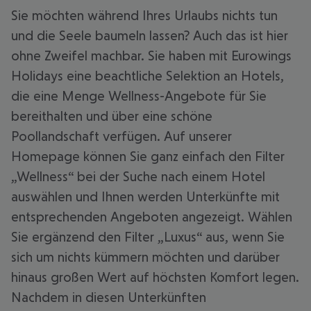
Sie möchten während Ihres Urlaubs nichts tun
und die Seele baumeln lassen? Auch das ist hier
ohne Zweifel machbar. Sie haben mit Eurowings
Holidays eine beachtliche Selektion an Hotels,
die eine Menge Wellness-Angebote für Sie
bereithalten und über eine schöne
Poollandschaft verfügen. Auf unserer
Homepage können Sie ganz einfach den Filter
„Wellness“ bei der Suche nach einem Hotel
auswählen und Ihnen werden Unterkünfte mit
entsprechenden Angeboten angezeigt. Wählen
Sie ergänzend den Filter „Luxus“ aus, wenn Sie
sich um nichts kümmern möchten und darüber
hinaus großen Wert auf höchsten Komfort legen.
Nachdem in diesen Unterkünften