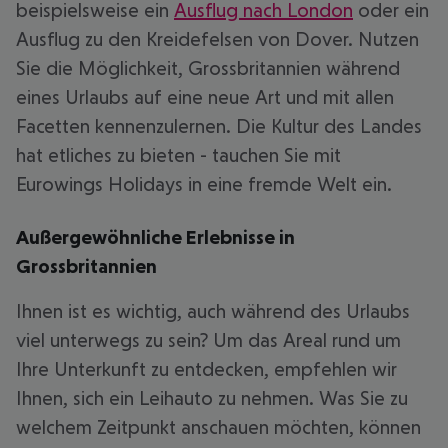
beispielsweise ein
Ausflug nach London
oder ein
Ausflug zu den Kreidefelsen von Dover. Nutzen
Sie die Möglichkeit, Grossbritannien während
eines Urlaubs auf eine neue Art und mit allen
Facetten kennenzulernen. Die Kultur des Landes
hat etliches zu bieten - tauchen Sie mit
Eurowings Holidays in eine fremde Welt ein.
Außergewöhnliche Erlebnisse in
Grossbritannien
Ihnen ist es wichtig, auch während des Urlaubs
viel unterwegs zu sein? Um das Areal rund um
Ihre Unterkunft zu entdecken, empfehlen wir
Ihnen, sich ein Leihauto zu nehmen. Was Sie zu
welchem Zeitpunkt anschauen möchten, können