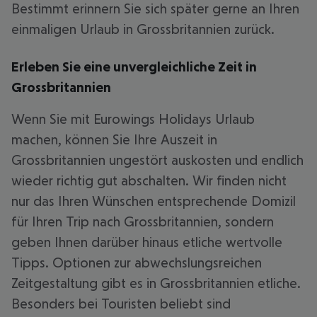
Bestimmt erinnern Sie sich später gerne an Ihren
einmaligen Urlaub in Grossbritannien zurück.
Erleben Sie eine unvergleichliche Zeit in
Grossbritannien
Wenn Sie mit Eurowings Holidays Urlaub
machen, können Sie Ihre Auszeit in
Grossbritannien ungestört auskosten und endlich
wieder richtig gut abschalten. Wir finden nicht
nur das Ihren Wünschen entsprechende Domizil
für Ihren Trip nach Grossbritannien, sondern
geben Ihnen darüber hinaus etliche wertvolle
Tipps. Optionen zur abwechslungsreichen
Zeitgestaltung gibt es in Grossbritannien etliche.
Besonders bei Touristen beliebt sind