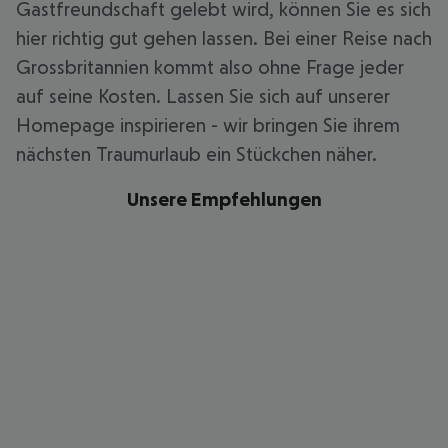
Gastfreundschaft gelebt wird, können Sie es sich
hier richtig gut gehen lassen. Bei einer Reise nach
Grossbritannien kommt also ohne Frage jeder
auf seine Kosten. Lassen Sie sich auf unserer
Homepage inspirieren - wir bringen Sie ihrem
nächsten Traumurlaub ein Stückchen näher.
Unsere Empfehlungen