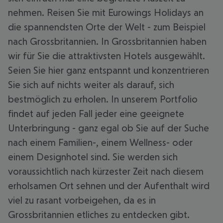
nehmen. Reisen Sie mit Eurowings Holidays an
die spannendsten Orte der Welt - zum Beispiel
nach Grossbritannien. In Grossbritannien haben
wir für Sie die attraktivsten Hotels ausgewählt.
Seien Sie hier ganz entspannt und konzentrieren
Sie sich auf nichts weiter als darauf, sich
bestmöglich zu erholen. In unserem Portfolio
findet auf jeden Fall jeder eine geeignete
Unterbringung - ganz egal ob Sie auf der Suche
nach einem Familien-, einem Wellness- oder
einem Designhotel sind. Sie werden sich
voraussichtlich nach kürzester Zeit nach diesem
erholsamen Ort sehnen und der Aufenthalt wird
viel zu rasant vorbeigehen, da es in
Grossbritannien etliches zu entdecken gibt.