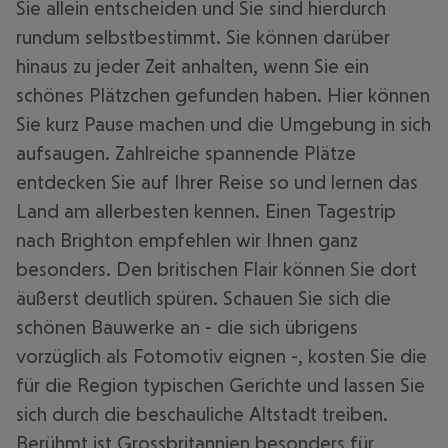
Sie allein entscheiden und Sie sind hierdurch
rundum selbstbestimmt. Sie können darüber
hinaus zu jeder Zeit anhalten, wenn Sie ein
schönes Plätzchen gefunden haben. Hier können
Sie kurz Pause machen und die Umgebung in sich
aufsaugen. Zahlreiche spannende Plätze
entdecken Sie auf Ihrer Reise so und lernen das
Land am allerbesten kennen. Einen Tagestrip
nach Brighton empfehlen wir Ihnen ganz
besonders. Den britischen Flair können Sie dort
äußerst deutlich spüren. Schauen Sie sich die
schönen Bauwerke an - die sich übrigens
vorzüglich als Fotomotiv eignen -, kosten Sie die
für die Region typischen Gerichte und lassen Sie
sich durch die beschauliche Altstadt treiben.
Berühmt ist Grossbritannien besonders für