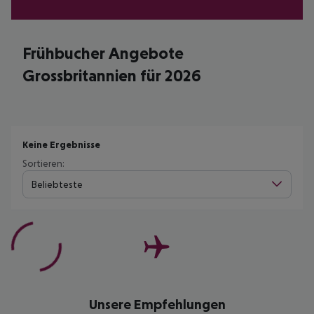
Frühbucher Angebote
Grossbritannien für 2026
Keine Ergebnisse
Sortieren:
Beliebteste
Unsere Empfehlungen