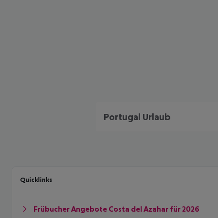
Portugal Urlaub
Quicklinks
Frübucher Angebote Costa del Azahar für 2026