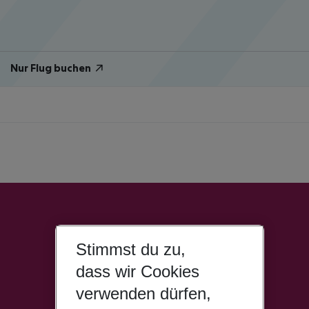
Nur Flug buchen
Stimmst du zu,
dass wir Cookies
verwenden dürfen,