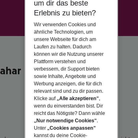
um dir das beste
Erlebnis zu bieten?
Wir verwenden Cookies und
ähnliche Technologien, um
unsere Webseite für dich am
Laufen zu halten. Dadurch
können wir die Nutzung unserer
Plattform verstehen und
zahar
verbessern, dir Support bieten
sowie Inhalte, Angebote und
Werbung anzeigen, die für dich
relevant sind und zu dir passen.
Klicke auf
„Alle akzeptieren“
,
wenn du einverstanden bist. Dir
reicht das Nötigste? Dann wähle
„Nur notwendige Cookies“
.
Unter
„Cookies anpassen“
kannst du deine Cookie-