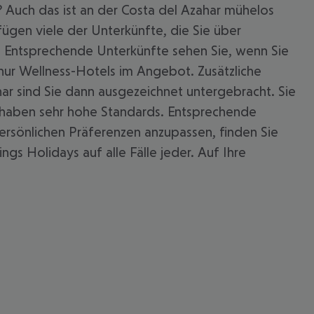
n? Auch das ist an der Costa del Azahar mühelos
ügen viele der Unterkünfte, die Sie über
 Entsprechende Unterkünfte sehen Sie, wenn Sie
nur Wellness-Hotels im Angebot. Zusätzliche
ar sind Sie dann ausgezeichnet untergebracht. Sie
 haben sehr hohe Standards. Entsprechende
persönlichen Präferenzen anzupassen, finden Sie
gs Holidays auf alle Fälle jeder. Auf Ihre