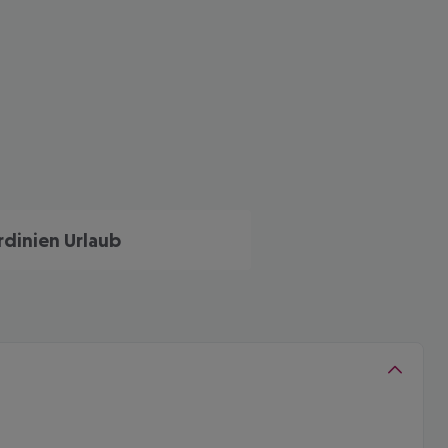
rdinien Urlaub