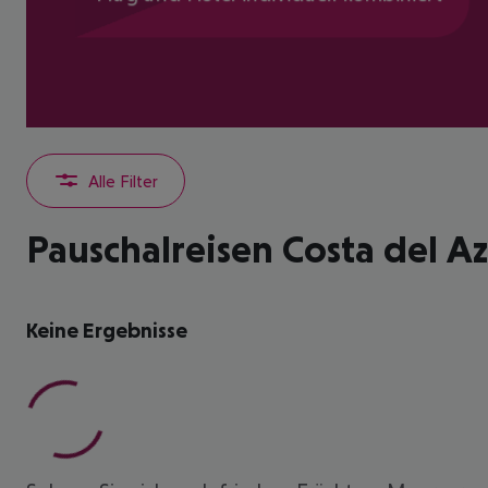
Alle Filter
Pauschalreisen Costa del A
Keine Ergebnisse