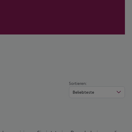
Sortieren:
Beliebteste