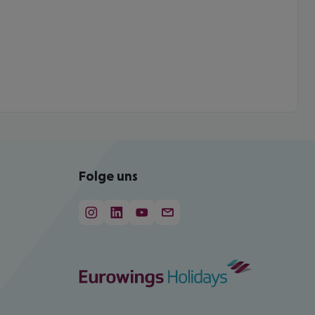
Folge uns