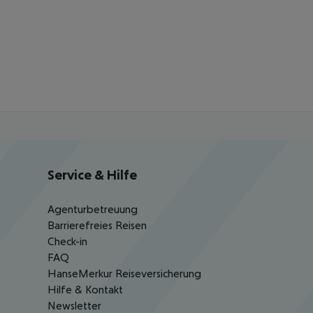
Service & Hilfe
Agenturbetreuung
Barrierefreies Reisen
Check-in
FAQ
HanseMerkur Reiseversicherung
Hilfe & Kontakt
Newsletter