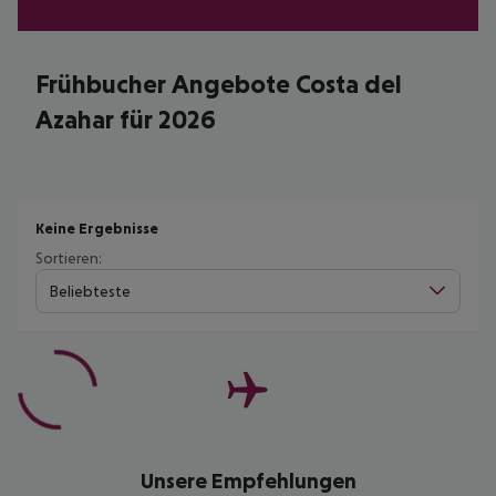
Frühbucher Angebote Costa del
Azahar für 2026
Keine Ergebnisse
Sortieren:
Beliebteste
Unsere Empfehlungen