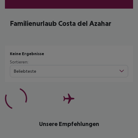
Familienurlaub Costa del Azahar
Keine Ergebnisse
Sortieren:
Beliebteste
Unsere Empfehlungen