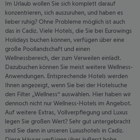
Im Urlaub wollen Sie sich komplett darauf
konzentrieren, sich auszuruhen, und haben es
lieber ruhig? Ohne Probleme möglich ist auch
das in Cadiz. Viele Hotels, die Sie bei Eurowings
Holidays buchen können, verfügen über eine
große Poollandschaft und einen
Wellnessbereich, der zum Verweilen einlädt.
Dazubuchen können Sie meist weitere Wellness-
Anwendungen. Entsprechende Hotels werden
Ihnen angezeigt, wenn Sie bei der Hotelsuche
den Filter „Wellness“ auswählen. Hier haben wir
dennoch nicht nur Wellness-Hotels im Angebot.
Auf weitere Extras, Vollverpflegung und Luxus
legen Sie großen Wert? Sehr gut untergebracht
sind Sie dann in unseren Luxushotels in Cadiz.
Diese Häuser verfügen über äußerst hohe