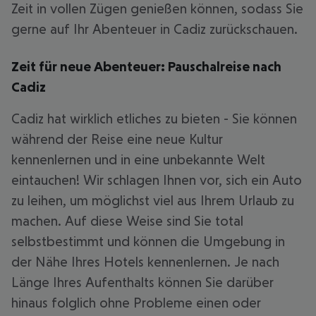
Zeit in vollen Zügen genießen können, sodass Sie
gerne auf Ihr Abenteuer in Cadiz zurückschauen.
Zeit für neue Abenteuer: Pauschalreise nach
Cadiz
Cadiz hat wirklich etliches zu bieten - Sie können
während der Reise eine neue Kultur
kennenlernen und in eine unbekannte Welt
eintauchen! Wir schlagen Ihnen vor, sich ein Auto
zu leihen, um möglichst viel aus Ihrem Urlaub zu
machen. Auf diese Weise sind Sie total
selbstbestimmt und können die Umgebung in
der Nähe Ihres Hotels kennenlernen. Je nach
Länge Ihres Aufenthalts können Sie darüber
hinaus folglich ohne Probleme einen oder