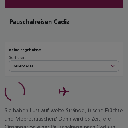
Pauschalreisen Cadiz
Keine Ergebnisse
Sortieren:
Beliebteste
Sie haben Lust auf weite Strände, frische Früchte
und Meeresrauschen? Dann wird es Zeit, die
Organisation einer Pauschalreise nach Cadiz in