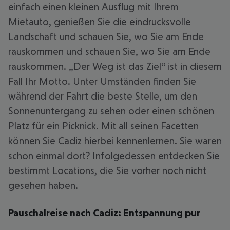
einfach einen kleinen Ausflug mit Ihrem
Mietauto, genießen Sie die eindrucksvolle
Landschaft und schauen Sie, wo Sie am Ende
rauskommen und schauen Sie, wo Sie am Ende
rauskommen. „Der Weg ist das Ziel“ ist in diesem
Fall Ihr Motto. Unter Umständen finden Sie
während der Fahrt die beste Stelle, um den
Sonnenuntergang zu sehen oder einen schönen
Platz für ein Picknick. Mit all seinen Facetten
können Sie Cadiz hierbei kennenlernen. Sie waren
schon einmal dort? Infolgedessen entdecken Sie
bestimmt Locations, die Sie vorher noch nicht
gesehen haben.
Pauschalreise nach Cadiz: Entspannung pur