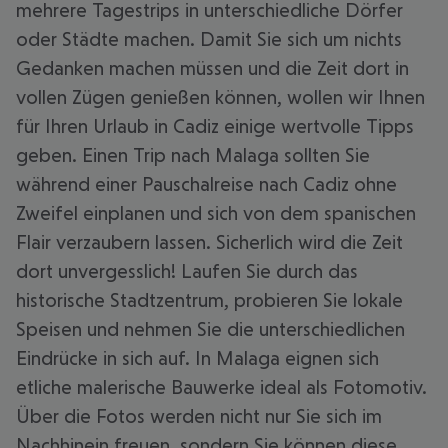
mehrere Tagestrips in unterschiedliche Dörfer
oder Städte machen. Damit Sie sich um nichts
Gedanken machen müssen und die Zeit dort in
vollen Zügen genießen können, wollen wir Ihnen
für Ihren Urlaub in Cadiz einige wertvolle Tipps
geben. Einen Trip nach Malaga sollten Sie
während einer Pauschalreise nach Cadiz ohne
Zweifel einplanen und sich von dem spanischen
Flair verzaubern lassen. Sicherlich wird die Zeit
dort unvergesslich! Laufen Sie durch das
historische Stadtzentrum, probieren Sie lokale
Speisen und nehmen Sie die unterschiedlichen
Eindrücke in sich auf. In Malaga eignen sich
etliche malerische Bauwerke ideal als Fotomotiv.
Über die Fotos werden nicht nur Sie sich im
Nachhinein freuen, sondern Sie können diese