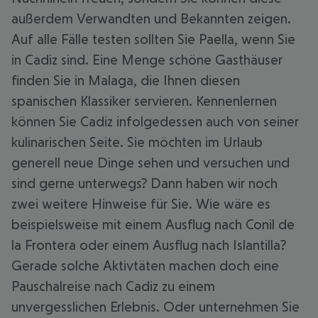
außerdem Verwandten und Bekannten zeigen.
Auf alle Fälle testen sollten Sie Paella, wenn Sie
in Cadiz sind. Eine Menge schöne Gasthäuser
finden Sie in Malaga, die Ihnen diesen
spanischen Klassiker servieren. Kennenlernen
können Sie Cadiz infolgedessen auch von seiner
kulinarischen Seite. Sie möchten im Urlaub
generell neue Dinge sehen und versuchen und
sind gerne unterwegs? Dann haben wir noch
zwei weitere Hinweise für Sie. Wie wäre es
beispielsweise mit einem Ausflug nach Conil de
la Frontera oder einem Ausflug nach Islantilla?
Gerade solche Aktivtäten machen doch eine
Pauschalreise nach Cadiz zu einem
unvergesslichen Erlebnis. Oder unternehmen Sie