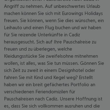
Angriff zu nehmen. Auf unbeschwertes Urlaub
machen können Sie sich mit Eurowings Holidays
freuen. Sie können, wenn Sie dies wünschen, ein
Leihauto und einen Flug buchen und wir haben
für Sie reizende Unterkünfte in Cadiz
herausgesucht. Sich auf Ihre Pauschalreise zu
freuen und zu überlegen, welche
Kleidungsstücke Sie zweifelsohne mitnehmen
wollen, ist alles, was Sie tun müssen. Gönnen Sie
sich Zeit zu zweit in einem Designhotel oder
fahren Sie mit Kind und Kegel weg? Erstellt
haben wir ein breit gefächertes Portfolio an
verschiedenen Feriendomizilen für
Pauschalreisen nach Cadiz. Unsere Hoffnung ist
es, dass Sie sich vollkommen ausruhen und die