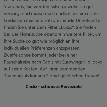
Standards, Sie werden außergewöhnlich gut
versorgt und müssen sich endlich mal um nichts
Gedanken machen. Entsprechende Unterkünfte
finden Sie unter dem Filter „Luxus“. Sie finden
bei der Hotelsuche obendrein weitere Filter, um
Ihre Suche so gut wie möglich an Ihre
individuellen Präferenzen anzupassen.
Zweifelsohne kommt jeder bei einer
Pauschalreise nach Cadiz mit Eurowings Holidays
auf seine Kosten. Auf Ihren kommenden
Traumurlaub können Sie sich jetzt schon freuen!
Cadiz - schönste Reiseziele