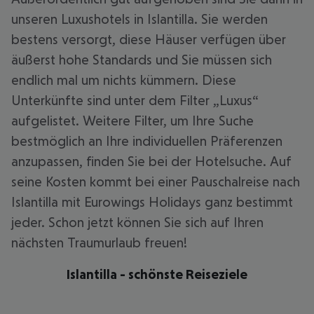
unseren Luxushotels in Islantilla. Sie werden
bestens versorgt, diese Häuser verfügen über
äußerst hohe Standards und Sie müssen sich
endlich mal um nichts kümmern. Diese
Unterkünfte sind unter dem Filter „Luxus“
aufgelistet. Weitere Filter, um Ihre Suche
bestmöglich an Ihre individuellen Präferenzen
anzupassen, finden Sie bei der Hotelsuche. Auf
seine Kosten kommt bei einer Pauschalreise nach
Islantilla mit Eurowings Holidays ganz bestimmt
jeder. Schon jetzt können Sie sich auf Ihren
nächsten Traumurlaub freuen!
Islantilla - schönste Reiseziele