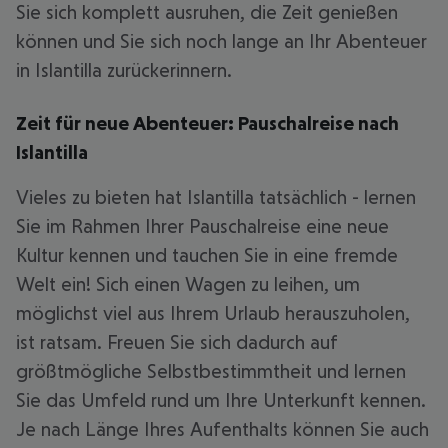
Sie sich komplett ausruhen, die Zeit genießen
können und Sie sich noch lange an Ihr Abenteuer
in Islantilla zurückerinnern.
Zeit für neue Abenteuer: Pauschalreise nach
Islantilla
Vieles zu bieten hat Islantilla tatsächlich - lernen
Sie im Rahmen Ihrer Pauschalreise eine neue
Kultur kennen und tauchen Sie in eine fremde
Welt ein! Sich einen Wagen zu leihen, um
möglichst viel aus Ihrem Urlaub herauszuholen,
ist ratsam. Freuen Sie sich dadurch auf
größtmögliche Selbstbestimmtheit und lernen
Sie das Umfeld rund um Ihre Unterkunft kennen.
Je nach Länge Ihres Aufenthalts können Sie auch