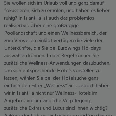
Sie wollen sich im Urlaub voll und ganz darauf
fokussieren, sich zu erholen, und haben es lieber
ruhig? In Islantilla ist auch das problemlos
realisierbar. Über eine großzügige
Poollandschaft und einen Wellnessbereich, der
zum Verweilen einlädt verfügen die viele der
Unterkünfte, die Sie bei Eurowings Holidays
auswählen können. In der Regel können Sie
zusätzliche Wellness-Anwendungen dazubuchen.
Um sich entsprechende Hotels vorstellen zu
lassen, wählen Sie bei der Hotelsuche ganz
einfach den Filter „Wellness“ aus. Jedoch haben
wir in Islantilla nicht nur Wellness-Hotels im
Angebot. vollumfängliche Verpflegung,
zusätzliche Extras und Luxus sind Ihnen wichtig?
Außerordentlich gut aufgehoben sind Sie dann in