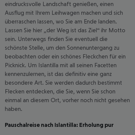
eindrucksvolle Landschaft genießen, einen
Ausflug mit Ihrem Leihwagen machen und sich
überraschen lassen, wo Sie am Ende landen.
Lassen Sie hier „der Weg ist das Ziel“ ihr Motto
sein. Unterwegs finden Sie eventuell die
schönste Stelle, um den Sonnenuntergang zu
beobachten oder ein schönes Fleckchen für ein
Picknick. Um Islantilla mit all seinen Facetten
kennenzulernen, ist das definitiv eine ganz
besondere Art. Sie werden dadurch bestimmt
Flecken entdecken, die Sie, wenn Sie schon
einmal an diesem Ort, vorher noch nicht gesehen
haben.
Pauschalreise nach Islantilla: Erholung pur