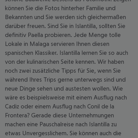
können Sie die Fotos hinterher Familie und
Bekannten und Sie werden sich gleichermaßen
darüber freuen. Sind Sie in Islantilla, sollten Sie
definitiv Paella probieren. Jede Menge tolle
Lokale in Malaga servieren Ihnen diesen
spanischen Klassiker. Islantilla lernen Sie so auch
von der kulinarischen Seite kennen. Wir haben
noch zwei zusätzliche Tipps für Sie, wenn Sie
während Ihres Trips gerne unterwegs sind und
neue Dinge sehen und austesten wollen. Wie
wäre es beispielsweise mit einem Ausflug nach
Cadiz oder einem Ausflug nach Conil de la
Frontera? Gerade diese Unternehmungen
machen eine Pauschalreise nach Islantilla zu
etwas Unvergesslichem. Sie können auch die