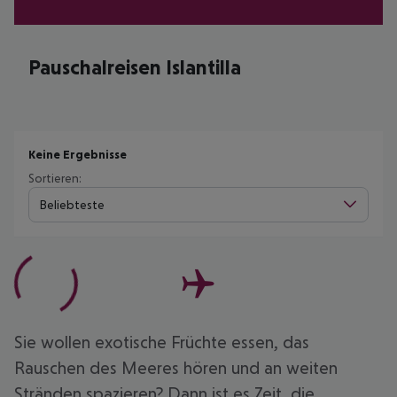
Pauschalreisen Islantilla
Keine Ergebnisse
Sortieren:
Beliebteste
Sie wollen exotische Früchte essen, das
Rauschen des Meeres hören und an weiten
Stränden spazieren? Dann ist es Zeit, die