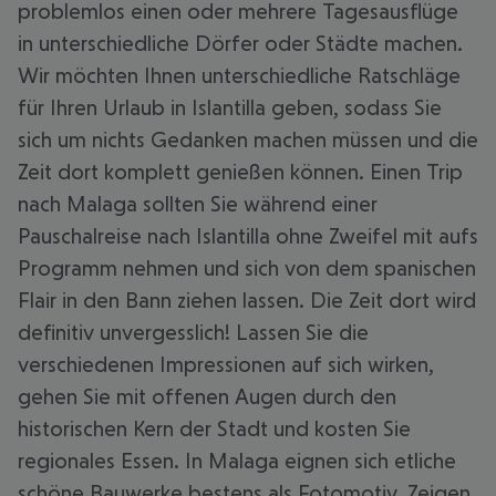
problemlos einen oder mehrere Tagesausflüge
in unterschiedliche Dörfer oder Städte machen.
Wir möchten Ihnen unterschiedliche Ratschläge
für Ihren Urlaub in Islantilla geben, sodass Sie
sich um nichts Gedanken machen müssen und die
Zeit dort komplett genießen können. Einen Trip
nach Malaga sollten Sie während einer
Pauschalreise nach Islantilla ohne Zweifel mit aufs
Programm nehmen und sich von dem spanischen
Flair in den Bann ziehen lassen. Die Zeit dort wird
definitiv unvergesslich! Lassen Sie die
verschiedenen Impressionen auf sich wirken,
gehen Sie mit offenen Augen durch den
historischen Kern der Stadt und kosten Sie
regionales Essen. In Malaga eignen sich etliche
schöne Bauwerke bestens als Fotomotiv. Zeigen