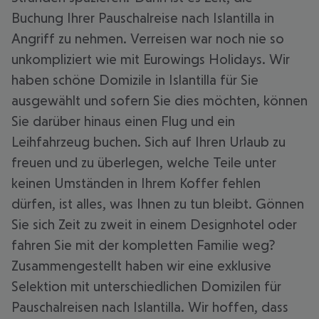
Buchung Ihrer Pauschalreise nach Islantilla in
Angriff zu nehmen. Verreisen war noch nie so
unkompliziert wie mit Eurowings Holidays. Wir
haben schöne Domizile in Islantilla für Sie
ausgewählt und sofern Sie dies möchten, können
Sie darüber hinaus einen Flug und ein
Leihfahrzeug buchen. Sich auf Ihren Urlaub zu
freuen und zu überlegen, welche Teile unter
keinen Umständen in Ihrem Koffer fehlen
dürfen, ist alles, was Ihnen zu tun bleibt. Gönnen
Sie sich Zeit zu zweit in einem Designhotel oder
fahren Sie mit der kompletten Familie weg?
Zusammengestellt haben wir eine exklusive
Selektion mit unterschiedlichen Domizilen für
Pauschalreisen nach Islantilla. Wir hoffen, dass