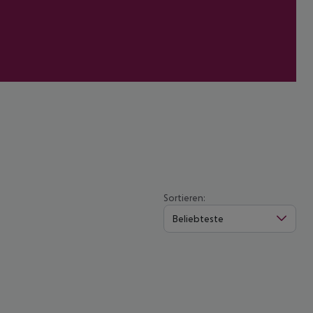
Sortieren:
Beliebteste