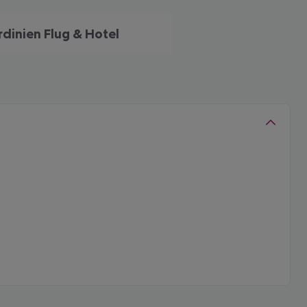
rdinien Flug & Hotel