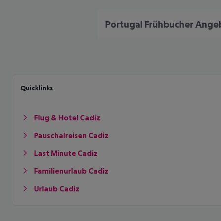
Quicklinks
Flug & Hotel Cadiz
Pauschalreisen Cadiz
Last Minute Cadiz
Familienurlaub Cadiz
Urlaub Cadiz