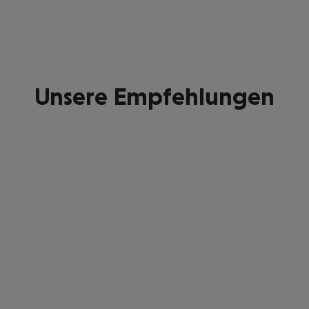
Unsere Empfehlungen