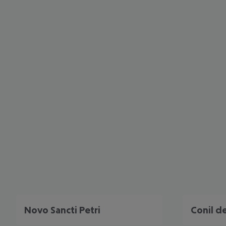
Novo Sancti Petri
Conil de