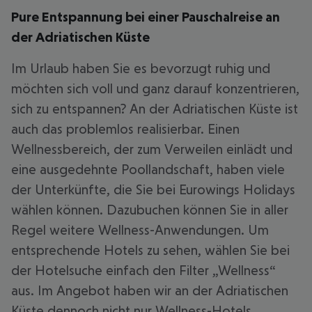
Pure Entspannung bei einer Pauschalreise an
der Adriatischen Küste
Im Urlaub haben Sie es bevorzugt ruhig und
möchten sich voll und ganz darauf konzentrieren,
sich zu entspannen? An der Adriatischen Küste ist
auch das problemlos realisierbar. Einen
Wellnessbereich, der zum Verweilen einlädt und
eine ausgedehnte Poollandschaft, haben viele
der Unterkünfte, die Sie bei Eurowings Holidays
wählen können. Dazubuchen können Sie in aller
Regel weitere Wellness-Anwendungen. Um
entsprechende Hotels zu sehen, wählen Sie bei
der Hotelsuche einfach den Filter „Wellness“
aus. Im Angebot haben wir an der Adriatischen
Küste dennoch nicht nur Wellness-Hotels.