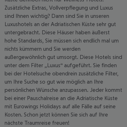
Zusätzliche Extras, Vollverpflegung und Luxus
sind Ihnen wichtig? Dann sind Sie in unseren
Luxushotels an der Adriatischen Küste sehr gut
untergebracht. Diese Häuser haben äußerst
hohe Standards, Sie müssen sich endlich mal um
nichts kümmern und Sie werden
außergewöhnlich gut umsorgt. Diese Hotels sind
unter dem Filter „Luxus“ aufgeführt. Sie finden
bei der Hotelsuche obendrein zusätzliche Filter,
um Ihre Suche so gut wie möglich an Ihre
persönlichen Wünsche anzupassen. Jeder kommt
bei einer Pauschalreise an die Adriatische Küste
mit Eurowings Holidays auf alle Fälle auf seine
Kosten. Schon jetzt können Sie sich auf Ihre
nächste Traumreise freuen!