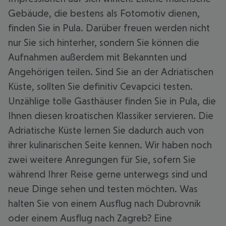
Gebäude, die bestens als Fotomotiv dienen,
finden Sie in Pula. Darüber freuen werden nicht
nur Sie sich hinterher, sondern Sie können die
Aufnahmen außerdem mit Bekannten und
Angehörigen teilen. Sind Sie an der Adriatischen
Küste, sollten Sie definitiv Cevapcici testen.
Unzählige tolle Gasthäuser finden Sie in Pula, die
Ihnen diesen kroatischen Klassiker servieren. Die
Adriatische Küste lernen Sie dadurch auch von
ihrer kulinarischen Seite kennen. Wir haben noch
zwei weitere Anregungen für Sie, sofern Sie
während Ihrer Reise gerne unterwegs sind und
neue Dinge sehen und testen möchten. Was
halten Sie von einem Ausflug nach Dubrovnik
oder einem Ausflug nach Zagreb? Eine