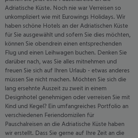
Adriatische Küste. Noch nie war Verreisen so
unkompliziert wie mit Eurowings Holidays. Wir
haben schöne Hotels an der Adriatischen Küste
für Sie ausgewählt und sofern Sie dies möchten,
können Sie obendrein einen entsprechenden
Flug und einen Leihwagen buchen. Denken Sie
darüber nach, was Sie alles mitnehmen und
freuen Sie sich auf Ihren Urlaub - etwas anderes
müssen Sie nicht machen. Möchten Sie sich die
lang ersehnte Auszeit zu zweit in einem
Designhotel genehmigen oder verreisen Sie mit
Kind und Kegel? Ein umfangreiches Portfolio an
verschiedenen Feriendomizilen für
Pauschalreisen an die Adriatische Küste haben
wir erstellt. Dass Sie gerne auf Ihre Zeit an die