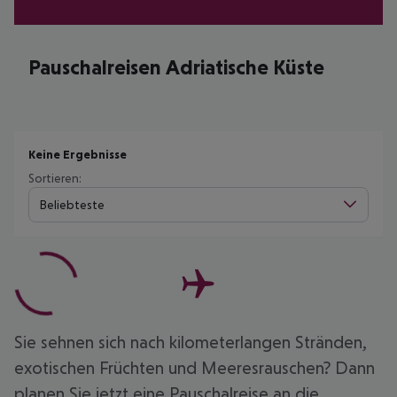
Pauschalreisen Adriatische Küste
Keine Ergebnisse
Sortieren:
Beliebteste
Sie sehnen sich nach kilometerlangen Stränden,
exotischen Früchten und Meeresrauschen? Dann
planen Sie jetzt eine Pauschalreise an die