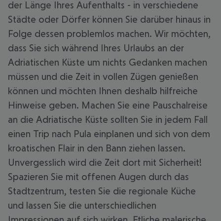
der Länge Ihres Aufenthalts - in verschiedene
Städte oder Dörfer können Sie darüber hinaus in
Folge dessen problemlos machen. Wir möchten,
dass Sie sich während Ihres Urlaubs an der
Adriatischen Küste um nichts Gedanken machen
müssen und die Zeit in vollen Zügen genießen
können und möchten Ihnen deshalb hilfreiche
Hinweise geben. Machen Sie eine Pauschalreise
an die Adriatische Küste sollten Sie in jedem Fall
einen Trip nach Pula einplanen und sich von dem
kroatischen Flair in den Bann ziehen lassen.
Unvergesslich wird die Zeit dort mit Sicherheit!
Spazieren Sie mit offenen Augen durch das
Stadtzentrum, testen Sie die regionale Küche
und lassen Sie die unterschiedlichen
Impressionen auf sich wirken. Etliche malerische