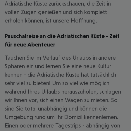
Adriatische Küste zurückschauen, die Zeit in
vollen Zügen genießen und sich komplett
erholen können, ist unsere Hoffnung.
Pauschalreise an die Adriatischen Küste - Zeit
für neue Abenteuer
Tauchen Sie im Verlauf des Urlaubs in andere
Sphären ein und lernen Sie eine neue Kultur
kennen - die Adriatische Küste hat tatsächlich
sehr viel zu bieten! Um so viel wie möglich
während Ihres Urlaubs herauszuholen, schlagen
wir Ihnen vor, sich einen Wagen zu mieten. So
sind Sie total unabhängig und können die
Umgebung rund um Ihr Domizil kennenlernen.
Einen oder mehrere Tagestrips - abhängig von