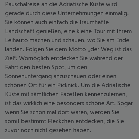
Pauschalreise an die Adriatische Küste wird
gerade durch diese Unternehmungen einmalig.
Sie können auch einfach die traumhafte
Landschaft genießen, eine kleine Tour mit Ihrem
Leihauto machen und schauen, wo Sie am Ende
landen. Folgen Sie dem Motto „der Weg ist das
Ziel“. Womöglich entdecken Sie während der
Fahrt den besten Spot, um den
Sonnenuntergang anzuschauen oder einen
schönen Ort für ein Picknick. Um die Adriatische
Küste mit sämtlichen Facetten kennenzulernen,
ist das wirklich eine besonders schöne Art. Sogar
wenn Sie schon mal dort waren, werden Sie
somit bestimmt Fleckchen entdecken, die Sie
zuvor noch nicht gesehen haben.