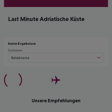
Last Minute Adriatische Küste
Keine Ergebnisse
Sortieren:
Beliebteste
Unsere Empfehlungen