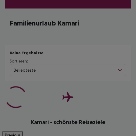
Familienurlaub Kamari
Keine Ergebnisse
Sortieren:
Beliebteste
Kamari - schönste Reiseziele
Previous