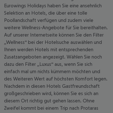
Eurowings Holidays haben Sie eine ansehnlich
Selektion an Hotels, die über eine tolle
Poollandschaft verfügen und zudem viele
weitere Wellness-Angebote für Sie bereithalten.
Auf unserer Internetseite können Sie den Filter
„Wellness“ bei der Hotelsuche auswählen und
Ihnen werden Hotels mit entsprechenden
Zusatzangeboten angezeigt. Wählen Sie noch
dazu den Filter „Luxus“ aus, wenn Sie sich
einfach mal um nichts kümmern möchten und
des Weiteren Wert auf höchsten Komfort legen.
Nachdem in diesen Hotels Gastfreundschaft
großgeschrieben wird, können Sie es sich an
diesem Ort richtig gut gehen lassen. Ohne
Zweifel kommt bei einem Trip nach Protaras