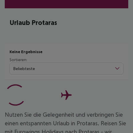
Urlaub Protaras
Keine Ergebnisse
Sortieren:
Beliebteste
Nutzen Sie die Gelegenheit und verbringen Sie
einen entspannten Urlaub in Protaras. Reisen Sie
mit Eurowings Holidays nach Protaras - wir