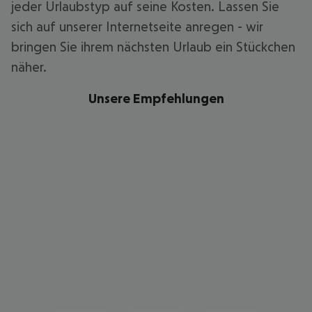
jeder Urlaubstyp auf seine Kosten. Lassen Sie
sich auf unserer Internetseite anregen - wir
bringen Sie ihrem nächsten Urlaub ein Stückchen
näher.
Unsere Empfehlungen