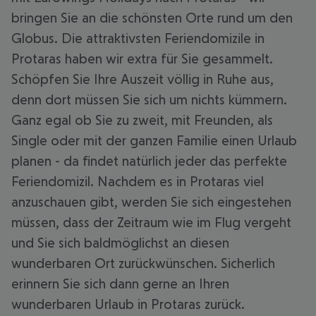
bringen Sie an die schönsten Orte rund um den
Globus. Die attraktivsten Feriendomizile in
Protaras haben wir extra für Sie gesammelt.
Schöpfen Sie Ihre Auszeit völlig in Ruhe aus,
denn dort müssen Sie sich um nichts kümmern.
Ganz egal ob Sie zu zweit, mit Freunden, als
Single oder mit der ganzen Familie einen Urlaub
planen - da findet natürlich jeder das perfekte
Feriendomizil. Nachdem es in Protaras viel
anzuschauen gibt, werden Sie sich eingestehen
müssen, dass der Zeitraum wie im Flug vergeht
und Sie sich baldmöglichst an diesen
wunderbaren Ort zurückwünschen. Sicherlich
erinnern Sie sich dann gerne an Ihren
wunderbaren Urlaub in Protaras zurück.