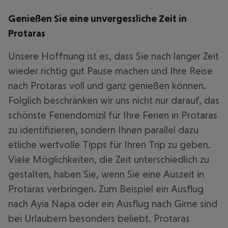
Genießen Sie eine unvergessliche Zeit in
Protaras
Unsere Hoffnung ist es, dass Sie nach langer Zeit
wieder richtig gut Pause machen und Ihre Reise
nach Protaras voll und ganz genießen können.
Folglich beschränken wir uns nicht nur darauf, das
schönste Feriendomizil für Ihre Ferien in Protaras
zu identifizieren, sondern Ihnen parallel dazu
etliche wertvolle Tipps für Ihren Trip zu geben.
Viele Möglichkeiten, die Zeit unterschiedlich zu
gestalten, haben Sie, wenn Sie eine Auszeit in
Protaras verbringen. Zum Beispiel ein Ausflug
nach Ayia Napa oder ein Ausflug nach Girne sind
bei Urlaubern besonders beliebt. Protaras