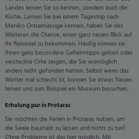
Landes lernen Sie so kennen, sondern auch die
Küche. Lernen Sie bei einem Tagestrip nach
Meniko Ortsansässige kennen, haben Sie des
Weiteren die Chance, einen ganz neuen Blick auf
Ihr Reiseziel zu bekommen. Häufig können sie
Ihnen ganz besondere Geheimtipps geben oder
versteckte Orte zeigen, die Sie womöglich
anders nicht gefunden hätten. Selbst wenn das
Wetter mal schlecht ist, können Sie etwas Neues
lernen und zum Beispiel ein Museum besuchen.
Erholung pur in Protaras
Sie möchten die Ferien in Protaras nutzen, um
die Seele baumeln zu lassen und nichts zu tun?
Ohne Probleme ist das hier möglich. Mit