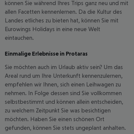
können Sie während Ihres Trips ganz neu und mit
allen Facetten kennenlernen. Da die Kultur des
Landes etliches zu bieten hat, können Sie mit
Eurowings Holidays in eine neue Welt
eintauchen.
Einmalige Erlebnisse in Protaras
Sie möchten auch im Urlaub aktiv sein? Um das
Areal rund um Ihre Unterkunft kennenzulernen,
empfehlen wir Ihnen, sich einen Leihwagen zu
nehmen. In Folge dessen sind Sie vollkommen
selbstbestimmt und können allein entscheiden,
zu welchem Zeitpunkt Sie was besichtigen
möchten. Haben Sie einen schönen Ort
gefunden, können Sie stets ungeplant anhalten.