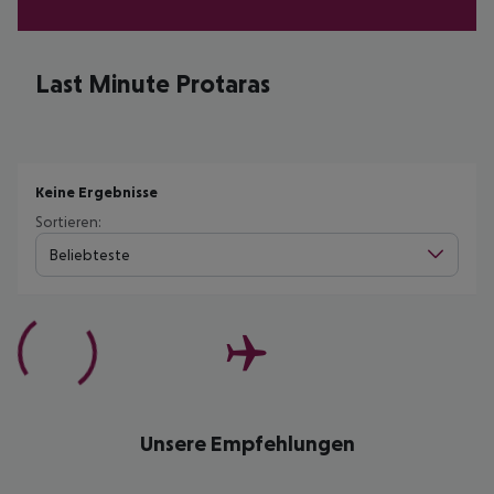
Last Minute Protaras
Keine Ergebnisse
Sortieren:
Beliebteste
Unsere Empfehlungen