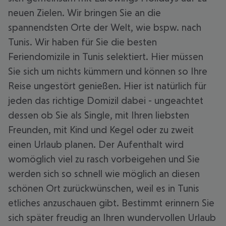
neuen Zielen. Wir bringen Sie an die
spannendsten Orte der Welt, wie bspw. nach
Tunis. Wir haben für Sie die besten
Feriendomizile in Tunis selektiert. Hier müssen
Sie sich um nichts kümmern und können so Ihre
Reise ungestört genießen. Hier ist natürlich für
jeden das richtige Domizil dabei - ungeachtet
dessen ob Sie als Single, mit Ihren liebsten
Freunden, mit Kind und Kegel oder zu zweit
einen Urlaub planen. Der Aufenthalt wird
womöglich viel zu rasch vorbeigehen und Sie
werden sich so schnell wie möglich an diesen
schönen Ort zurückwünschen, weil es in Tunis
etliches anzuschauen gibt. Bestimmt erinnern Sie
sich später freudig an Ihren wundervollen Urlaub