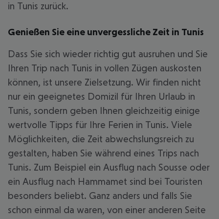
in Tunis zurück.
Genießen Sie eine unvergessliche Zeit in Tunis
Dass Sie sich wieder richtig gut ausruhen und Sie
Ihren Trip nach Tunis in vollen Zügen auskosten
können, ist unsere Zielsetzung. Wir finden nicht
nur ein geeignetes Domizil für Ihren Urlaub in
Tunis, sondern geben Ihnen gleichzeitig einige
wertvolle Tipps für Ihre Ferien in Tunis. Viele
Möglichkeiten, die Zeit abwechslungsreich zu
gestalten, haben Sie während eines Trips nach
Tunis. Zum Beispiel ein Ausflug nach Sousse oder
ein Ausflug nach Hammamet sind bei Touristen
besonders beliebt. Ganz anders und falls Sie
schon einmal da waren, von einer anderen Seite