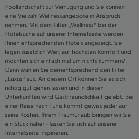
Poollandschaft zur Verfügung und Sie können
eine Vielzahl Wellnessangebote in Anspruch
nehmen. Mit dem Filter „Wellness“ bei der
Hotelsuche auf unserer Internetseite werden
Ihnen entsprechenden Hotels angezeigt. Sie
legen zusätzlich Wert auf höchsten Komfort und
möchten sich einfach mal um nichts kümmern?
Dann wählen Sie dementsprechend den Filter
„Luxus“ aus. An diesem Ort können Sie es sich
richtig gut gehen lassen und in diesen
Unterkünften wird Gastfreundlichkeit gelebt. Bei
einer Reise nach Tunis kommt gewiss jeder auf
seine Kosten. Ihrem Traumurlaub bringen wir Sie
ein Stück näher - lassen Sie sich auf unserer
Internetseite inspirieren.