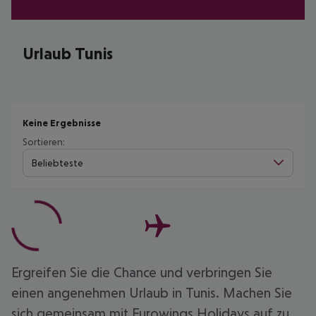
Urlaub Tunis
Keine Ergebnisse
Sortieren:
Beliebteste
Ergreifen Sie die Chance und verbringen Sie
einen angenehmen Urlaub in Tunis. Machen Sie
sich gemeinsam mit Eurowings Holidays auf zu