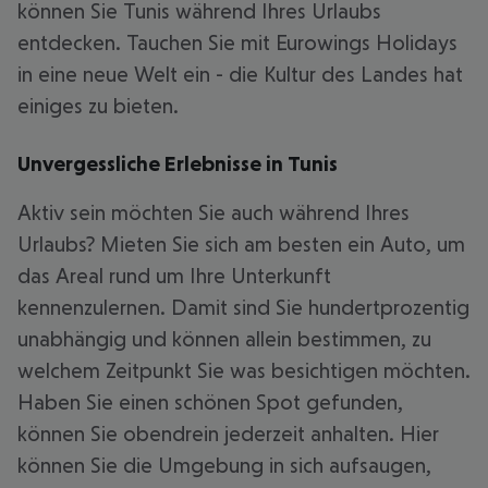
können Sie Tunis während Ihres Urlaubs
entdecken. Tauchen Sie mit Eurowings Holidays
in eine neue Welt ein - die Kultur des Landes hat
einiges zu bieten.
Unvergessliche Erlebnisse in Tunis
Aktiv sein möchten Sie auch während Ihres
Urlaubs? Mieten Sie sich am besten ein Auto, um
das Areal rund um Ihre Unterkunft
kennenzulernen. Damit sind Sie hundertprozentig
unabhängig und können allein bestimmen, zu
welchem Zeitpunkt Sie was besichtigen möchten.
Haben Sie einen schönen Spot gefunden,
können Sie obendrein jederzeit anhalten. Hier
können Sie die Umgebung in sich aufsaugen,