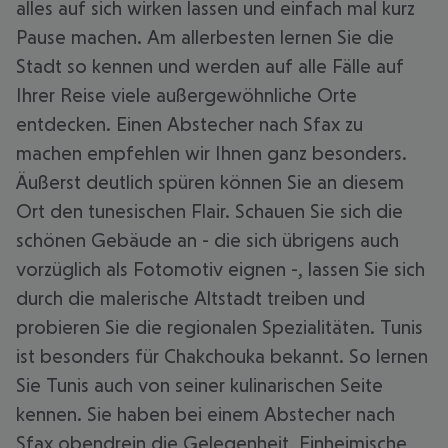
alles auf sich wirken lassen und einfach mal kurz
Pause machen. Am allerbesten lernen Sie die
Stadt so kennen und werden auf alle Fälle auf
Ihrer Reise viele außergewöhnliche Orte
entdecken. Einen Abstecher nach Sfax zu
machen empfehlen wir Ihnen ganz besonders.
Äußerst deutlich spüren können Sie an diesem
Ort den tunesischen Flair. Schauen Sie sich die
schönen Gebäude an - die sich übrigens auch
vorzüglich als Fotomotiv eignen -, lassen Sie sich
durch die malerische Altstadt treiben und
probieren Sie die regionalen Spezialitäten. Tunis
ist besonders für Chakchouka bekannt. So lernen
Sie Tunis auch von seiner kulinarischen Seite
kennen. Sie haben bei einem Abstecher nach
Sfax obendrein die Gelegenheit, Einheimische