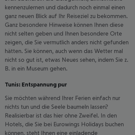
kennenzulernen und dadurch noch einmal einen
ganz neuen Blick auf Ihr Reiseziel zu bekommen.
Ganz besondere Hinweise können Ihnen diese
nicht selten geben und Ihnen besondere Orte
zeigen, die Sie vermutlich anders nicht gefunden
hätten. Sie können, auch wenn das Wetter mal
nicht so gut ist, etwas Neues sehen, indem Sie z.
B. in ein Museum gehen.
Tunis: Entspannung pur
Sie möchten während Ihrer Ferien einfach nur
nichts tun und die Seele baumeln lassen?
Realisierbar ist das hier ohne Zweifel. In den
Hotels, die Sie bei Eurowings Holidays buchen
können, steht Ihnen eine einladende