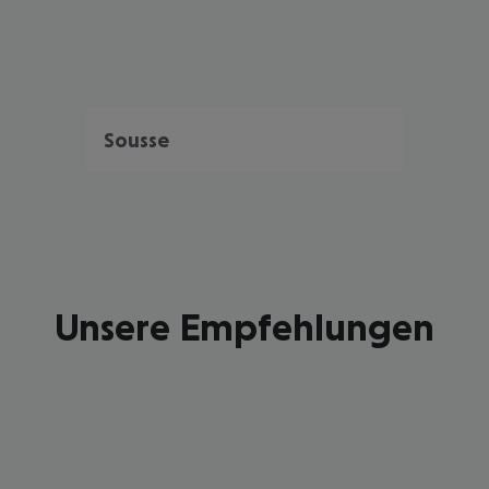
Sousse
Unsere Empfehlungen