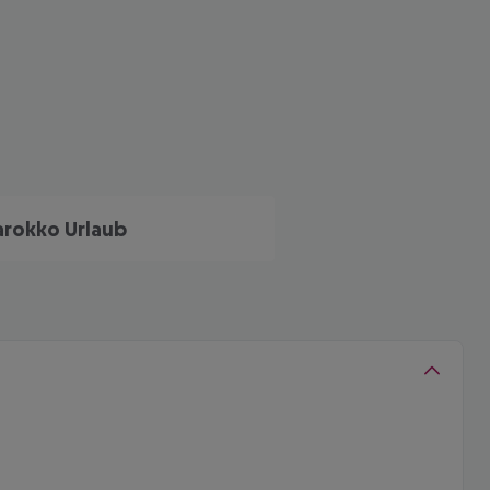
rokko Urlaub