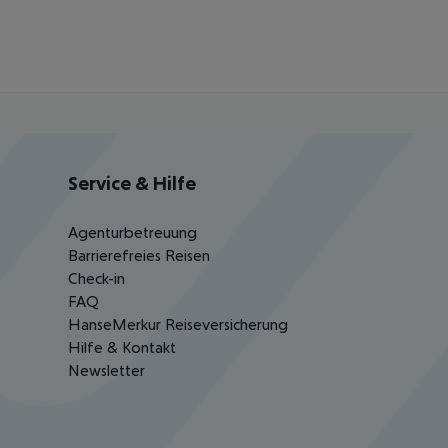
Service & Hilfe
Agenturbetreuung
Barrierefreies Reisen
Check-in
FAQ
HanseMerkur Reiseversicherung
Hilfe & Kontakt
Newsletter