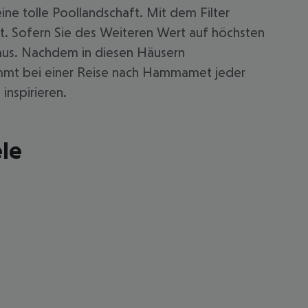
ne tolle Poollandschaft. Mit dem Filter
. Sofern Sie des Weiteren Wert auf höchsten
aus. Nachdem in diesen Häusern
 kommt bei einer Reise nach Hammamet jeder
inspirieren.
le