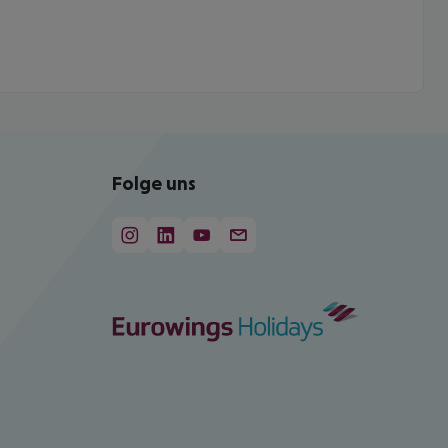
Folge uns