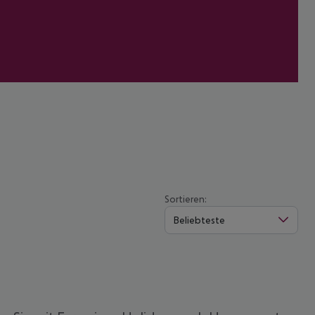
Sortieren:
Beliebteste