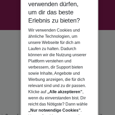
verwenden dürfen,
um dir das beste
Erlebnis zu bieten?
Wir verwenden Cookies und
ähnliche Technologien, um
unsere Webseite für dich am
Laufen zu halten. Dadurch
können wir die Nutzung unserer
Plattform verstehen und
verbessern, dir Support bieten
sowie Inhalte, Angebote und
Werbung anzeigen, die für dich
relevant sind und zu dir passen.
Klicke auf
„Alle akzeptieren“
,
wenn du einverstanden bist. Dir
reicht das Nötigste? Dann wähle
„Nur notwendige Cookies“
.