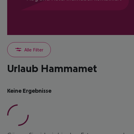
Alle Filter
Urlaub Hammamet
Keine Ergebnisse