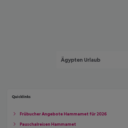
Ägypten Urlaub
Quicklinks
Frübucher Angebote Hammamet für 2026
Pauschalreisen Hammamet