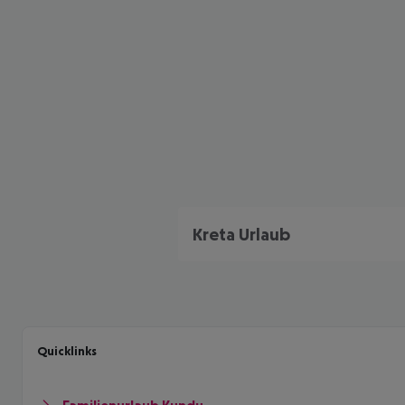
Kreta Urlaub
Quicklinks