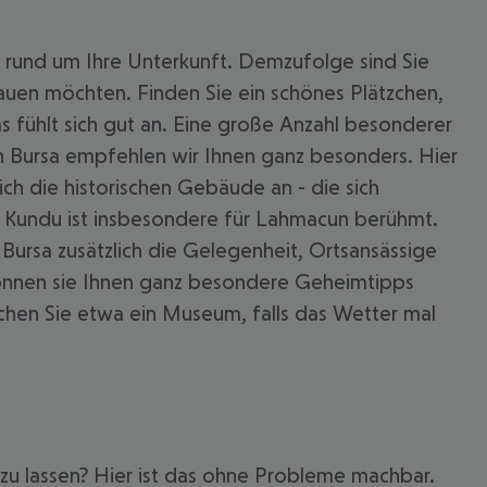
rund um Ihre Unterkunft. Demzufolge sind Sie
auen möchten. Finden Sie ein schönes Plätzchen,
s fühlt sich gut an. Eine große Anzahl besonderer
ch Bursa empfehlen wir Ihnen ganz besonders. Hier
sich die historischen Gebäude an - die sich
. Kundu ist insbesondere für Lahmacun berühmt.
 Bursa zusätzlich die Gelegenheit, Ortsansässige
können sie Ihnen ganz besondere Geheimtipps
chen Sie etwa ein Museum, falls das Wetter mal
zu lassen? Hier ist das ohne Probleme machbar.