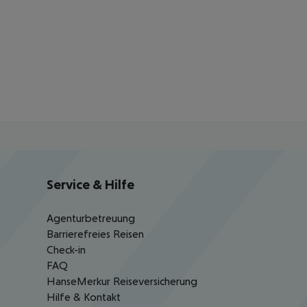
Service & Hilfe
Agenturbetreuung
Barrierefreies Reisen
Check-in
FAQ
HanseMerkur Reiseversicherung
Hilfe & Kontakt