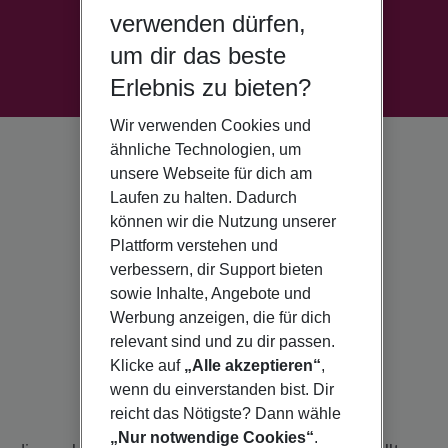
verwenden dürfen,
um dir das beste
Erlebnis zu bieten?
Wir verwenden Cookies und
ähnliche Technologien, um
unsere Webseite für dich am
Laufen zu halten. Dadurch
können wir die Nutzung unserer
Plattform verstehen und
verbessern, dir Support bieten
sowie Inhalte, Angebote und
Werbung anzeigen, die für dich
relevant sind und zu dir passen.
Klicke auf
„Alle akzeptieren“
,
wenn du einverstanden bist. Dir
reicht das Nötigste? Dann wähle
„Nur notwendige Cookies“
.