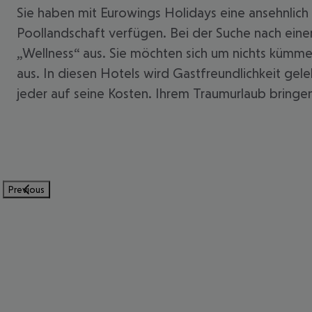
Sie haben mit Eurowings Holidays eine ansehnlich 
Poollandschaft verfügen. Bei der Suche nach eine
„Wellness“ aus. Sie möchten sich um nichts kümme
aus. In diesen Hotels wird Gastfreundlichkeit gel
jeder auf seine Kosten. Ihrem Traumurlaub bringen w
Previous