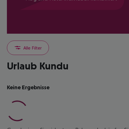
Alle Filter
Urlaub Kundu
Keine Ergebnisse