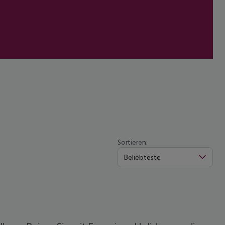
Sortieren:
Beliebteste