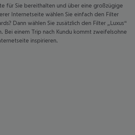
te für Sie bereithalten und über eine großzügige
er Internetseite wählen Sie einfach den Filter
s? Dann wählen Sie zusätzlich den Filter „Luxus“
ssen. Bei einem Trip nach Kundu kommt zweifelsohne
ternetseite inspirieren.