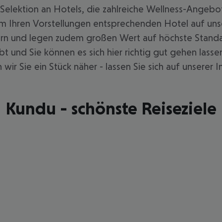
Selektion an Hotels, die zahlreiche Wellness-Angebo
m Ihren Vorstellungen entsprechenden Hotel auf unser
rn und legen zudem großen Wert auf höchste Standard
ebt und Sie können es sich hier richtig gut gehen la
ir Sie ein Stück näher - lassen Sie sich auf unserer In
Kundu - schönste Reiseziele