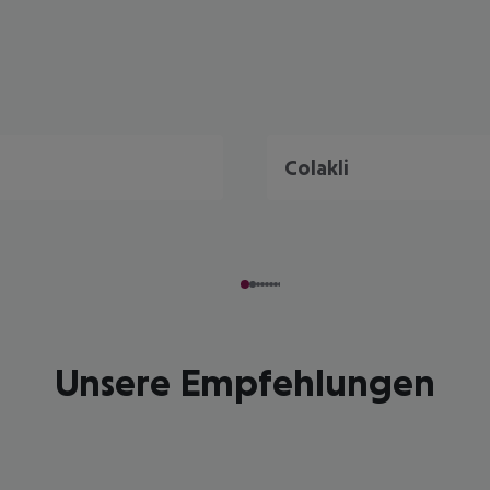
Colakli
Unsere Empfehlungen