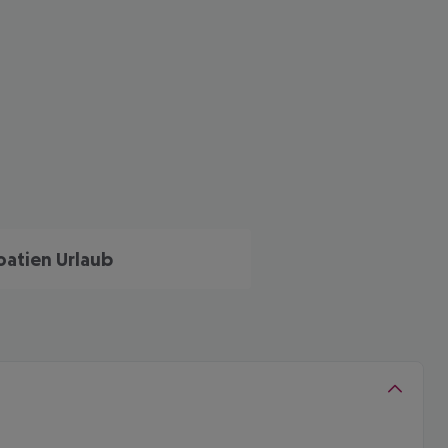
oatien Urlaub