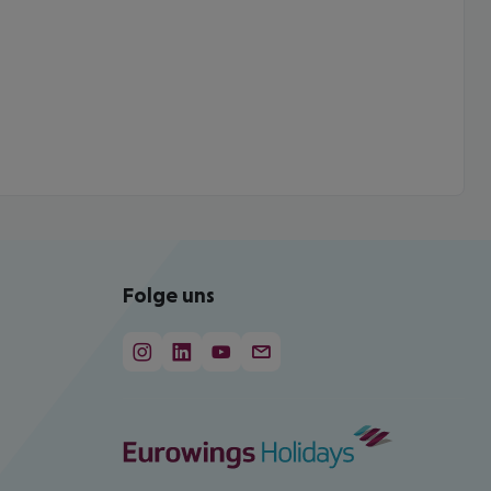
Folge uns