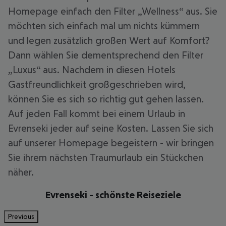
Homepage einfach den Filter „Wellness“ aus. Sie
möchten sich einfach mal um nichts kümmern
und legen zusätzlich großen Wert auf Komfort?
Dann wählen Sie dementsprechend den Filter
„Luxus“ aus. Nachdem in diesen Hotels
Gastfreundlichkeit großgeschrieben wird,
können Sie es sich so richtig gut gehen lassen.
Auf jeden Fall kommt bei einem Urlaub in
Evrenseki jeder auf seine Kosten. Lassen Sie sich
auf unserer Homepage begeistern - wir bringen
Sie ihrem nächsten Traumurlaub ein Stückchen
näher.
Evrenseki - schönste Reiseziele
Previous