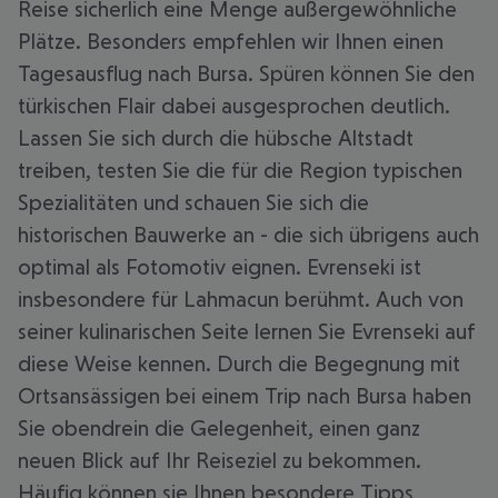
Reise sicherlich eine Menge außergewöhnliche
Plätze. Besonders empfehlen wir Ihnen einen
Tagesausflug nach Bursa. Spüren können Sie den
türkischen Flair dabei ausgesprochen deutlich.
Lassen Sie sich durch die hübsche Altstadt
treiben, testen Sie die für die Region typischen
Spezialitäten und schauen Sie sich die
historischen Bauwerke an - die sich übrigens auch
optimal als Fotomotiv eignen. Evrenseki ist
insbesondere für Lahmacun berühmt. Auch von
seiner kulinarischen Seite lernen Sie Evrenseki auf
diese Weise kennen. Durch die Begegnung mit
Ortsansässigen bei einem Trip nach Bursa haben
Sie obendrein die Gelegenheit, einen ganz
neuen Blick auf Ihr Reiseziel zu bekommen.
Häufig können sie Ihnen besondere Tipps