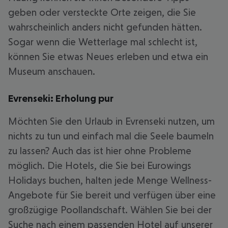
geben oder versteckte Orte zeigen, die Sie
wahrscheinlich anders nicht gefunden hätten.
Sogar wenn die Wetterlage mal schlecht ist,
können Sie etwas Neues erleben und etwa ein
Museum anschauen.
Evrenseki: Erholung pur
Möchten Sie den Urlaub in Evrenseki nutzen, um
nichts zu tun und einfach mal die Seele baumeln
zu lassen? Auch das ist hier ohne Probleme
möglich. Die Hotels, die Sie bei Eurowings
Holidays buchen, halten jede Menge Wellness-
Angebote für Sie bereit und verfügen über eine
großzügige Poollandschaft. Wählen Sie bei der
Suche nach einem passenden Hotel auf unserer