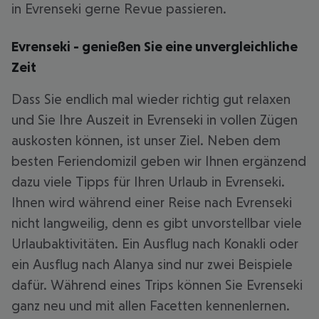
in Evrenseki gerne Revue passieren.
Evrenseki - genießen Sie eine unvergleichliche
Zeit
Dass Sie endlich mal wieder richtig gut relaxen
und Sie Ihre Auszeit in Evrenseki in vollen Zügen
auskosten können, ist unser Ziel. Neben dem
besten Feriendomizil geben wir Ihnen ergänzend
dazu viele Tipps für Ihren Urlaub in Evrenseki.
Ihnen wird während einer Reise nach Evrenseki
nicht langweilig, denn es gibt unvorstellbar viele
Urlaubaktivitäten. Ein Ausflug nach Konakli oder
ein Ausflug nach Alanya sind nur zwei Beispiele
dafür. Während eines Trips können Sie Evrenseki
ganz neu und mit allen Facetten kennenlernen.