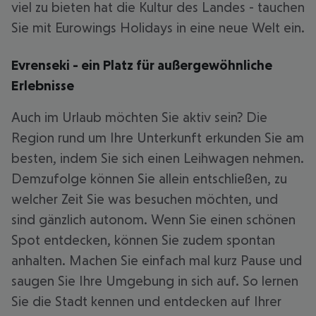
viel zu bieten hat die Kultur des Landes - tauchen
Sie mit Eurowings Holidays in eine neue Welt ein.
Evrenseki - ein Platz für außergewöhnliche
Erlebnisse
Auch im Urlaub möchten Sie aktiv sein? Die
Region rund um Ihre Unterkunft erkunden Sie am
besten, indem Sie sich einen Leihwagen nehmen.
Demzufolge können Sie allein entschließen, zu
welcher Zeit Sie was besuchen möchten, und
sind gänzlich autonom. Wenn Sie einen schönen
Spot entdecken, können Sie zudem spontan
anhalten. Machen Sie einfach mal kurz Pause und
saugen Sie Ihre Umgebung in sich auf. So lernen
Sie die Stadt kennen und entdecken auf Ihrer