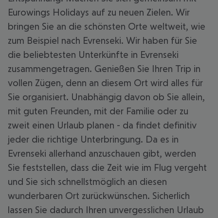
Eurowings Holidays auf zu neuen Zielen. Wir
bringen Sie an die schönsten Orte weltweit, wie
zum Beispiel nach Evrenseki. Wir haben für Sie
die beliebtesten Unterkünfte in Evrenseki
zusammengetragen. Genießen Sie Ihren Trip in
vollen Zügen, denn an diesem Ort wird alles für
Sie organisiert. Unabhängig davon ob Sie allein,
mit guten Freunden, mit der Familie oder zu
zweit einen Urlaub planen - da findet definitiv
jeder die richtige Unterbringung. Da es in
Evrenseki allerhand anzuschauen gibt, werden
Sie feststellen, dass die Zeit wie im Flug vergeht
und Sie sich schnellstmöglich an diesen
wunderbaren Ort zurückwünschen. Sicherlich
lassen Sie dadurch Ihren unvergesslichen Urlaub