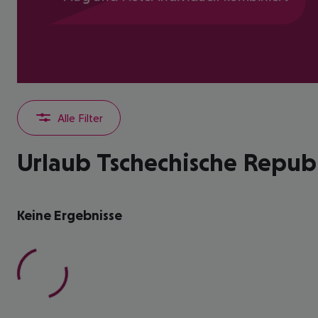
Alle Filter
Urlaub Tschechische Repub
Keine Ergebnisse