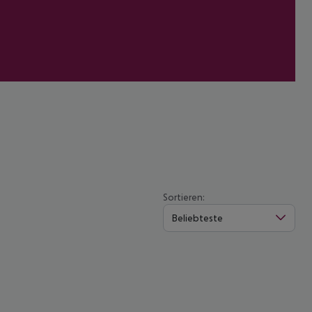
Sortieren:
Beliebteste