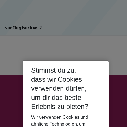
Nur Flug buchen
Stimmst du zu,
dass wir Cookies
verwenden dürfen,
um dir das beste
Erlebnis zu bieten?
Wir verwenden Cookies und
ähnliche Technologien, um