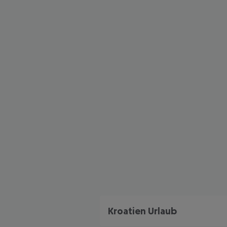
Kroatien Urlaub