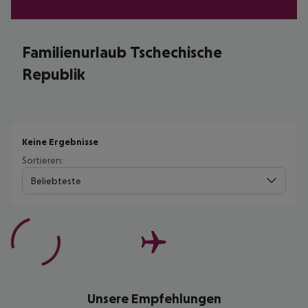
Familienurlaub Tschechische
Republik
Keine Ergebnisse
Sortieren:
Beliebteste
Unsere Empfehlungen