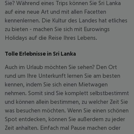
Sie? Während eines Trips können Sie Sri Lanka
auf eine neue Art und mit allen Facetten
kennenlernen. Die Kultur des Landes hat etliches
zu bieten - machen Sie sich mit Eurowings
Holidays auf die Reise Ihres Lebens.
Tolle Erlebnisse in Sri Lanka
Auch im Urlaub möchten Sie sehen? Den Ort
rund um Ihre Unterkunft lernen Sie am besten
kennen, indem Sie sich einen Mietwagen
nehmen. Somit sind Sie komplett selbstbestimmt
und können allein bestimmen, zu welcher Zeit Sie
was besuchen möchten. Wenn Sie einen schönen
Spot entdecken, können Sie außerdem zu jeder
Zeit anhalten. Einfach mal Pause machen oder