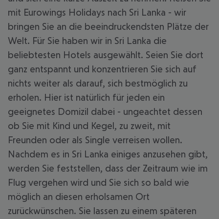
mit Eurowings Holidays nach Sri Lanka - wir
bringen Sie an die beeindruckendsten Plätze der
Welt. Für Sie haben wir in Sri Lanka die
beliebtesten Hotels ausgewählt. Seien Sie dort
ganz entspannt und konzentrieren Sie sich auf
nichts weiter als darauf, sich bestmöglich zu
erholen. Hier ist natürlich für jeden ein
geeignetes Domizil dabei - ungeachtet dessen
ob Sie mit Kind und Kegel, zu zweit, mit
Freunden oder als Single verreisen wollen.
Nachdem es in Sri Lanka einiges anzusehen gibt,
werden Sie feststellen, dass der Zeitraum wie im
Flug vergehen wird und Sie sich so bald wie
möglich an diesen erholsamen Ort
zurückwünschen. Sie lassen zu einem späteren