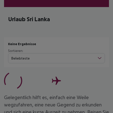
Urlaub Sri Lanka
Keine Ergebnisse
Sortieren:
Beliebteste
Gelegentlich hilft es, einfach eine Weile
wegzufahren, eine neue Gegend zu erkunden
und sich eine kurze Auszeit zu nehmen. Reisen Sie