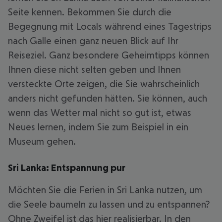
Seite kennen. Bekommen Sie durch die
Begegnung mit Locals während eines Tagestrips
nach Galle einen ganz neuen Blick auf Ihr
Reiseziel. Ganz besondere Geheimtipps können
Ihnen diese nicht selten geben und Ihnen
versteckte Orte zeigen, die Sie wahrscheinlich
anders nicht gefunden hätten. Sie können, auch
wenn das Wetter mal nicht so gut ist, etwas
Neues lernen, indem Sie zum Beispiel in ein
Museum gehen.
Sri Lanka: Entspannung pur
Möchten Sie die Ferien in Sri Lanka nutzen, um
die Seele baumeln zu lassen und zu entspannen?
Ohne Zweifel ist das hier realisierbar. In den