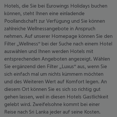
Hotels, die Sie bei Eurowings Holidays buchen
können, steht Ihnen eine einladende
Poollandschaft zur Verfügung und Sie können
zahlreiche Wellnessangebote in Anspruch
nehmen. Auf unserer Homepage können Sie den
Filter „Wellness“ bei der Suche nach einem Hotel
auswählen und Ihnen werden Hotels mit
entsprechenden Angeboten angezeigt. Wählen
Sie ergänzend den Filter „Luxus“ aus, wenn Sie
sich einfach mal um nichts kümmern möchten
und des Weiteren Wert auf Komfort legen. An
diesem Ort können Sie es sich so richtig gut
gehen lassen, weil in diesen Hotels Gastlichkeit
gelebt wird. Zweifelsohne kommt bei einer
Reise nach Sri Lanka jeder auf seine Kosten.