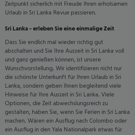
Zeitpunkt sicherlich mit Freude Ihren erholsamen
Urlaub in Sri Lanka Revue passieren.
Sri Lanka - erleben Sie eine einmalige Zeit
Dass Sie endlich mal wieder richtig gut
abschalten und Sie Ihre Auszeit in Sri Lanka voll
und ganz genießen können, ist unsere
Wunschvorstellung. Wir identifizieren nicht nur
die schönste Unterkunft für Ihren Urlaub in Sri
Lanka, sondern geben Ihnen begleitend viele
Hinweise für Ihre Auszeit in Sri Lanka. Viele
Optionen, die Zeit abwechslungsreich zu
gestalten, haben Sie, wenn Sie Ferien in Sri Lanka
machen. Wären ein Ausflug nach Colombo oder
ein Ausflug in den Yala Nationalpark etwas für