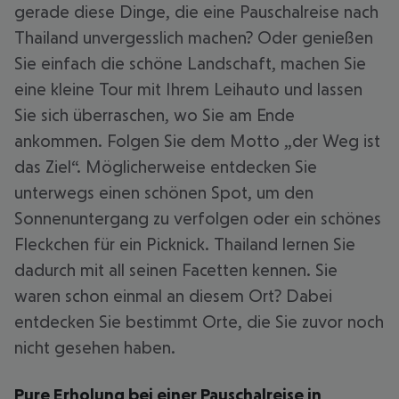
gerade diese Dinge, die eine Pauschalreise nach
Thailand unvergesslich machen? Oder genießen
Sie einfach die schöne Landschaft, machen Sie
eine kleine Tour mit Ihrem Leihauto und lassen
Sie sich überraschen, wo Sie am Ende
ankommen. Folgen Sie dem Motto „der Weg ist
das Ziel“. Möglicherweise entdecken Sie
unterwegs einen schönen Spot, um den
Sonnenuntergang zu verfolgen oder ein schönes
Fleckchen für ein Picknick. Thailand lernen Sie
dadurch mit all seinen Facetten kennen. Sie
waren schon einmal an diesem Ort? Dabei
entdecken Sie bestimmt Orte, die Sie zuvor noch
nicht gesehen haben.
Pure Erholung bei einer Pauschalreise in