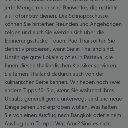
jede Menge malerische Bauwerke, die optimal
als Fotomotiv dienen. Die Schnappschüsse
können Sie hinterher Freunden und Angehörigen
zeigen und auch Sie werden sich über die
Erinnerungsstücke freuen. Pad Thai sollten Sie
definitiv probieren, wenn Sie in Thailand sind.
Unzählige gute Lokale gibt es in Pattaya, die
Ihnen diesen thailändischen Klassiker servieren.
Sie lernen Thailand dadurch auch von der
kulinarischen Seite kennen. Wir haben noch zwei
andere Tipps für Sie, wenn Sie während Ihres
Urlaubs generell gerne unterwegs sind und neue
Dinge sehen und erproben wollen. Was halten
Sie von einen Ausflug nach Bangkok oder einem
Ausflug zum Tempel Wat Arun? Sind es nicht