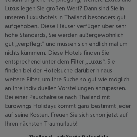
Luxus legen Sie großen Wert? Dann sind Sie in
unseren Luxushotels in Thailand besonders gut
aufgehoben. Diese Häuser verfügen über sehr
hohe Standards, Sie werden außergewöhnlich
gut „verpflegt" und müssen sich endlich mal um
nichts kümmern. Diese Hotels finden Sie
entsprechend unter dem Filter „Luxus“. Sie
finden bei der Hotelsuche darüber hinaus
weitere Filter, um Ihre Suche so gut wie möglich
an Ihre individuellen Vorstellungen anzupassen.
Bei einer Pauschalreise nach Thailand mit
Eurowings Holidays kommt ganz bestimmt jeder
auf seine Kosten. Freuen Sie sich schon jetzt auf
Ihren nächsten Traumurlaub!