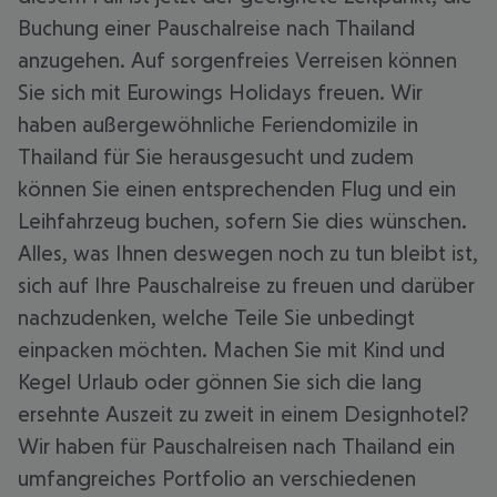
Buchung einer Pauschalreise nach Thailand
anzugehen. Auf sorgenfreies Verreisen können
Sie sich mit Eurowings Holidays freuen. Wir
haben außergewöhnliche Feriendomizile in
Thailand für Sie herausgesucht und zudem
können Sie einen entsprechenden Flug und ein
Leihfahrzeug buchen, sofern Sie dies wünschen.
Alles, was Ihnen deswegen noch zu tun bleibt ist,
sich auf Ihre Pauschalreise zu freuen und darüber
nachzudenken, welche Teile Sie unbedingt
einpacken möchten. Machen Sie mit Kind und
Kegel Urlaub oder gönnen Sie sich die lang
ersehnte Auszeit zu zweit in einem Designhotel?
Wir haben für Pauschalreisen nach Thailand ein
umfangreiches Portfolio an verschiedenen