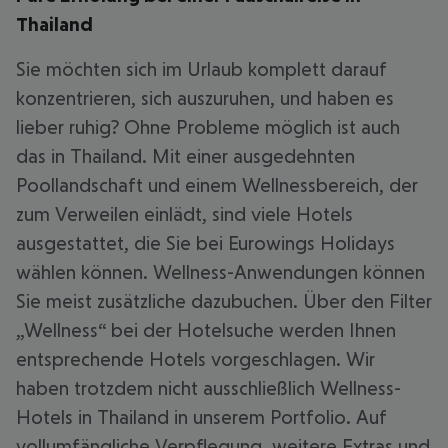
Thailand
Sie möchten sich im Urlaub komplett darauf
konzentrieren, sich auszuruhen, und haben es
lieber ruhig? Ohne Probleme möglich ist auch
das in Thailand. Mit einer ausgedehnten
Poollandschaft und einem Wellnessbereich, der
zum Verweilen einlädt, sind viele Hotels
ausgestattet, die Sie bei Eurowings Holidays
wählen können. Wellness-Anwendungen können
Sie meist zusätzliche dazubuchen. Über den Filter
„Wellness“ bei der Hotelsuche werden Ihnen
entsprechende Hotels vorgeschlagen. Wir
haben trotzdem nicht ausschließlich Wellness-
Hotels in Thailand in unserem Portfolio. Auf
vollumfängliche Verpflegung, weitere Extras und