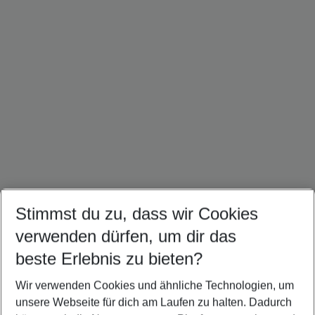
Stimmst du zu, dass wir Cookies
Bali Urlaub
Sri Lanka Urlaub
Singapur Urlaub
verwenden dürfen, um dir das
beste Erlebnis zu bieten?
Wir verwenden Cookies und ähnliche Technologien, um
Quicklinks
unsere Webseite für dich am Laufen zu halten. Dadurch