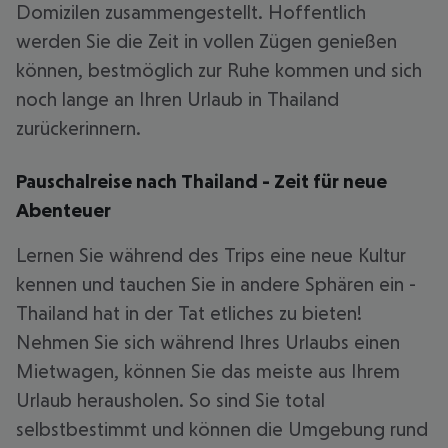
Domizilen zusammengestellt. Hoffentlich
werden Sie die Zeit in vollen Zügen genießen
können, bestmöglich zur Ruhe kommen und sich
noch lange an Ihren Urlaub in Thailand
zurückerinnern.
Pauschalreise nach Thailand - Zeit für neue
Abenteuer
Lernen Sie während des Trips eine neue Kultur
kennen und tauchen Sie in andere Sphären ein -
Thailand hat in der Tat etliches zu bieten!
Nehmen Sie sich während Ihres Urlaubs einen
Mietwagen, können Sie das meiste aus Ihrem
Urlaub herausholen. So sind Sie total
selbstbestimmt und können die Umgebung rund