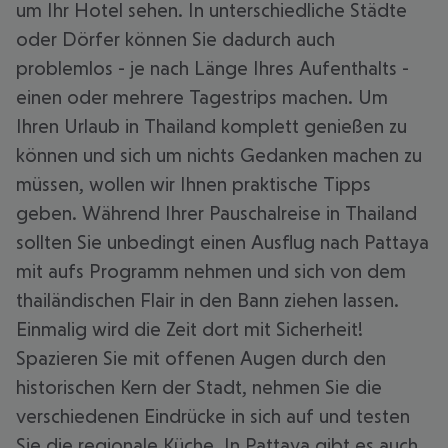
um Ihr Hotel sehen. In unterschiedliche Städte
oder Dörfer können Sie dadurch auch
problemlos - je nach Länge Ihres Aufenthalts -
einen oder mehrere Tagestrips machen. Um
Ihren Urlaub in Thailand komplett genießen zu
können und sich um nichts Gedanken machen zu
müssen, wollen wir Ihnen praktische Tipps
geben. Während Ihrer Pauschalreise in Thailand
sollten Sie unbedingt einen Ausflug nach Pattaya
mit aufs Programm nehmen und sich von dem
thailändischen Flair in den Bann ziehen lassen.
Einmalig wird die Zeit dort mit Sicherheit!
Spazieren Sie mit offenen Augen durch den
historischen Kern der Stadt, nehmen Sie die
verschiedenen Eindrücke in sich auf und testen
Sie die regionale Küche. In Pattaya gibt es auch