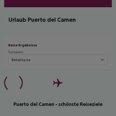
Urlaub Puerto del Camen
Keine Ergebnisse
Sortieren:
Beliebteste
Puerto del Camen - schönste Reiseziele