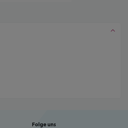
Folge uns