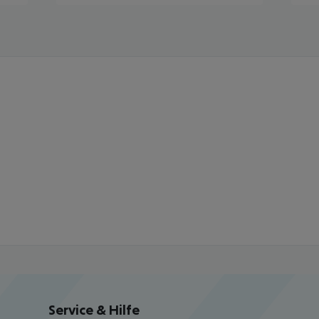
Service & Hilfe