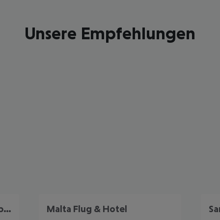
Unsere Empfehlungen
Portugal Frühbucher Angebote
Malta Flug & Hotel
Sa