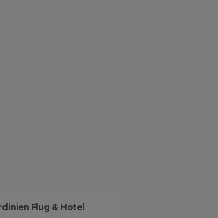
rdinien Flug & Hotel