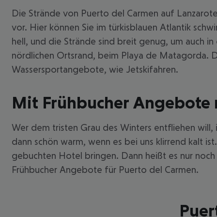
Die Strände von Puerto del Carmen auf Lanzarote
vor. Hier können Sie im türkisblauen Atlantik schw
hell, und die Strände sind breit genug, um auch 
nördlichen Ortsrand, beim Playa de Matagorda. De
Wassersportangebote, wie Jetskifahren.
Mit Frühbucher Angebote 
Wer dem tristen Grau des Winters entfliehen will,
dann schön warm, wenn es bei uns klirrend kalt is
gebuchten Hotel bringen. Dann heißt es nur noch
Frühbucher Angebote für Puerto del Carmen.
Puer