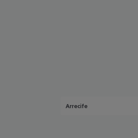
Arrecife