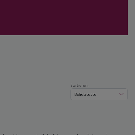
Sortieren:
Beliebteste