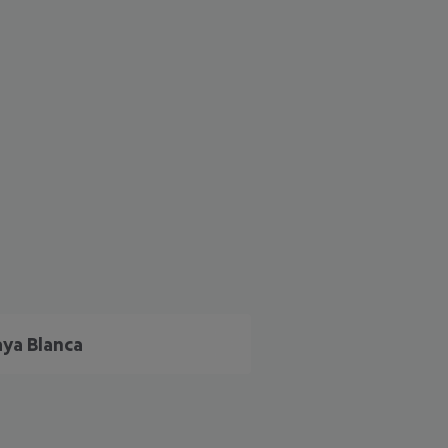
aya Blanca