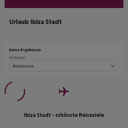
Urlaub Ibiza Stadt
Keine Ergebnisse
Sortieren:
Beliebteste
Ibiza Stadt - schönste Reiseziele