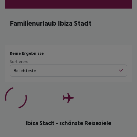
Familienurlaub Ibiza Stadt
Keine Ergebnisse
Sortieren:
Beliebteste
Ibiza Stadt - schönste Reiseziele