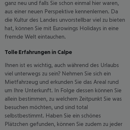
ganz neu und falls Sie schon einmal hier waren,
aus einer neuen Perspektive kennenlernen. Da
die Kultur des Landes unvorstellbar viel zu bieten
hat, können Sie mit Eurowings Holidays in eine
fremde Welt eintauchen.
Tolle Erfahrungen in Calpe
Ihnen ist es wichtig, auch während des Urlaubs
viel unterwegs zu sein? Nehmen Sie sich ein
Mietfahrzeug und erkunden Sie das Areal rund
um Ihre Unterkunft. In Folge dessen können Sie
allein bestimmen, zu welchem Zeitpunkt Sie was
besuchen möchten, und sind total
selbstbestimmt. Haben Sie ein schönes
Plätzchen gefunden, können Sie zudem zu jeder