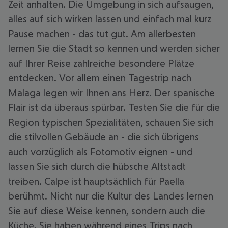
Zeit anhalten. Die Umgebung in sich aufsaugen,
alles auf sich wirken lassen und einfach mal kurz
Pause machen - das tut gut. Am allerbesten
lernen Sie die Stadt so kennen und werden sicher
auf Ihrer Reise zahlreiche besondere Plätze
entdecken. Vor allem einen Tagestrip nach
Malaga legen wir Ihnen ans Herz. Der spanische
Flair ist da überaus spürbar. Testen Sie die für die
Region typischen Spezialitäten, schauen Sie sich
die stilvollen Gebäude an - die sich übrigens
auch vorzüglich als Fotomotiv eignen - und
lassen Sie sich durch die hübsche Altstadt
treiben. Calpe ist hauptsächlich für Paella
berühmt. Nicht nur die Kultur des Landes lernen
Sie auf diese Weise kennen, sondern auch die
Küche. Sie haben während eines Trips nach