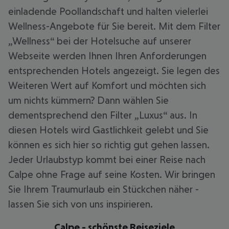
einladende Poollandschaft und halten vielerlei
Wellness-Angebote für Sie bereit. Mit dem Filter
„Wellness“ bei der Hotelsuche auf unserer
Webseite werden Ihnen Ihren Anforderungen
entsprechenden Hotels angezeigt. Sie legen des
Weiteren Wert auf Komfort und möchten sich
um nichts kümmern? Dann wählen Sie
dementsprechend den Filter „Luxus“ aus. In
diesen Hotels wird Gastlichkeit gelebt und Sie
können es sich hier so richtig gut gehen lassen.
Jeder Urlaubstyp kommt bei einer Reise nach
Calpe ohne Frage auf seine Kosten. Wir bringen
Sie Ihrem Traumurlaub ein Stückchen näher -
lassen Sie sich von uns inspirieren.
Calpe - schönste Reiseziele