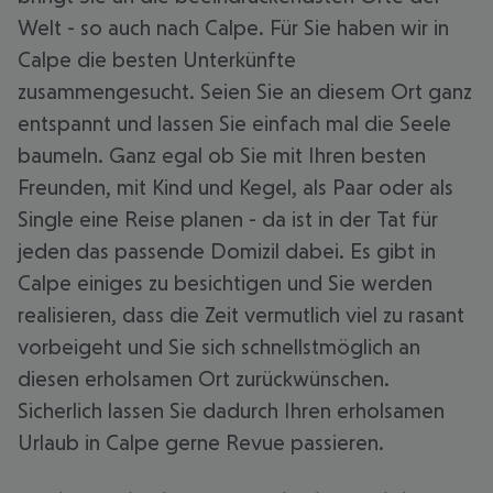
Welt - so auch nach Calpe. Für Sie haben wir in
Calpe die besten Unterkünfte
zusammengesucht. Seien Sie an diesem Ort ganz
entspannt und lassen Sie einfach mal die Seele
baumeln. Ganz egal ob Sie mit Ihren besten
Freunden, mit Kind und Kegel, als Paar oder als
Single eine Reise planen - da ist in der Tat für
jeden das passende Domizil dabei. Es gibt in
Calpe einiges zu besichtigen und Sie werden
realisieren, dass die Zeit vermutlich viel zu rasant
vorbeigeht und Sie sich schnellstmöglich an
diesen erholsamen Ort zurückwünschen.
Sicherlich lassen Sie dadurch Ihren erholsamen
Urlaub in Calpe gerne Revue passieren.