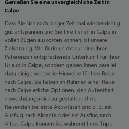
Genießen Sie eine unvergleichliche Zeit in
Calpe
Dass Sie sich nach langer Zeit mal wieder richtig
gut entspannen und Sie Ihre Ferien in Calpe in
vollen Zügen auskosten können, ist unsere
Zielsetzung. Wir finden nicht nur eine Ihren
Päferenzen entsprechende Unterkunft für Ihren
Urlaub in Calpe, sondern geben Ihnen parallel
dazu einige wertvolle Hinweise für Ihre Reise
nach Calpe. Sie haben im Rahmen einer Reise
nach Calpe etliche Optionen, den Aufenthalt
abwechslungsreich zu gestalten. Unter
Reisenden beliebte Aktivitäten sind z. B. ein
Ausflug nach Alicante oder ein Ausflug nach
Altea. Calpe können Sie während Ihres Trips