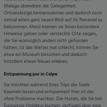
Malaga obendrein die Gelegenheit,
Ortsansässige kennenzulernen und dadurch noch
einmal einen ganz neuen Blick auf Ihr Reiseziel zu
bekommen. Meist können sie Ihnen besondere
Hinweise geben oder versteckte Orte zeigen,
die Sie womöglich anders nicht gefunden
hätten. Ist das Wetter mal schlecht, können Sie
etwa ein Museum besuchen und dadurch
trotzdem etwas Neues erleben.
Entspannung pur in Calpe
Sie möchten während Ihres Trips die Seele
baumeln lassen und entspannen? Hier ist das
ohne Probleme machbar. Die Hotels, die Sie bei
Eurowings Holidays buchen, verfügen über eine