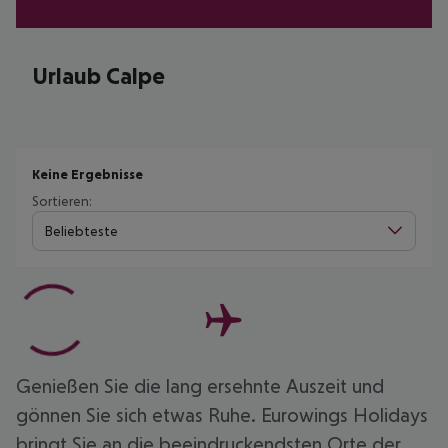
Urlaub Calpe
Keine Ergebnisse
Sortieren:
Beliebteste
Genießen Sie die lang ersehnte Auszeit und
gönnen Sie sich etwas Ruhe. Eurowings Holidays
bringt Sie an die beeindruckendsten Orte der