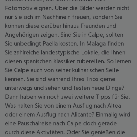
Fotomotiv eignen. Über die Bilder werden nicht
nur Sie sich im Nachhinein freuen, sondern Sie
können diese darüber hinaus Freunden und
Angehörigen zeigen. Sind Sie in Calpe, sollten
Sie unbedingt Paella kosten. In Malaga finden
Sie zahlreiche landestypische Lokale, die Ihnen
diesen spanischen Klassiker zubereiten. So lernen
Sie Calpe auch von seiner kulinarischen Seite
kennen. Sie sind während Ihres Trips gerne
unterwegs und sehen und testen neue Dinge?
Dann haben wir noch zwei weitere Tipps für Sie.
Was halten Sie von einem Ausflug nach Altea
oder einem Ausflug nach Alicante? Einmalig wird
eine Pauschalreise nach Calpe doch gerade
durch diese Aktivtäten. Oder Sie genießen die