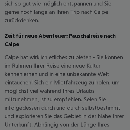
sich so gut wie möglich entspannen und Sie
gerne noch lange an Ihren Trip nach Calpe
zurückdenken.
Zeit für neue Abenteuer: Pauschalreise nach
Calpe
Calpe hat wirklich etliches zu bieten - Sie können
im Rahmen Ihrer Reise eine neue Kultur
kennenlernen und in eine unbekannte Welt
eintauchen! Sich ein Mietfahrzeug zu holen, um
möglichst viel während Ihres Urlaubs
mitzunehmen, ist zu empfehlen. Seien Sie
infolgedessen durch und durch selbstbestimmt
und explorieren Sie das Gebiet in der Nähe Ihrer
Unterkunft. Abhängig von der Länge Ihres