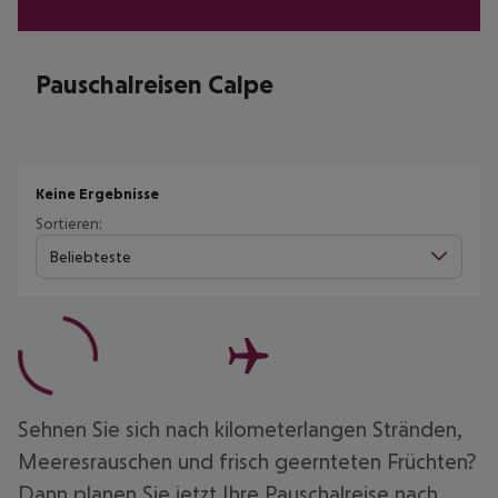
Pauschalreisen Calpe
Keine Ergebnisse
Sortieren:
Beliebteste
Sehnen Sie sich nach kilometerlangen Stränden,
Meeresrauschen und frisch geernteten Früchten?
Dann planen Sie jetzt Ihre Pauschalreise nach