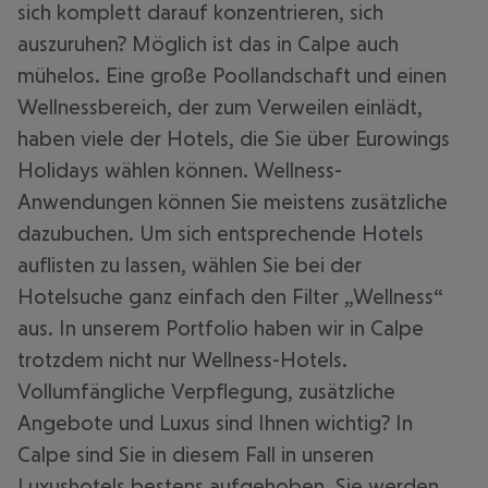
sich komplett darauf konzentrieren, sich
auszuruhen? Möglich ist das in Calpe auch
mühelos. Eine große Poollandschaft und einen
Wellnessbereich, der zum Verweilen einlädt,
haben viele der Hotels, die Sie über Eurowings
Holidays wählen können. Wellness-
Anwendungen können Sie meistens zusätzliche
dazubuchen. Um sich entsprechende Hotels
auflisten zu lassen, wählen Sie bei der
Hotelsuche ganz einfach den Filter „Wellness“
aus. In unserem Portfolio haben wir in Calpe
trotzdem nicht nur Wellness-Hotels.
Vollumfängliche Verpflegung, zusätzliche
Angebote und Luxus sind Ihnen wichtig? In
Calpe sind Sie in diesem Fall in unseren
Luxushotels bestens aufgehoben. Sie werden