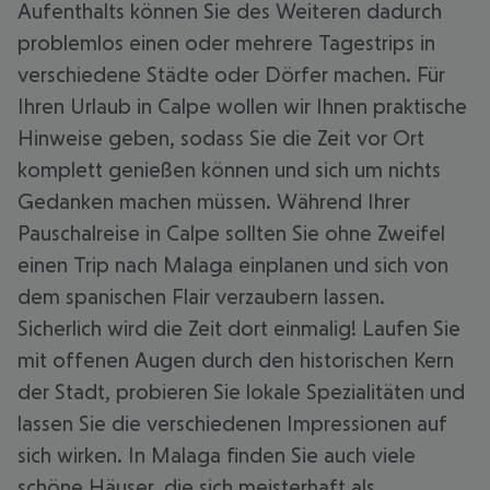
Aufenthalts können Sie des Weiteren dadurch
problemlos einen oder mehrere Tagestrips in
verschiedene Städte oder Dörfer machen. Für
Ihren Urlaub in Calpe wollen wir Ihnen praktische
Hinweise geben, sodass Sie die Zeit vor Ort
komplett genießen können und sich um nichts
Gedanken machen müssen. Während Ihrer
Pauschalreise in Calpe sollten Sie ohne Zweifel
einen Trip nach Malaga einplanen und sich von
dem spanischen Flair verzaubern lassen.
Sicherlich wird die Zeit dort einmalig! Laufen Sie
mit offenen Augen durch den historischen Kern
der Stadt, probieren Sie lokale Spezialitäten und
lassen Sie die verschiedenen Impressionen auf
sich wirken. In Malaga finden Sie auch viele
schöne Häuser, die sich meisterhaft als