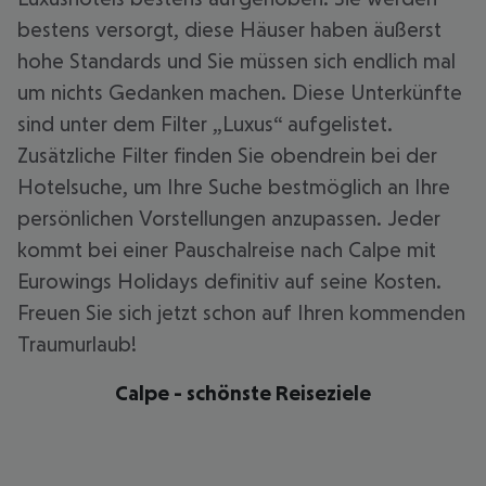
bestens versorgt, diese Häuser haben äußerst
hohe Standards und Sie müssen sich endlich mal
um nichts Gedanken machen. Diese Unterkünfte
sind unter dem Filter „Luxus“ aufgelistet.
Zusätzliche Filter finden Sie obendrein bei der
Hotelsuche, um Ihre Suche bestmöglich an Ihre
persönlichen Vorstellungen anzupassen. Jeder
kommt bei einer Pauschalreise nach Calpe mit
Eurowings Holidays definitiv auf seine Kosten.
Freuen Sie sich jetzt schon auf Ihren kommenden
Traumurlaub!
Calpe - schönste Reiseziele