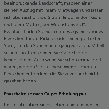
beeindruckende Landschaft, machen einen
kleinen Ausflug mit Ihrem Mietwagen und lassen
sich überraschen, wo Sie am Ende landen? Ganz
nach dem Motto „der Weg ist das Ziel“.
Eventuell finden Sie auch unterwegs ein schönes
Fleckchen für ein Picknick oder einen perfekten
Spot, um den Sonnenuntergang zu sehen. Mit all
seinen Facetten können Sie Calpe hierbei
kennenlernen. Auch wenn Sie schon einmal dort
waren, werden Sie auf diese Weise sicherlich
Fleckchen entdecken, die Sie zuvor noch nicht
gesehen haben.
Pauschalreise nach Calpe: Erholung pur
Im Urlaub haben Sie es lieber ruhig und wollen