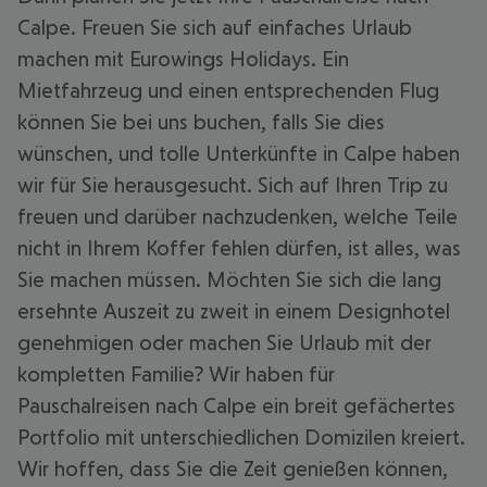
Calpe. Freuen Sie sich auf einfaches Urlaub
machen mit Eurowings Holidays. Ein
Mietfahrzeug und einen entsprechenden Flug
können Sie bei uns buchen, falls Sie dies
wünschen, und tolle Unterkünfte in Calpe haben
wir für Sie herausgesucht. Sich auf Ihren Trip zu
freuen und darüber nachzudenken, welche Teile
nicht in Ihrem Koffer fehlen dürfen, ist alles, was
Sie machen müssen. Möchten Sie sich die lang
ersehnte Auszeit zu zweit in einem Designhotel
genehmigen oder machen Sie Urlaub mit der
kompletten Familie? Wir haben für
Pauschalreisen nach Calpe ein breit gefächertes
Portfolio mit unterschiedlichen Domizilen kreiert.
Wir hoffen, dass Sie die Zeit genießen können,