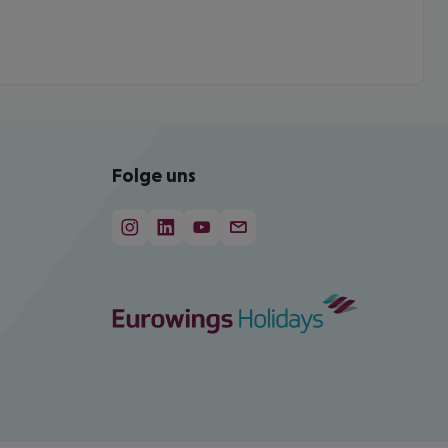
Folge uns