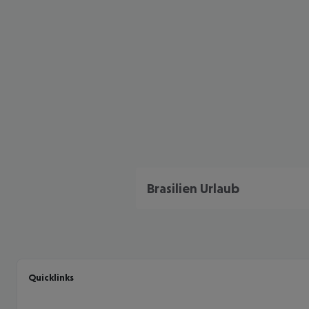
Brasilien Urlaub
Quicklinks