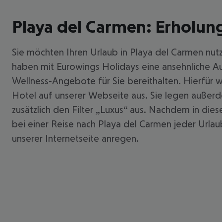
Playa del Carmen: Erholun
Sie möchten Ihren Urlaub in Playa del Carmen nutz
haben mit Eurowings Holidays eine ansehnliche A
Wellness-Angebote für Sie bereithalten. Hierfür 
Hotel auf unserer Webseite aus. Sie legen außer
zusätzlich den Filter „Luxus“ aus. Nachdem in die
bei einer Reise nach Playa del Carmen jeder Urlaub
unserer Internetseite anregen.