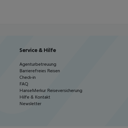
Service & Hilfe
Agenturbetreuung
Barrierefreies Reisen
Check-in
FAQ
HanseMerkur Reiseversicherung
Hilfe & Kontakt
Newsletter