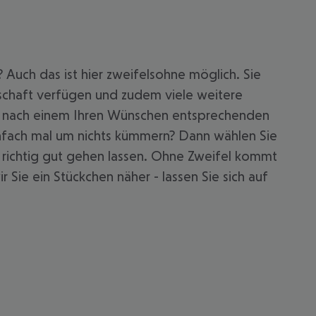
 Auch das ist hier zweifelsohne möglich. Sie
schaft verfügen und zudem viele weitere
che nach einem Ihren Wünschen entsprechenden
nfach mal um nichts kümmern? Dann wählen Sie
ch richtig gut gehen lassen. Ohne Zweifel kommt
Sie ein Stückchen näher - lassen Sie sich auf