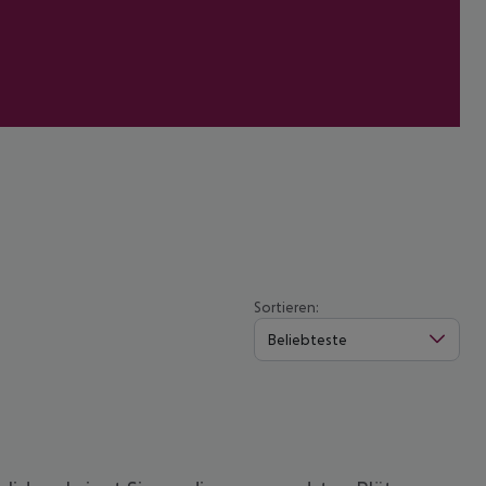
Sortieren:
Beliebteste