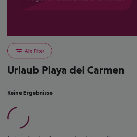
Alle Filter
Urlaub Playa del Carmen
Keine Ergebnisse