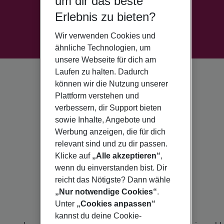
um dir das beste
Erlebnis zu bieten?
Wir verwenden Cookies und
ähnliche Technologien, um
unsere Webseite für dich am
Laufen zu halten. Dadurch
können wir die Nutzung unserer
Plattform verstehen und
verbessern, dir Support bieten
sowie Inhalte, Angebote und
Werbung anzeigen, die für dich
relevant sind und zu dir passen.
Klicke auf
„Alle akzeptieren“
,
wenn du einverstanden bist. Dir
reicht das Nötigste? Dann wähle
„Nur notwendige Cookies“
.
Unter
„Cookies anpassen“
kannst du deine Cookie-