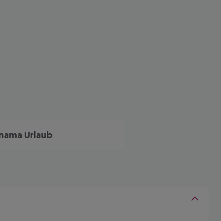
nama Urlaub