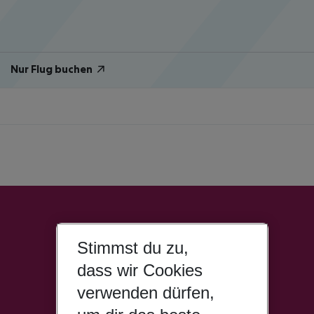
Nur Flug buchen
Stimmst du zu,
dass wir Cookies
verwenden dürfen,