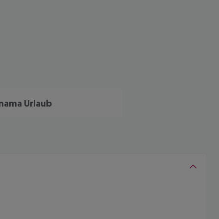
nama Urlaub