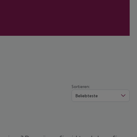
Sortieren:
Beliebteste