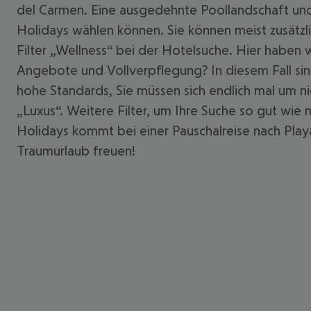
del Carmen. Eine ausgedehnte Poollandschaft und 
Holidays wählen können. Sie können meist zusät
Filter „Wellness“ bei der Hotelsuche. Hier haben
Angebote und Vollverpflegung? In diesem Fall sin
hohe Standards, Sie müssen sich endlich mal um n
„Luxus“. Weitere Filter, um Ihre Suche so gut wie
Holidays kommt bei einer Pauschalreise nach Playa
Traumurlaub freuen!