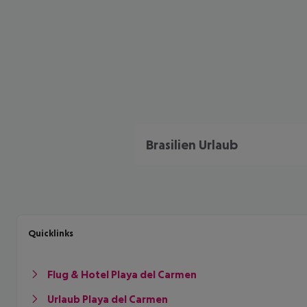
Brasilien Urlaub
Quicklinks
Flug & Hotel Playa del Carmen
Urlaub Playa del Carmen