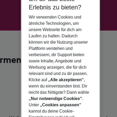
Erlebnis zu bieten?
Wir verwenden Cookies und
ähnliche Technologien, um
unsere Webseite für dich am
Laufen zu halten. Dadurch
können wir die Nutzung unserer
Plattform verstehen und
verbessern, dir Support bieten
Carmen
sowie Inhalte, Angebote und
Werbung anzeigen, die für dich
relevant sind und zu dir passen.
Klicke auf
„Alle akzeptieren“
,
wenn du einverstanden bist. Dir
reicht das Nötigste? Dann wähle
„Nur notwendige Cookies“
.
Unter
„Cookies anpassen“
kannst du deine Cookie-