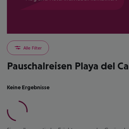
Alle Filter
Pauschalreisen Playa del 
Keine Ergebnisse