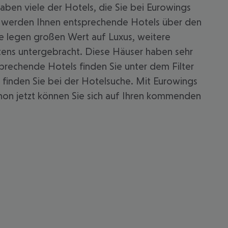
aben viele der Hotels, die Sie bei Eurowings
t werden Ihnen entsprechende Hotels über den
ie legen großen Wert auf Luxus, weitere
stens untergebracht. Diese Häuser haben sehr
prechende Hotels finden Sie unter dem Filter
, finden Sie bei der Hotelsuche. Mit Eurowings
chon jetzt können Sie sich auf Ihren kommenden