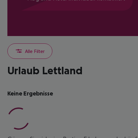
Alle Filter
Urlaub Lettland
Keine Ergebnisse