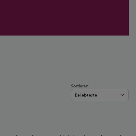
Sortieren:
Beliebteste