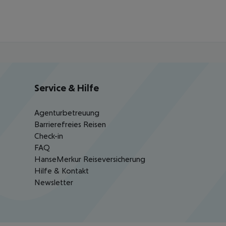
Service & Hilfe
Agenturbetreuung
Barrierefreies Reisen
Check-in
FAQ
HanseMerkur Reiseversicherung
Hilfe & Kontakt
Newsletter