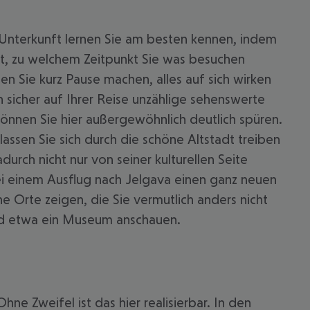
Unterkunft lernen Sie am besten kennen, indem
est, zu welchem Zeitpunkt Sie was besuchen
n Sie kurz Pause machen, alles auf sich wirken
sicher auf Ihrer Reise unzählige sehenswerte
können Sie hier außergewöhnlich deutlich spüren.
lassen Sie sich durch die schöne Altstadt treiben
durch nicht nur von seiner kulturellen Seite
i einem Ausflug nach Jelgava einen ganz neuen
 Orte zeigen, die Sie vermutlich anders nicht
und etwa ein Museum anschauen.
e Zweifel ist das hier realisierbar. In den