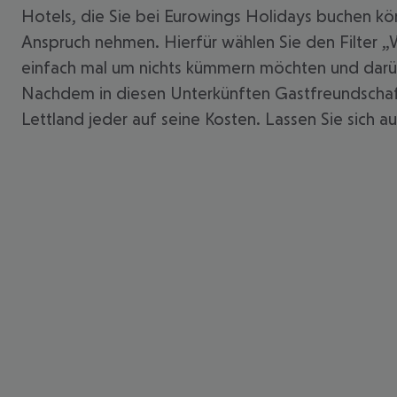
Hotels, die Sie bei Eurowings Holidays buchen kön
Anspruch nehmen. Hierfür wählen Sie den Filter 
einfach mal um nichts kümmern möchten und darüb
Nachdem in diesen Unterkünften Gastfreundschaft 
Lettland jeder auf seine Kosten. Lassen Sie sich a