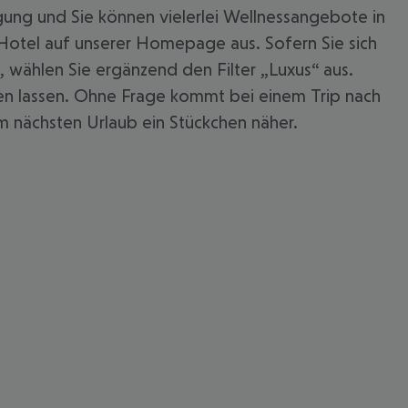
gung und Sie können vielerlei Wellnessangebote in
Hotel auf unserer Homepage aus. Sofern Sie sich
wählen Sie ergänzend den Filter „Luxus“ aus.
hen lassen. Ohne Frage kommt bei einem Trip nach
em nächsten Urlaub ein Stückchen näher.