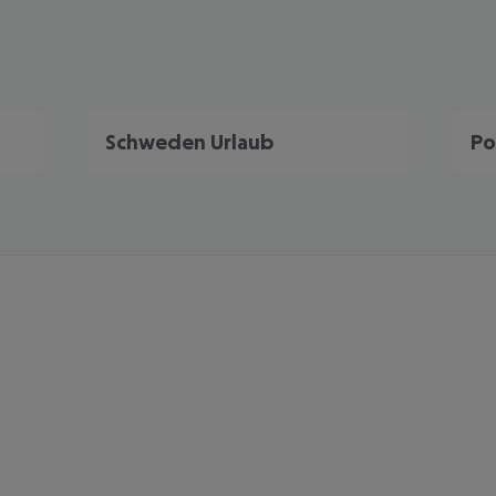
Schweden Urlaub
Po