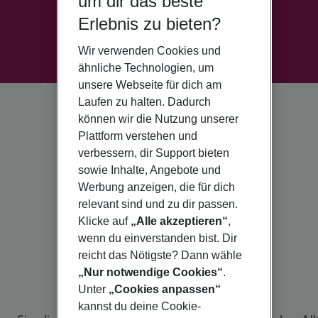
um dir das beste
Erlebnis zu bieten?
Wir verwenden Cookies und
ähnliche Technologien, um
unsere Webseite für dich am
Laufen zu halten. Dadurch
können wir die Nutzung unserer
Plattform verstehen und
verbessern, dir Support bieten
sowie Inhalte, Angebote und
Werbung anzeigen, die für dich
relevant sind und zu dir passen.
Klicke auf
„Alle akzeptieren“
,
wenn du einverstanden bist. Dir
reicht das Nötigste? Dann wähle
„Nur notwendige Cookies“
.
Unter
„Cookies anpassen“
kannst du deine Cookie-