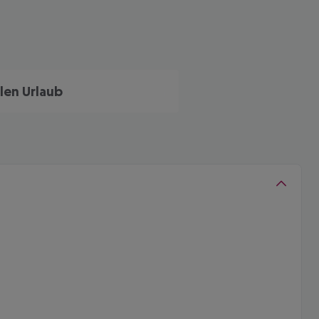
len Urlaub