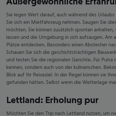
Außergewöhnliche Erfahrun
Sie legen Wert darauf, auch während des Urlaubs
Sie sich ein Mietfahrzeug nehmen. Saugen Sie dies
möchten. Sie können zusätzlich spontan anhalten, 
lassen und die Umgebung in sich aufsaugen. Am al
Plätze entdecken. Besonders einen Abstecher nach 
Schauen Sie sich die geschichtsträchtigen Bauwerke
und testen Sie die regionalen Gerichte. Für Putra i
kennen, sondern auch von der kulinarischen. Bek
Blick auf Ihr Reiseziel. In der Regel können sie 
gefunden hätten. Selbst wenn die Wetterlage mal
Lettland: Erholung pur
Möchten Sie den Trip nach Lettland nutzen, um nich