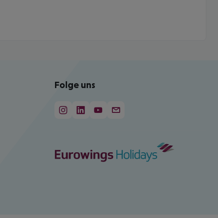
Folge uns