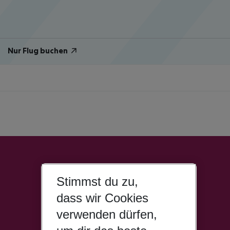
Nur Flug buchen
Stimmst du zu,
dass wir Cookies
verwenden dürfen,