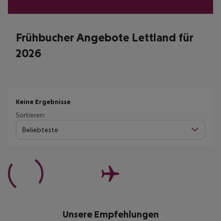
Frühbucher Angebote Lettland für
2026
Keine Ergebnisse
Sortieren:
Beliebteste
Unsere Empfehlungen