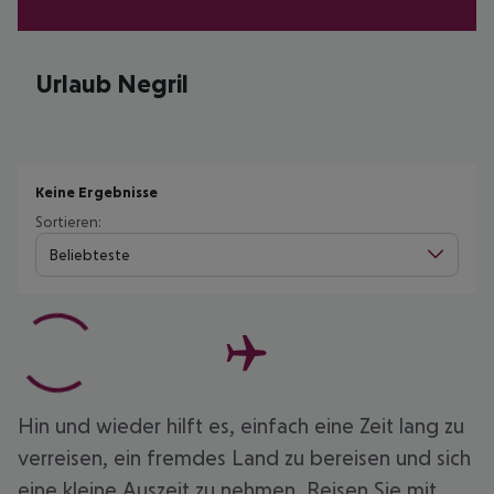
Urlaub Negril
Keine Ergebnisse
Sortieren:
Beliebteste
Hin und wieder hilft es, einfach eine Zeit lang zu
verreisen, ein fremdes Land zu bereisen und sich
eine kleine Auszeit zu nehmen. Reisen Sie mit