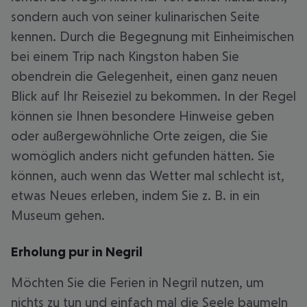
sondern auch von seiner kulinarischen Seite
kennen. Durch die Begegnung mit Einheimischen
bei einem Trip nach Kingston haben Sie
obendrein die Gelegenheit, einen ganz neuen
Blick auf Ihr Reiseziel zu bekommen. In der Regel
können sie Ihnen besondere Hinweise geben
oder außergewöhnliche Orte zeigen, die Sie
womöglich anders nicht gefunden hätten. Sie
können, auch wenn das Wetter mal schlecht ist,
etwas Neues erleben, indem Sie z. B. in ein
Museum gehen.
Erholung pur in Negril
Möchten Sie die Ferien in Negril nutzen, um
nichts zu tun und einfach mal die Seele baumeln