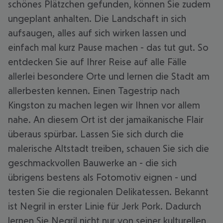
schönes Plätzchen gefunden, können Sie zudem
ungeplant anhalten. Die Landschaft in sich
aufsaugen, alles auf sich wirken lassen und
einfach mal kurz Pause machen - das tut gut. So
entdecken Sie auf Ihrer Reise auf alle Fälle
allerlei besondere Orte und lernen die Stadt am
allerbesten kennen. Einen Tagestrip nach
Kingston zu machen legen wir Ihnen vor allem
nahe. An diesem Ort ist der jamaikanische Flair
überaus spürbar. Lassen Sie sich durch die
malerische Altstadt treiben, schauen Sie sich die
geschmackvollen Bauwerke an - die sich
übrigens bestens als Fotomotiv eignen - und
testen Sie die regionalen Delikatessen. Bekannt
ist Negril in erster Linie für Jerk Pork. Dadurch
lernen Sie Negril nicht nur von seiner kulturellen,