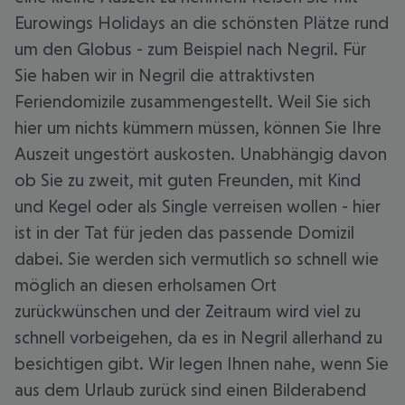
Eurowings Holidays an die schönsten Plätze rund
um den Globus - zum Beispiel nach Negril. Für
Sie haben wir in Negril die attraktivsten
Feriendomizile zusammengestellt. Weil Sie sich
hier um nichts kümmern müssen, können Sie Ihre
Auszeit ungestört auskosten. Unabhängig davon
ob Sie zu zweit, mit guten Freunden, mit Kind
und Kegel oder als Single verreisen wollen - hier
ist in der Tat für jeden das passende Domizil
dabei. Sie werden sich vermutlich so schnell wie
möglich an diesen erholsamen Ort
zurückwünschen und der Zeitraum wird viel zu
schnell vorbeigehen, da es in Negril allerhand zu
besichtigen gibt. Wir legen Ihnen nahe, wenn Sie
aus dem Urlaub zurück sind einen Bilderabend