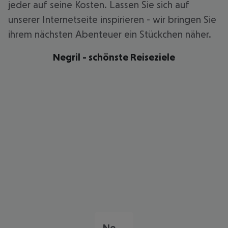
jeder auf seine Kosten. Lassen Sie sich auf
unserer Internetseite inspirieren - wir bringen Sie
ihrem nächsten Abenteuer ein Stückchen näher.
Negril - schönste Reiseziele
Negril