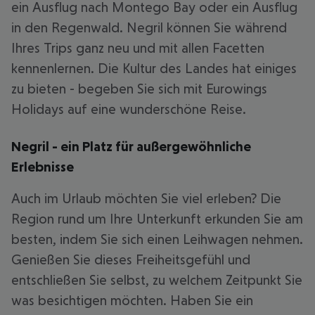
ein Ausflug nach Montego Bay oder ein Ausflug
in den Regenwald. Negril können Sie während
Ihres Trips ganz neu und mit allen Facetten
kennenlernen. Die Kultur des Landes hat einiges
zu bieten - begeben Sie sich mit Eurowings
Holidays auf eine wunderschöne Reise.
Negril - ein Platz für außergewöhnliche
Erlebnisse
Auch im Urlaub möchten Sie viel erleben? Die
Region rund um Ihre Unterkunft erkunden Sie am
besten, indem Sie sich einen Leihwagen nehmen.
Genießen Sie dieses Freiheitsgefühl und
entschließen Sie selbst, zu welchem Zeitpunkt Sie
was besichtigen möchten. Haben Sie ein