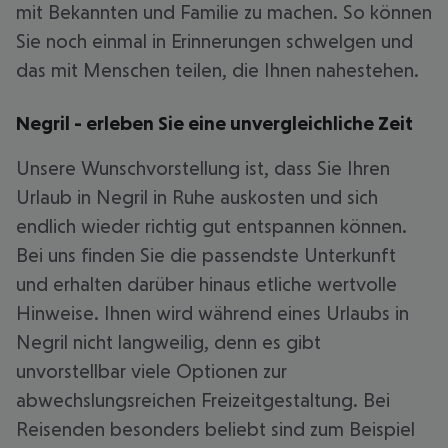
mit Bekannten und Familie zu machen. So können
Sie noch einmal in Erinnerungen schwelgen und
das mit Menschen teilen, die Ihnen nahestehen.
Negril - erleben Sie eine unvergleichliche Zeit
Unsere Wunschvorstellung ist, dass Sie Ihren
Urlaub in Negril in Ruhe auskosten und sich
endlich wieder richtig gut entspannen können.
Bei uns finden Sie die passendste Unterkunft
und erhalten darüber hinaus etliche wertvolle
Hinweise. Ihnen wird während eines Urlaubs in
Negril nicht langweilig, denn es gibt
unvorstellbar viele Optionen zur
abwechslungsreichen Freizeitgestaltung. Bei
Reisenden besonders beliebt sind zum Beispiel