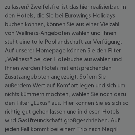
zu lassen? Zweifelsfrei ist das hier realisierbar. In
den Hotels, die Sie bei Eurowings Holidays
buchen können, können Sie aus einer Vielzahl
von Wellness-Angeboten wählen und Ihnen
steht eine tolle Poollandschaft zur Verfügung.
Auf unserer Homepage können Sie den Filter
„Wellness“ bei der Hotelsuche auswählen und
Ihnen werden Hotels mit entsprechenden
Zusatzangeboten angezeigt. Sofern Sie
außerdem Wert auf Komfort legen und sich um
nichts kümmern möchten, wählen Sie noch dazu
den Filter „Luxus“ aus. Hier können Sie es sich so
richtig gut gehen lassen und in diesen Hotels
wird Gastfreundschaft großgeschrieben. Auf
jeden Fall kommt bei einem Trip nach Negril