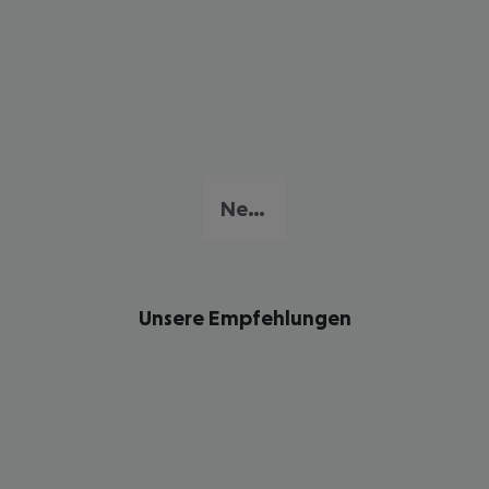
Negril
Unsere Empfehlungen