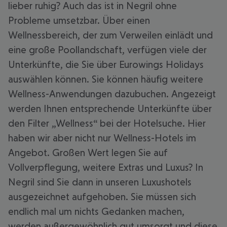
lieber ruhig? Auch das ist in Negril ohne
Probleme umsetzbar. Über einen
Wellnessbereich, der zum Verweilen einlädt und
eine große Poollandschaft, verfügen viele der
Unterkünfte, die Sie über Eurowings Holidays
auswählen können. Sie können häufig weitere
Wellness-Anwendungen dazubuchen. Angezeigt
werden Ihnen entsprechende Unterkünfte über
den Filter „Wellness“ bei der Hotelsuche. Hier
haben wir aber nicht nur Wellness-Hotels im
Angebot. Großen Wert legen Sie auf
Vollverpflegung, weitere Extras und Luxus? In
Negril sind Sie dann in unseren Luxushotels
ausgezeichnet aufgehoben. Sie müssen sich
endlich mal um nichts Gedanken machen,
werden außergewöhnlich gut umsorgt und diese