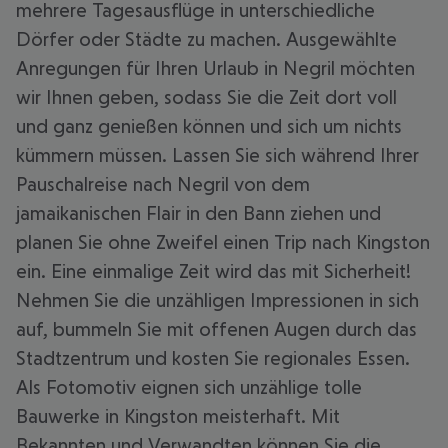
mehrere Tagesausflüge in unterschiedliche
Dörfer oder Städte zu machen. Ausgewählte
Anregungen für Ihren Urlaub in Negril möchten
wir Ihnen geben, sodass Sie die Zeit dort voll
und ganz genießen können und sich um nichts
kümmern müssen. Lassen Sie sich während Ihrer
Pauschalreise nach Negril von dem
jamaikanischen Flair in den Bann ziehen und
planen Sie ohne Zweifel einen Trip nach Kingston
ein. Eine einmalige Zeit wird das mit Sicherheit!
Nehmen Sie die unzähligen Impressionen in sich
auf, bummeln Sie mit offenen Augen durch das
Stadtzentrum und kosten Sie regionales Essen.
Als Fotomotiv eignen sich unzählige tolle
Bauwerke in Kingston meisterhaft. Mit
Bekannten und Verwandten können Sie die