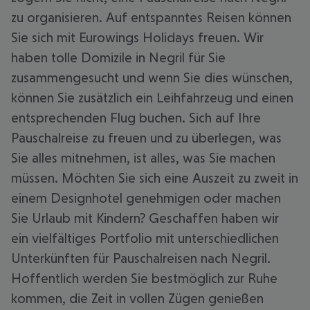
zu organisieren. Auf entspanntes Reisen können
Sie sich mit Eurowings Holidays freuen. Wir
haben tolle Domizile in Negril für Sie
zusammengesucht und wenn Sie dies wünschen,
können Sie zusätzlich ein Leihfahrzeug und einen
entsprechenden Flug buchen. Sich auf Ihre
Pauschalreise zu freuen und zu überlegen, was
Sie alles mitnehmen, ist alles, was Sie machen
müssen. Möchten Sie sich eine Auszeit zu zweit in
einem Designhotel genehmigen oder machen
Sie Urlaub mit Kindern? Geschaffen haben wir
ein vielfältiges Portfolio mit unterschiedlichen
Unterkünften für Pauschalreisen nach Negril.
Hoffentlich werden Sie bestmöglich zur Ruhe
kommen, die Zeit in vollen Zügen genießen