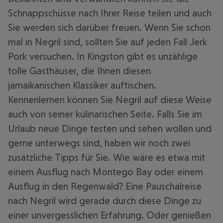
Schnappschüsse nach Ihrer Reise teilen und auch
Sie werden sich darüber freuen. Wenn Sie schon
mal in Negril sind, sollten Sie auf jeden Fall Jerk
Pork versuchen. In Kingston gibt es unzählige
tolle Gasthäuser, die Ihnen diesen
jamaikanischen Klassiker auftischen.
Kennenlernen können Sie Negril auf diese Weise
auch von seiner kulinarischen Seite. Falls Sie im
Urlaub neue Dinge testen und sehen wollen und
gerne unterwegs sind, haben wir noch zwei
zusätzliche Tipps für Sie. Wie wäre es etwa mit
einem Ausflug nach Montego Bay oder einem
Ausflug in den Regenwald? Eine Pauschalreise
nach Negril wird gerade durch diese Dinge zu
einer unvergesslichen Erfahrung. Oder genießen