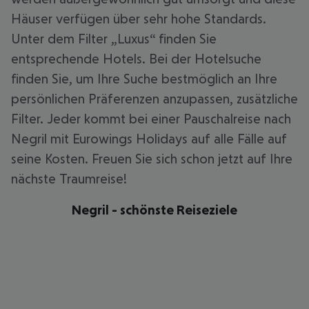
Häuser verfügen über sehr hohe Standards.
Unter dem Filter „Luxus“ finden Sie
entsprechende Hotels. Bei der Hotelsuche
finden Sie, um Ihre Suche bestmöglich an Ihre
persönlichen Präferenzen anzupassen, zusätzliche
Filter. Jeder kommt bei einer Pauschalreise nach
Negril mit Eurowings Holidays auf alle Fälle auf
seine Kosten. Freuen Sie sich schon jetzt auf Ihre
nächste Traumreise!
Negril - schönste Reiseziele