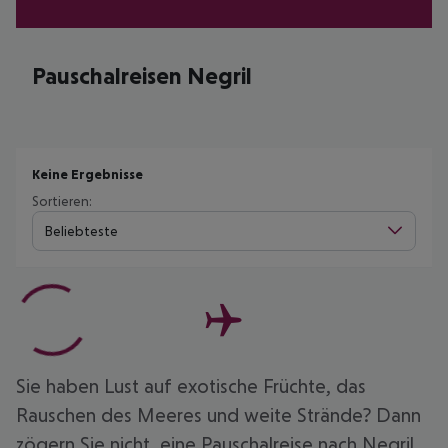
Pauschalreisen Negril
Keine Ergebnisse
Sortieren:
Beliebteste
Sie haben Lust auf exotische Früchte, das
Rauschen des Meeres und weite Strände? Dann
zögern Sie nicht, eine Pauschalreise nach Negril