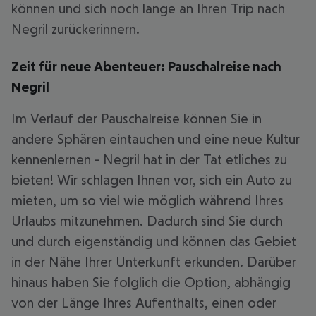
können und sich noch lange an Ihren Trip nach
Negril zurückerinnern.
Zeit für neue Abenteuer: Pauschalreise nach
Negril
Im Verlauf der Pauschalreise können Sie in
andere Sphären eintauchen und eine neue Kultur
kennenlernen - Negril hat in der Tat etliches zu
bieten! Wir schlagen Ihnen vor, sich ein Auto zu
mieten, um so viel wie möglich während Ihres
Urlaubs mitzunehmen. Dadurch sind Sie durch
und durch eigenständig und können das Gebiet
in der Nähe Ihrer Unterkunft erkunden. Darüber
hinaus haben Sie folglich die Option, abhängig
von der Länge Ihres Aufenthalts, einen oder