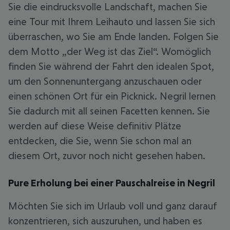
Sie die eindrucksvolle Landschaft, machen Sie
eine Tour mit Ihrem Leihauto und lassen Sie sich
überraschen, wo Sie am Ende landen. Folgen Sie
dem Motto „der Weg ist das Ziel“. Womöglich
finden Sie während der Fahrt den idealen Spot,
um den Sonnenuntergang anzuschauen oder
einen schönen Ort für ein Picknick. Negril lernen
Sie dadurch mit all seinen Facetten kennen. Sie
werden auf diese Weise definitiv Plätze
entdecken, die Sie, wenn Sie schon mal an
diesem Ort, zuvor noch nicht gesehen haben.
Pure Erholung bei einer Pauschalreise in Negril
Möchten Sie sich im Urlaub voll und ganz darauf
konzentrieren, sich auszuruhen, und haben es