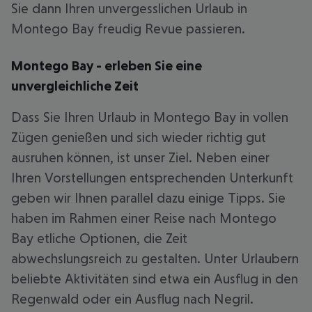
Sie dann Ihren unvergesslichen Urlaub in
Montego Bay freudig Revue passieren.
Montego Bay - erleben Sie eine
unvergleichliche Zeit
Dass Sie Ihren Urlaub in Montego Bay in vollen
Zügen genießen und sich wieder richtig gut
ausruhen können, ist unser Ziel. Neben einer
Ihren Vorstellungen entsprechenden Unterkunft
geben wir Ihnen parallel dazu einige Tipps. Sie
haben im Rahmen einer Reise nach Montego
Bay etliche Optionen, die Zeit
abwechslungsreich zu gestalten. Unter Urlaubern
beliebte Aktivitäten sind etwa ein Ausflug in den
Regenwald oder ein Ausflug nach Negril.