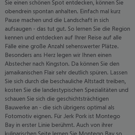
Sie einen schönen Spot entdecken, können Sie
obendrein spontan anhalten. Einfach mal kurz
Pause machen und die Landschaft in sich
aufsaugen - das tut gut. So lernen Sie die Region
kennen und entdecken auf Ihrer Reise auf alle
Fälle eine große Anzahl sehenswerter Plätze.
Besonders ans Herz legen wir Ihnen einen
Abstecher nach Kingston. Da können Sie den
jamaikanischen Flair sehr deutlich spüren. Lassen
Sie sich durch die beschauliche Altstadt treiben,
kosten Sie die landestypischen Spezialitäten und
schauen Sie sich die geschichtsträchtigen
Bauwerke an - die sich übrigens optimal als
Fotomotiv eignen. Für Jerk Pork ist Montego
Bay in erster Linie berühmt. Auch von ihrer
kulinarischen Seite lernen Sie Montego Bay so