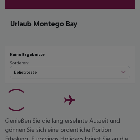
Urlaub Montego Bay
Keine Ergebnisse
Sortieren:
Beliebteste
Genießen Sie die lang ersehnte Auszeit und
gönnen Sie sich eine ordentliche Portion
Erholung. Eurowings Holidays bringt Sie an die