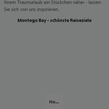
Ihrem Traumurlaub ein Stückchen näher - lassen
Sie sich von uns inspirieren.
Montego Bay - schönste Reiseziele
Negril