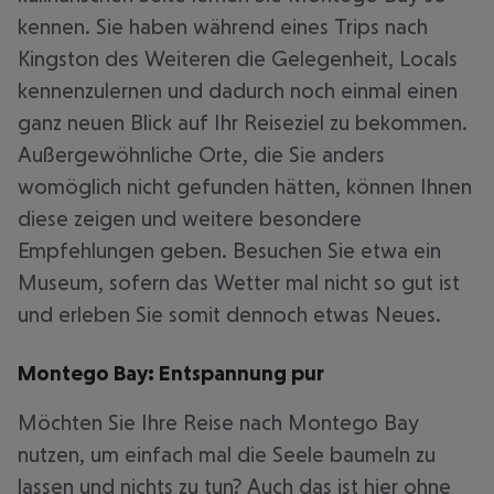
kennen. Sie haben während eines Trips nach
Kingston des Weiteren die Gelegenheit, Locals
kennenzulernen und dadurch noch einmal einen
ganz neuen Blick auf Ihr Reiseziel zu bekommen.
Außergewöhnliche Orte, die Sie anders
womöglich nicht gefunden hätten, können Ihnen
diese zeigen und weitere besondere
Empfehlungen geben. Besuchen Sie etwa ein
Museum, sofern das Wetter mal nicht so gut ist
und erleben Sie somit dennoch etwas Neues.
Montego Bay: Entspannung pur
Möchten Sie Ihre Reise nach Montego Bay
nutzen, um einfach mal die Seele baumeln zu
lassen und nichts zu tun? Auch das ist hier ohne