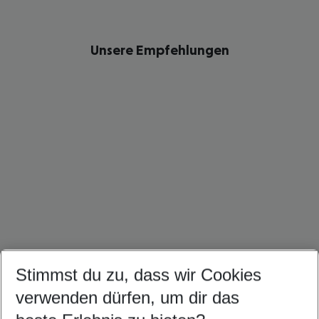
Unsere Empfehlungen
Stimmst du zu, dass wir Cookies
Dominikanische Republik Urlaub
Kuba Urlaub
Mexiko Urlaub
verwenden dürfen, um dir das