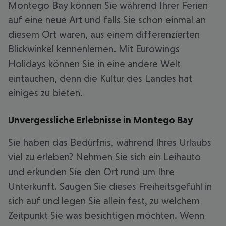
Montego Bay können Sie während Ihrer Ferien
auf eine neue Art und falls Sie schon einmal an
diesem Ort waren, aus einem differenzierten
Blickwinkel kennenlernen. Mit Eurowings
Holidays können Sie in eine andere Welt
eintauchen, denn die Kultur des Landes hat
einiges zu bieten.
Unvergessliche Erlebnisse in Montego Bay
Sie haben das Bedürfnis, während Ihres Urlaubs
viel zu erleben? Nehmen Sie sich ein Leihauto
und erkunden Sie den Ort rund um Ihre
Unterkunft. Saugen Sie dieses Freiheitsgefühl in
sich auf und legen Sie allein fest, zu welchem
Zeitpunkt Sie was besichtigen möchten. Wenn