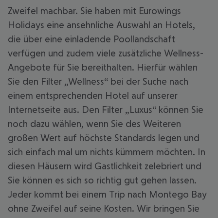
Zweifel machbar. Sie haben mit Eurowings
Holidays eine ansehnliche Auswahl an Hotels,
die über eine einladende Poollandschaft
verfügen und zudem viele zusätzliche Wellness-
Angebote für Sie bereithalten. Hierfür wählen
Sie den Filter „Wellness“ bei der Suche nach
einem entsprechenden Hotel auf unserer
Internetseite aus. Den Filter „Luxus“ können Sie
noch dazu wählen, wenn Sie des Weiteren
großen Wert auf höchste Standards legen und
sich einfach mal um nichts kümmern möchten. In
diesen Häusern wird Gastlichkeit zelebriert und
Sie können es sich so richtig gut gehen lassen.
Jeder kommt bei einem Trip nach Montego Bay
ohne Zweifel auf seine Kosten. Wir bringen Sie