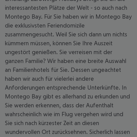
interessantesten Plätze der Welt - so auch nach
Montego Bay. Für Sie haben wir in Montego Bay
die exklusivsten Feriendomizile
zusammengesucht. Weil Sie sich dann um nichts
kümmern müssen, können Sie Ihre Auszeit
ungestört genießen. Sie verreisen mit der
ganzen Familie? Wir haben eine breite Auswahl
an Familienhotels für Sie. Dessen ungeachtet
haben wir auch für vielerlei andere
Anforderungen entsprechende Unterkünfte. In
Montego Bay gibt es allerhand zu erkunden und
Sie werden erkennen, dass der Aufenthalt
wahrscheinlich wie im Flug vergehen wird und
Sie sich nach kürzester Zeit an diesen
wundervollen Ort zurücksehnen. Sicherlich lassen