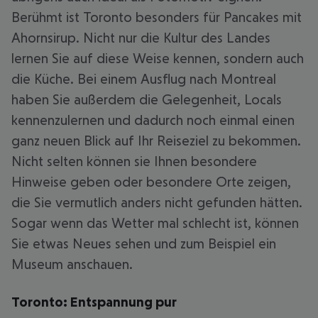
Berühmt ist Toronto besonders für Pancakes mit
Ahornsirup. Nicht nur die Kultur des Landes
lernen Sie auf diese Weise kennen, sondern auch
die Küche. Bei einem Ausflug nach Montreal
haben Sie außerdem die Gelegenheit, Locals
kennenzulernen und dadurch noch einmal einen
ganz neuen Blick auf Ihr Reiseziel zu bekommen.
Nicht selten können sie Ihnen besondere
Hinweise geben oder besondere Orte zeigen,
die Sie vermutlich anders nicht gefunden hätten.
Sogar wenn das Wetter mal schlecht ist, können
Sie etwas Neues sehen und zum Beispiel ein
Museum anschauen.
Toronto: Entspannung pur