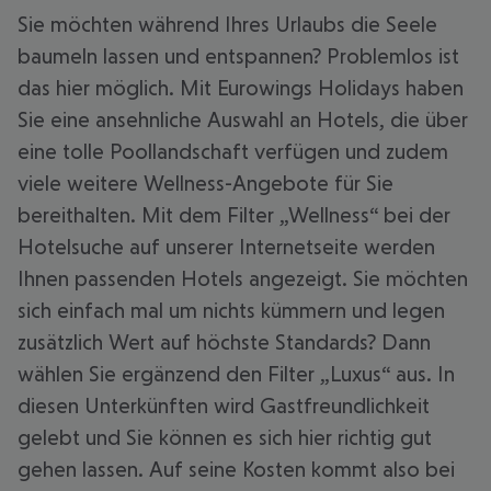
Sie möchten während Ihres Urlaubs die Seele
baumeln lassen und entspannen? Problemlos ist
das hier möglich. Mit Eurowings Holidays haben
Sie eine ansehnliche Auswahl an Hotels, die über
eine tolle Poollandschaft verfügen und zudem
viele weitere Wellness-Angebote für Sie
bereithalten. Mit dem Filter „Wellness“ bei der
Hotelsuche auf unserer Internetseite werden
Ihnen passenden Hotels angezeigt. Sie möchten
sich einfach mal um nichts kümmern und legen
zusätzlich Wert auf höchste Standards? Dann
wählen Sie ergänzend den Filter „Luxus“ aus. In
diesen Unterkünften wird Gastfreundlichkeit
gelebt und Sie können es sich hier richtig gut
gehen lassen. Auf seine Kosten kommt also bei