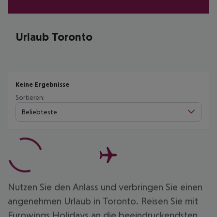
Urlaub Toronto
Keine Ergebnisse
Sortieren:
Beliebteste
Nutzen Sie den Anlass und verbringen Sie einen
angenehmen Urlaub in Toronto. Reisen Sie mit
Eurowings Holidays an die beeindruckendsten