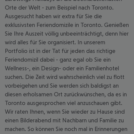
Orte der Welt - zum Beispiel nach Toronto.
Ausgesucht haben wir extra für Sie die
exklusivsten Feriendomizile in Toronto. Genießen
Sie Ihre Auszeit völlig unbeeinträchtigt, denn hier
wird alles für Sie organisiert. In unserem
Portfolio ist in der Tat für jeden das richtige
Feriendomizil dabei - ganz egal ob Sie ein
Wellness-, ein Design- oder ein Familienhotel
suchen. Die Zeit wird wahrscheinlich viel zu flott
vorbeigehen und Sie werden sich baldigst an
diesen erholsamen Ort zurückwünschen, da es in
Toronto ausgesprochen viel anzuschauen gibt.
Wir raten Ihnen, wenn Sie wieder zu Hause sind
einen Bilderabend mit Nachbarn und Familie zu
machen. So können Sie noch mal in Erinnerungen