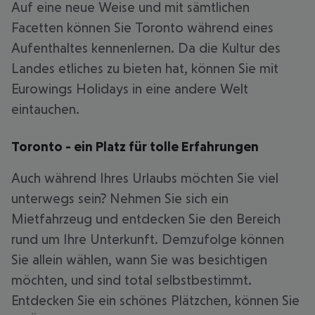
Auf eine neue Weise und mit sämtlichen
Facetten können Sie Toronto während eines
Aufenthaltes kennenlernen. Da die Kultur des
Landes etliches zu bieten hat, können Sie mit
Eurowings Holidays in eine andere Welt
eintauchen.
Toronto - ein Platz für tolle Erfahrungen
Auch während Ihres Urlaubs möchten Sie viel
unterwegs sein? Nehmen Sie sich ein
Mietfahrzeug und entdecken Sie den Bereich
rund um Ihre Unterkunft. Demzufolge können
Sie allein wählen, wann Sie was besichtigen
möchten, und sind total selbstbestimmt.
Entdecken Sie ein schönes Plätzchen, können Sie