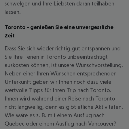
schwelgen und Ihre Liebsten daran teilhaben
lassen.
Toronto - genießen Sie eine unvergessliche
Zeit
Dass Sie sich wieder richtig gut entspannen und
Sie Ihre Ferien in Toronto unbeeinträchtigt
auskosten können, ist unsere Wunschvorstellung.
Neben einer Ihren Wünschen entsprechenden
Unterkunft geben wir Ihnen noch dazu viele
wertvolle Tipps für Ihren Trip nach Toronto.
Ihnen wird während einer Reise nach Toronto
nicht langweilig, denn es gibt etliche Aktivitäten.
Wie wäre es z. B. mit einem Ausflug nach
Quebec oder einem Ausflug nach Vancouver?