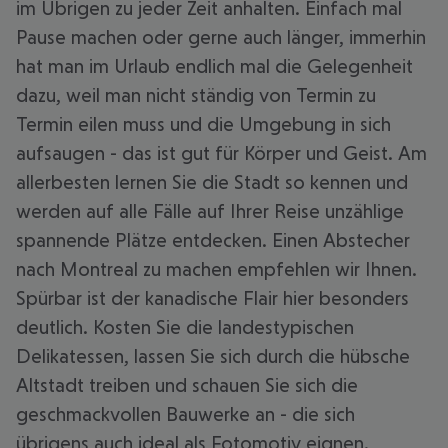
im Übrigen zu jeder Zeit anhalten. Einfach mal
Pause machen oder gerne auch länger, immerhin
hat man im Urlaub endlich mal die Gelegenheit
dazu, weil man nicht ständig von Termin zu
Termin eilen muss und die Umgebung in sich
aufsaugen - das ist gut für Körper und Geist. Am
allerbesten lernen Sie die Stadt so kennen und
werden auf alle Fälle auf Ihrer Reise unzählige
spannende Plätze entdecken. Einen Abstecher
nach Montreal zu machen empfehlen wir Ihnen.
Spürbar ist der kanadische Flair hier besonders
deutlich. Kosten Sie die landestypischen
Delikatessen, lassen Sie sich durch die hübsche
Altstadt treiben und schauen Sie sich die
geschmackvollen Bauwerke an - die sich
übrigens auch ideal als Fotomotiv eignen.