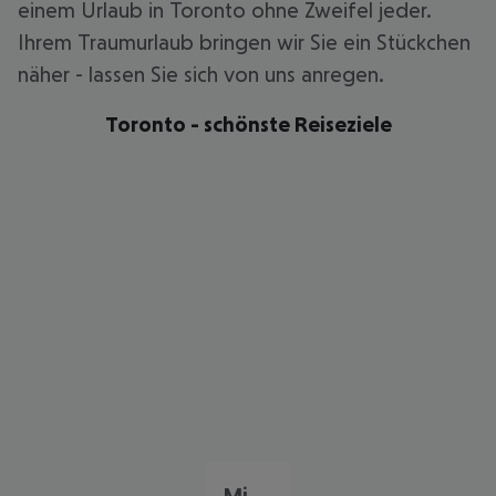
einem Urlaub in Toronto ohne Zweifel jeder.
Ihrem Traumurlaub bringen wir Sie ein Stückchen
näher - lassen Sie sich von uns anregen.
Toronto - schönste Reiseziele
Mississauga