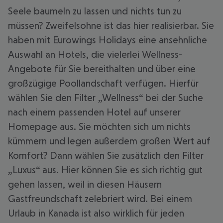
Seele baumeln zu lassen und nichts tun zu
müssen? Zweifelsohne ist das hier realisierbar. Sie
haben mit Eurowings Holidays eine ansehnliche
Auswahl an Hotels, die vielerlei Wellness-
Angebote für Sie bereithalten und über eine
großzügige Poollandschaft verfügen. Hierfür
wählen Sie den Filter „Wellness“ bei der Suche
nach einem passenden Hotel auf unserer
Homepage aus. Sie möchten sich um nichts
kümmern und legen außerdem großen Wert auf
Komfort? Dann wählen Sie zusätzlich den Filter
„Luxus“ aus. Hier können Sie es sich richtig gut
gehen lassen, weil in diesen Häusern
Gastfreundschaft zelebriert wird. Bei einem
Urlaub in Kanada ist also wirklich für jeden