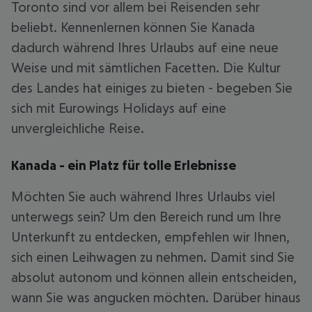
Toronto sind vor allem bei Reisenden sehr
beliebt. Kennenlernen können Sie Kanada
dadurch während Ihres Urlaubs auf eine neue
Weise und mit sämtlichen Facetten. Die Kultur
des Landes hat einiges zu bieten - begeben Sie
sich mit Eurowings Holidays auf eine
unvergleichliche Reise.
Kanada - ein Platz für tolle Erlebnisse
Möchten Sie auch während Ihres Urlaubs viel
unterwegs sein? Um den Bereich rund um Ihre
Unterkunft zu entdecken, empfehlen wir Ihnen,
sich einen Leihwagen zu nehmen. Damit sind Sie
absolut autonom und können allein entscheiden,
wann Sie was angucken möchten. Darüber hinaus