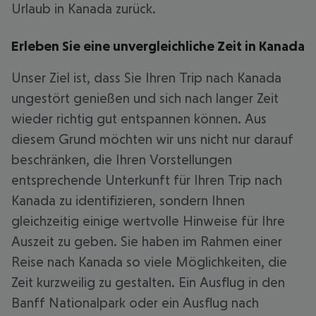
Urlaub in Kanada zurück.
Erleben Sie eine unvergleichliche Zeit in Kanada
Unser Ziel ist, dass Sie Ihren Trip nach Kanada
ungestört genießen und sich nach langer Zeit
wieder richtig gut entspannen können. Aus
diesem Grund möchten wir uns nicht nur darauf
beschränken, die Ihren Vorstellungen
entsprechende Unterkunft für Ihren Trip nach
Kanada zu identifizieren, sondern Ihnen
gleichzeitig einige wertvolle Hinweise für Ihre
Auszeit zu geben. Sie haben im Rahmen einer
Reise nach Kanada so viele Möglichkeiten, die
Zeit kurzweilig zu gestalten. Ein Ausflug in den
Banff Nationalpark oder ein Ausflug nach