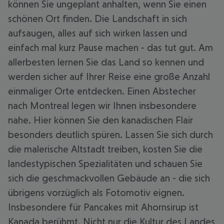
können Sie ungeplant anhalten, wenn Sie einen
schönen Ort finden. Die Landschaft in sich
aufsaugen, alles auf sich wirken lassen und
einfach mal kurz Pause machen - das tut gut. Am
allerbesten lernen Sie das Land so kennen und
werden sicher auf Ihrer Reise eine große Anzahl
einmaliger Orte entdecken. Einen Abstecher
nach Montreal legen wir Ihnen insbesondere
nahe. Hier können Sie den kanadischen Flair
besonders deutlich spüren. Lassen Sie sich durch
die malerische Altstadt treiben, kosten Sie die
landestypischen Spezialitäten und schauen Sie
sich die geschmackvollen Gebäude an - die sich
übrigens vorzüglich als Fotomotiv eignen.
Insbesondere für Pancakes mit Ahornsirup ist
Kanada berühmt. Nicht nur die Kultur des Landes