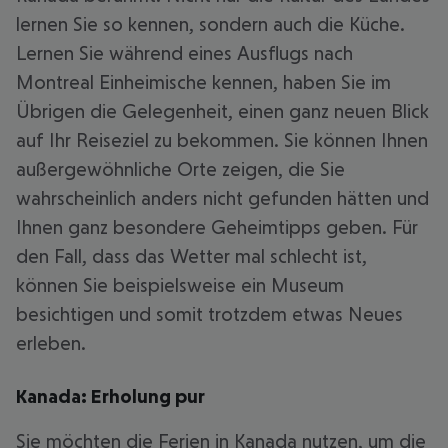
lernen Sie so kennen, sondern auch die Küche.
Lernen Sie während eines Ausflugs nach
Montreal Einheimische kennen, haben Sie im
Übrigen die Gelegenheit, einen ganz neuen Blick
auf Ihr Reiseziel zu bekommen. Sie können Ihnen
außergewöhnliche Orte zeigen, die Sie
wahrscheinlich anders nicht gefunden hätten und
Ihnen ganz besondere Geheimtipps geben. Für
den Fall, dass das Wetter mal schlecht ist,
können Sie beispielsweise ein Museum
besichtigen und somit trotzdem etwas Neues
erleben.
Kanada: Erholung pur
Sie möchten die Ferien in Kanada nutzen, um die