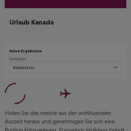
Urlaub Kanada
Keine Ergebnisse
Sortieren:
Beliebteste
Holen Sie das meiste aus der wohltuenden
Auszeit heraus und genehmigen Sie sich eine
Portion Entspannung. Eurowings Holidays bringt