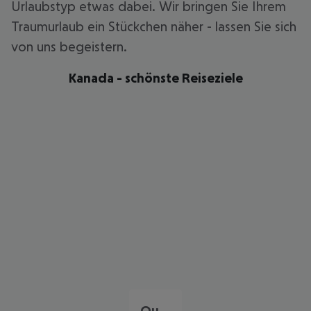
Urlaubstyp etwas dabei. Wir bringen Sie Ihrem
Traumurlaub ein Stückchen näher - lassen Sie sich
von uns begeistern.
Kanada - schönste Reiseziele
Quebec