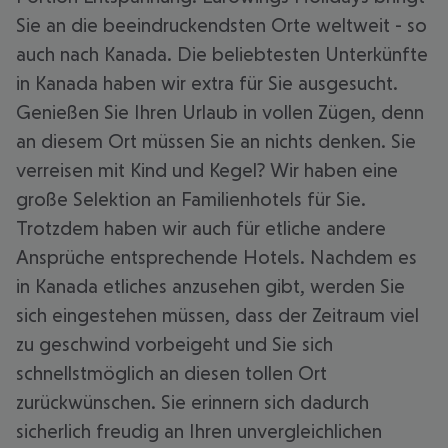
Sie an die beeindruckendsten Orte weltweit - so
auch nach Kanada. Die beliebtesten Unterkünfte
in Kanada haben wir extra für Sie ausgesucht.
Genießen Sie Ihren Urlaub in vollen Zügen, denn
an diesem Ort müssen Sie an nichts denken. Sie
verreisen mit Kind und Kegel? Wir haben eine
große Selektion an Familienhotels für Sie.
Trotzdem haben wir auch für etliche andere
Ansprüche entsprechende Hotels. Nachdem es
in Kanada etliches anzusehen gibt, werden Sie
sich eingestehen müssen, dass der Zeitraum viel
zu geschwind vorbeigeht und Sie sich
schnellstmöglich an diesen tollen Ort
zurückwünschen. Sie erinnern sich dadurch
sicherlich freudig an Ihren unvergleichlichen