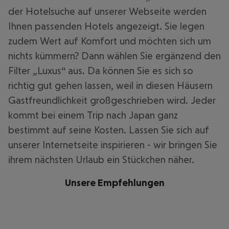
der Hotelsuche auf unserer Webseite werden
Ihnen passenden Hotels angezeigt. Sie legen
zudem Wert auf Komfort und möchten sich um
nichts kümmern? Dann wählen Sie ergänzend den
Filter „Luxus“ aus. Da können Sie es sich so
richtig gut gehen lassen, weil in diesen Häusern
Gastfreundlichkeit großgeschrieben wird. Jeder
kommt bei einem Trip nach Japan ganz
bestimmt auf seine Kosten. Lassen Sie sich auf
unserer Internetseite inspirieren - wir bringen Sie
ihrem nächsten Urlaub ein Stückchen näher.
Unsere Empfehlungen