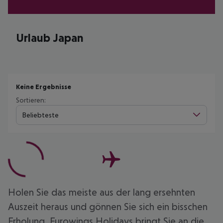
Urlaub Japan
Keine Ergebnisse
Sortieren:
Beliebteste
Holen Sie das meiste aus der lang ersehnten
Auszeit heraus und gönnen Sie sich ein bisschen
Erholung. Eurowings Holidays bringt Sie an die