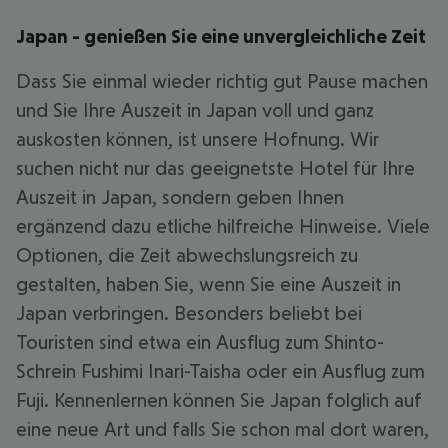
Japan - genießen Sie eine unvergleichliche Zeit
Dass Sie einmal wieder richtig gut Pause machen
und Sie Ihre Auszeit in Japan voll und ganz
auskosten können, ist unsere Hofnung. Wir
suchen nicht nur das geeignetste Hotel für Ihre
Auszeit in Japan, sondern geben Ihnen
ergänzend dazu etliche hilfreiche Hinweise. Viele
Optionen, die Zeit abwechslungsreich zu
gestalten, haben Sie, wenn Sie eine Auszeit in
Japan verbringen. Besonders beliebt bei
Touristen sind etwa ein Ausflug zum Shinto-
Schrein Fushimi Inari-Taisha oder ein Ausflug zum
Fuji. Kennenlernen können Sie Japan folglich auf
eine neue Art und falls Sie schon mal dort waren,