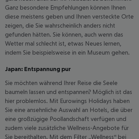
Ganz besondere Empfehlungen können Ihnen
diese meistens geben und Ihnen versteckte Orte
zeigen, die Sie wahrscheinlich anders nicht
gefunden hätten. Sie können, auch wenn das
Wetter mal schlecht ist, etwas Neues lernen,
indem Sie beispielsweise in ein Museum gehen.
Japan: Entspannung pur
Sie möchten während Ihrer Reise die Seele
baumeln lassen und entspannen? Möglich ist das
hier problemlos. Mit Eurowings Holidays haben
Sie eine ansehnliche Auswahl an Hotels, die über
eine großzügige Poollandschaft verfügen und
zudem viele zusätzliche Wellness-Angebote für
Sie bereithalten. Mit dem Filter „Wellness“ bei