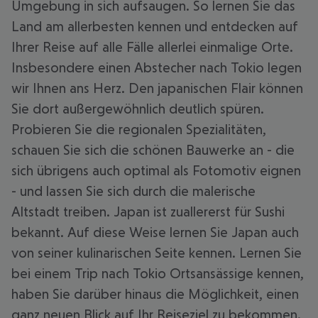
Umgebung in sich aufsaugen. So lernen Sie das
Land am allerbesten kennen und entdecken auf
Ihrer Reise auf alle Fälle allerlei einmalige Orte.
Insbesondere einen Abstecher nach Tokio legen
wir Ihnen ans Herz. Den japanischen Flair können
Sie dort außergewöhnlich deutlich spüren.
Probieren Sie die regionalen Spezialitäten,
schauen Sie sich die schönen Bauwerke an - die
sich übrigens auch optimal als Fotomotiv eignen
- und lassen Sie sich durch die malerische
Altstadt treiben. Japan ist zuallererst für Sushi
bekannt. Auf diese Weise lernen Sie Japan auch
von seiner kulinarischen Seite kennen. Lernen Sie
bei einem Trip nach Tokio Ortsansässige kennen,
haben Sie darüber hinaus die Möglichkeit, einen
ganz neuen Blick auf Ihr Reiseziel zu bekommen.