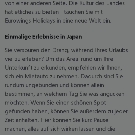
von einer anderen Seite. Die Kultur des Landes
hat etliches zu bieten - tauchen Sie mit
Eurowings Holidays in eine neue Welt ein.
Einmalige Erlebnisse in Japan
Sie verspüren den Drang, während Ihres Urlaubs
viel zu erleben? Um das Areal rund um Ihre
Unterkunft zu erkunden, empfehlen wir Ihnen,
sich ein Mietauto zu nehmen. Dadurch sind Sie
rundum ungebunden und können allein
bestimmen, an welchem Tag Sie was angucken
möchten. Wenn Sie einen schönen Spot
gefunden haben, können Sie außerdem zu jeder
Zeit anhalten. Hier können Sie kurz Pause
machen, alles auf sich wirken lassen und die