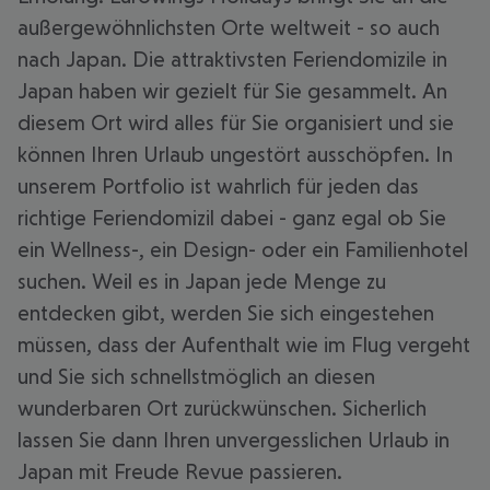
außergewöhnlichsten Orte weltweit - so auch
nach Japan. Die attraktivsten Feriendomizile in
Japan haben wir gezielt für Sie gesammelt. An
diesem Ort wird alles für Sie organisiert und sie
können Ihren Urlaub ungestört ausschöpfen. In
unserem Portfolio ist wahrlich für jeden das
richtige Feriendomizil dabei - ganz egal ob Sie
ein Wellness-, ein Design- oder ein Familienhotel
suchen. Weil es in Japan jede Menge zu
entdecken gibt, werden Sie sich eingestehen
müssen, dass der Aufenthalt wie im Flug vergeht
und Sie sich schnellstmöglich an diesen
wunderbaren Ort zurückwünschen. Sicherlich
lassen Sie dann Ihren unvergesslichen Urlaub in
Japan mit Freude Revue passieren.