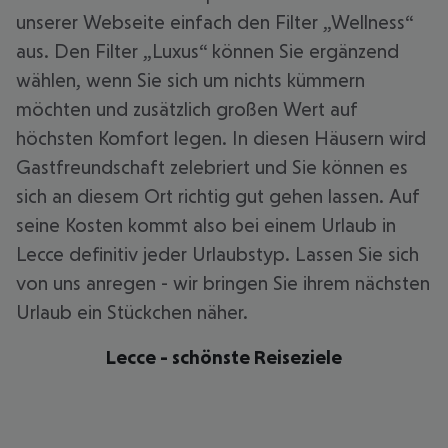
unserer Webseite einfach den Filter „Wellness“
aus. Den Filter „Luxus“ können Sie ergänzend
wählen, wenn Sie sich um nichts kümmern
möchten und zusätzlich großen Wert auf
höchsten Komfort legen. In diesen Häusern wird
Gastfreundschaft zelebriert und Sie können es
sich an diesem Ort richtig gut gehen lassen. Auf
seine Kosten kommt also bei einem Urlaub in
Lecce definitiv jeder Urlaubstyp. Lassen Sie sich
von uns anregen - wir bringen Sie ihrem nächsten
Urlaub ein Stückchen näher.
Lecce - schönste Reiseziele