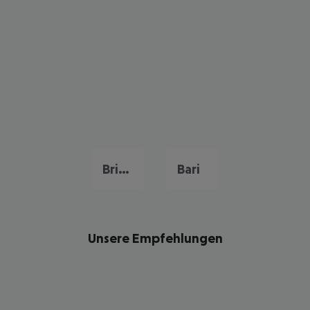
Brindisi
Bari
Unsere Empfehlungen