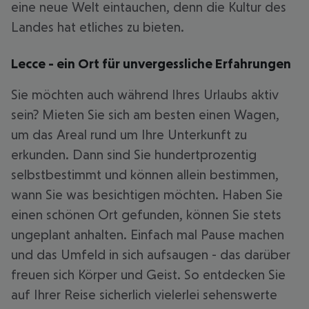
eine neue Welt eintauchen, denn die Kultur des
Landes hat etliches zu bieten.
Lecce - ein Ort für unvergessliche Erfahrungen
Sie möchten auch während Ihres Urlaubs aktiv
sein? Mieten Sie sich am besten einen Wagen,
um das Areal rund um Ihre Unterkunft zu
erkunden. Dann sind Sie hundertprozentig
selbstbestimmt und können allein bestimmen,
wann Sie was besichtigen möchten. Haben Sie
einen schönen Ort gefunden, können Sie stets
ungeplant anhalten. Einfach mal Pause machen
und das Umfeld in sich aufsaugen - das darüber
freuen sich Körper und Geist. So entdecken Sie
auf Ihrer Reise sicherlich vielerlei sehenswerte