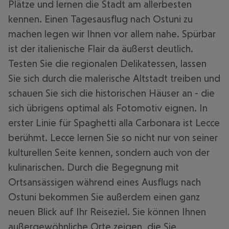
Plätze und lernen die Stadt am allerbesten
kennen. Einen Tagesausflug nach Ostuni zu
machen legen wir Ihnen vor allem nahe. Spürbar
ist der italienische Flair da äußerst deutlich.
Testen Sie die regionalen Delikatessen, lassen
Sie sich durch die malerische Altstadt treiben und
schauen Sie sich die historischen Häuser an - die
sich übrigens optimal als Fotomotiv eignen. In
erster Linie für Spaghetti alla Carbonara ist Lecce
berühmt. Lecce lernen Sie so nicht nur von seiner
kulturellen Seite kennen, sondern auch von der
kulinarischen. Durch die Begegnung mit
Ortsansässigen während eines Ausflugs nach
Ostuni bekommen Sie außerdem einen ganz
neuen Blick auf Ihr Reiseziel. Sie können Ihnen
außergewöhnliche Orte zeigen, die Sie