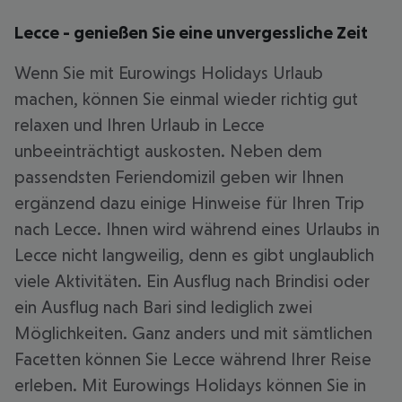
Lecce - genießen Sie eine unvergessliche Zeit
Wenn Sie mit Eurowings Holidays Urlaub
machen, können Sie einmal wieder richtig gut
relaxen und Ihren Urlaub in Lecce
unbeeinträchtigt auskosten. Neben dem
passendsten Feriendomizil geben wir Ihnen
ergänzend dazu einige Hinweise für Ihren Trip
nach Lecce. Ihnen wird während eines Urlaubs in
Lecce nicht langweilig, denn es gibt unglaublich
viele Aktivitäten. Ein Ausflug nach Brindisi oder
ein Ausflug nach Bari sind lediglich zwei
Möglichkeiten. Ganz anders und mit sämtlichen
Facetten können Sie Lecce während Ihrer Reise
erleben. Mit Eurowings Holidays können Sie in