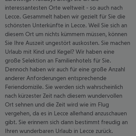
interessantesten Orte weltweit - so auch nach
Lecce. Gesammelt haben wir gezielt für Sie die
schönsten Unterkünfte in Lecce. Weil Sie sich an
diesem Ort um nichts kümmern müssen, können
Sie Ihre Auszeit ungestört auskosten. Sie machen
Urlaub mit Kind und Kegel? Wir haben eine
große Selektion an Familienhotels für Sie.
Dennoch haben wir auch für eine große Anzahl
anderer Anforderungen entsprechende
Feriendomizile. Sie werden sich wahrscheinlich
nach kürzester Zeit nach diesem wundervollen
Ort sehnen und die Zeit wird wie im Flug
vergehen, da es in Lecce allerhand anzuschauen
gibt. Sie erinnern sich dann bestimmt freudig an
Ihren wunderbaren Urlaub in Lecce zurück.