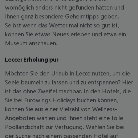
womöglich anders nicht gefunden hätten und
Ihnen ganz besondere Geheimtipps geben.
Selbst wenn das Wetter mal nicht so gut ist,
können Sie etwas Neues erleben und etwa ein
Museum anschauen.
Lecce: Erholung pur
Möchten Sie den Urlaub in Lecce nutzen, um die
Seele baumeln zu lassen und zu entspannen? Hier
ist das ohne Zweifel machbar. In den Hotels, die
Sie bei Eurowings Holidays buchen können,
können Sie aus einer Vielzahl von Wellness-
Angeboten wählen und Ihnen steht eine tolle
Poollandschaft zur Verfügung. Wählen Sie bei
der Suche nach einem passenden Hotel auf