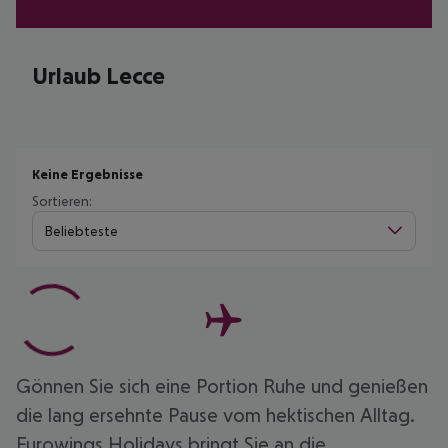
Urlaub Lecce
Keine Ergebnisse
Sortieren:
Beliebteste
Gönnen Sie sich eine Portion Ruhe und genießen
die lang ersehnte Pause vom hektischen Alltag.
Eurowings Holidays bringt Sie an die