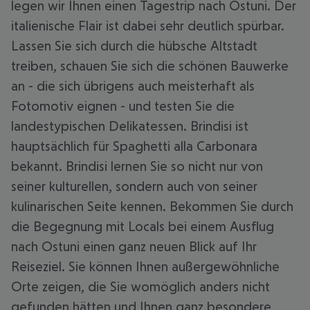
legen wir Ihnen einen Tagestrip nach Ostuni. Der
italienische Flair ist dabei sehr deutlich spürbar.
Lassen Sie sich durch die hübsche Altstadt
treiben, schauen Sie sich die schönen Bauwerke
an - die sich übrigens auch meisterhaft als
Fotomotiv eignen - und testen Sie die
landestypischen Delikatessen. Brindisi ist
hauptsächlich für Spaghetti alla Carbonara
bekannt. Brindisi lernen Sie so nicht nur von
seiner kulturellen, sondern auch von seiner
kulinarischen Seite kennen. Bekommen Sie durch
die Begegnung mit Locals bei einem Ausflug
nach Ostuni einen ganz neuen Blick auf Ihr
Reiseziel. Sie können Ihnen außergewöhnliche
Orte zeigen, die Sie womöglich anders nicht
gefunden hätten und Ihnen ganz besondere