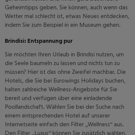
Geheimtipps geben. Sie können, auch wenn das
Wetter mal schlecht ist, etwas Neues entdecken,
indem Sie zum Beispiel in ein Museum gehen.
Brindisi: Entspannung pur
Sie möchten Ihren Urlaub in Brindisi nutzen, um
die Seele baumeln zu lassen und nichts tun zu
müssen? Hier ist das ohne Zweifel machbar. Die
Hotels, die Sie bei Eurowings Holidays buchen,
halten zahlreiche Wellness-Angebote für Sie
bereit und verfügen über eine einladende
Poollandschaft. Wählen Sie bei der Suche nach
einem entsprechenden Hotel auf unserer
Internetseite einfach den Filter „Wellness“ aus.
Den Filter „Luxus“ können Sie zusätzlich wählen,