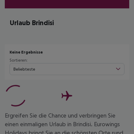
Urlaub Brindisi
Keine Ergebnisse
Sortieren:
Beliebteste
Ergreifen Sie die Chance und verbringen Sie
einen einmaligen Urlaub in Brindisi. Eurowings
Holidays bringt Sie an die schönsten Orte rund