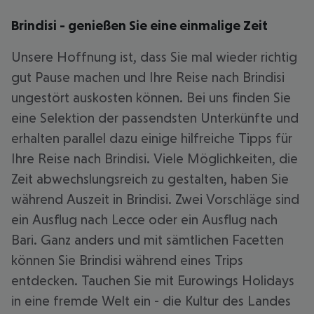
Brindisi - genießen Sie eine einmalige Zeit
Unsere Hoffnung ist, dass Sie mal wieder richtig
gut Pause machen und Ihre Reise nach Brindisi
ungestört auskosten können. Bei uns finden Sie
eine Selektion der passendsten Unterkünfte und
erhalten parallel dazu einige hilfreiche Tipps für
Ihre Reise nach Brindisi. Viele Möglichkeiten, die
Zeit abwechslungsreich zu gestalten, haben Sie
während Auszeit in Brindisi. Zwei Vorschläge sind
ein Ausflug nach Lecce oder ein Ausflug nach
Bari. Ganz anders und mit sämtlichen Facetten
können Sie Brindisi während eines Trips
entdecken. Tauchen Sie mit Eurowings Holidays
in eine fremde Welt ein - die Kultur des Landes