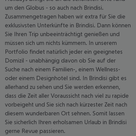
um den Globus - so auch nach Brindisi.
Zusammengetragen haben wir extra für Sie die
exklusivsten Unterkünfte in Brindisi. Dann können
Sie Ihren Trip unbeeinträchtigt genießen und
müssen sich um nichts kümmern. In unserem
Portfolio findet natürlich jeder ein geeignetes
Domizil - unabhängig davon ob Sie auf der
Suche nach einem Familien-, einem Wellness-
oder einem Designhotel sind. In Brindisi gibt es
allerhand zu sehen und Sie werden erkennen,
dass die Zeit aller Voraussicht nach viel zu rapide
vorbeigeht und Sie sich nach kürzester Zeit nach
diesem wunderbaren Ort sehnen. Somit lassen
Sie sicherlich Ihren erholsamen Urlaub in Brindisi
gerne Revue passieren.