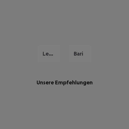
Lecce
Bari
Unsere Empfehlungen