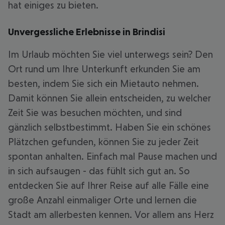
hat einiges zu bieten.
Unvergessliche Erlebnisse in Brindisi
Im Urlaub möchten Sie viel unterwegs sein? Den
Ort rund um Ihre Unterkunft erkunden Sie am
besten, indem Sie sich ein Mietauto nehmen.
Damit können Sie allein entscheiden, zu welcher
Zeit Sie was besuchen möchten, und sind
gänzlich selbstbestimmt. Haben Sie ein schönes
Plätzchen gefunden, können Sie zu jeder Zeit
spontan anhalten. Einfach mal Pause machen und
in sich aufsaugen - das fühlt sich gut an. So
entdecken Sie auf Ihrer Reise auf alle Fälle eine
große Anzahl einmaliger Orte und lernen die
Stadt am allerbesten kennen. Vor allem ans Herz