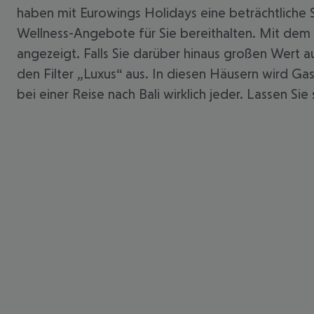
haben mit Eurowings Holidays eine beträchtliche 
Wellness-Angebote für Sie bereithalten. Mit dem 
angezeigt. Falls Sie darüber hinaus großen Wert 
den Filter „Luxus“ aus. In diesen Häusern wird Ga
bei einer Reise nach Bali wirklich jeder. Lassen Si