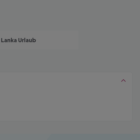
i Lanka Urlaub