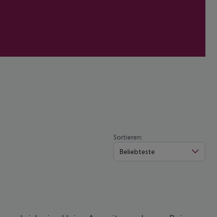
Sortieren:
Beliebteste