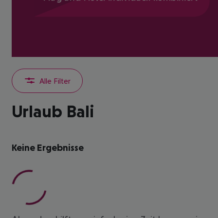
Alle Filter
Urlaub Bali
Keine Ergebnisse