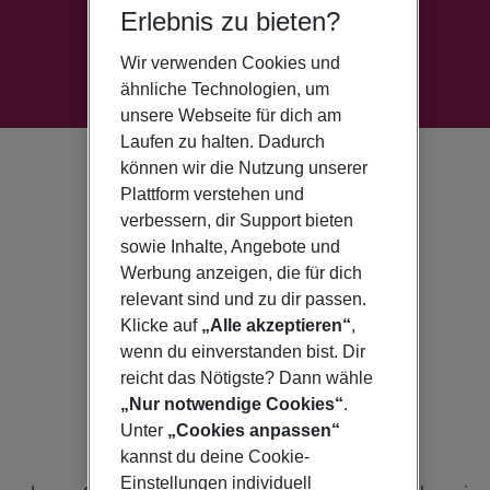
Erlebnis zu bieten?
Wir verwenden Cookies und
ähnliche Technologien, um
unsere Webseite für dich am
Laufen zu halten. Dadurch
können wir die Nutzung unserer
Plattform verstehen und
verbessern, dir Support bieten
sowie Inhalte, Angebote und
Werbung anzeigen, die für dich
relevant sind und zu dir passen.
Klicke auf
„Alle akzeptieren“
,
wenn du einverstanden bist. Dir
reicht das Nötigste? Dann wähle
„Nur notwendige Cookies“
.
Unter
„Cookies anpassen“
kannst du deine Cookie-
Einstellungen individuell