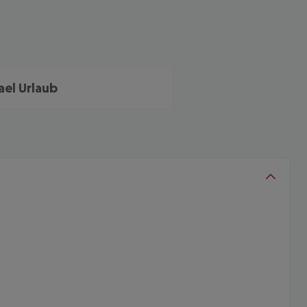
rael Urlaub