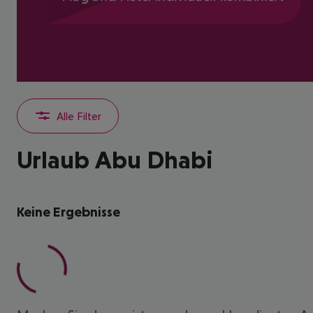
Alle Filter
Urlaub Abu Dhabi
Keine Ergebnisse