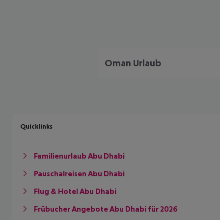
Oman Urlaub
Quicklinks
Familienurlaub Abu Dhabi
Pauschalreisen Abu Dhabi
Flug & Hotel Abu Dhabi
Frübucher Angebote Abu Dhabi für 2026