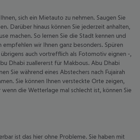
Ihnen, sich ein Mietauto zu nehmen. Saugen Sie
en. Darüber hinaus können Sie jederzeit anhalten,
use machen. So lernen Sie die Stadt kennen und
rah empfehlen wir Ihnen ganz besonders. Spüren
 übrigens auch vortrefflich als Fotomotiv eignen -,
 Abu Dhabi zuallererst für Makbous. Abu Dhabi
ernen Sie während eines Abstechers nach Fujairah
ommen. Sie können Ihnen versteckte Orte zeigen,
wenn die Wetterlage mal schlecht ist, können Sie
erbar ist das hier ohne Probleme. Sie haben mit