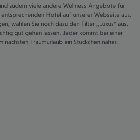
n und zudem viele andere Wellness-Angebote für
en entsprechenden Hotel auf unserer Webseite aus.
en, wählen Sie noch dazu den Filter „Luxus“ aus.
ichtig gut gehen lassen. Jeder kommt bei einer
rem nächsten Traumurlaub ein Stückchen näher.