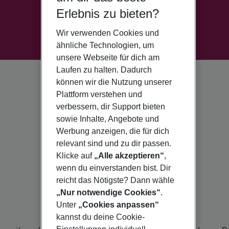
Erlebnis zu bieten?
Wir verwenden Cookies und
ähnliche Technologien, um
unsere Webseite für dich am
Laufen zu halten. Dadurch
können wir die Nutzung unserer
Plattform verstehen und
verbessern, dir Support bieten
sowie Inhalte, Angebote und
Werbung anzeigen, die für dich
relevant sind und zu dir passen.
Klicke auf
„Alle akzeptieren“
,
wenn du einverstanden bist. Dir
reicht das Nötigste? Dann wähle
„Nur notwendige Cookies“
.
Unter
„Cookies anpassen“
kannst du deine Cookie-