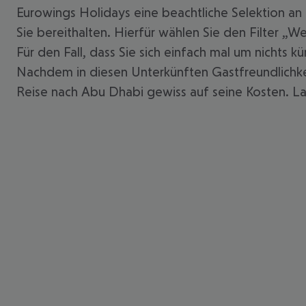
Eurowings Holidays eine beachtliche Selektion an
Sie bereithalten. Hierfür wählen Sie den Filter „
Für den Fall, dass Sie sich einfach mal um nicht
Nachdem in diesen Unterkünften Gastfreundlichkeit
Reise nach Abu Dhabi gewiss auf seine Kosten. Las