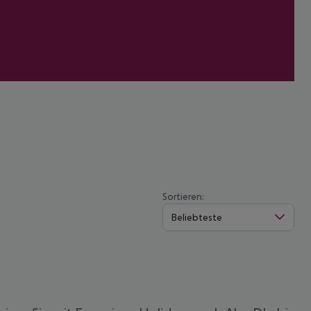
Sortieren:
Beliebteste