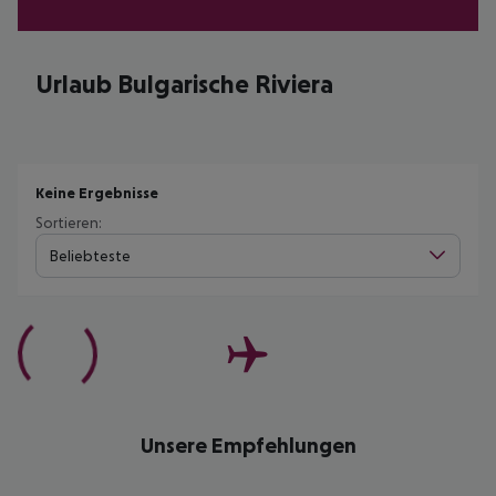
Urlaub Bulgarische Riviera
Keine Ergebnisse
Sortieren:
Beliebteste
Unsere Empfehlungen