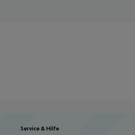
Service & Hilfe