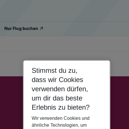
Nur Flug buchen
Stimmst du zu,
dass wir Cookies
verwenden dürfen,
um dir das beste
Erlebnis zu bieten?
Wir verwenden Cookies und
ähnliche Technologien, um