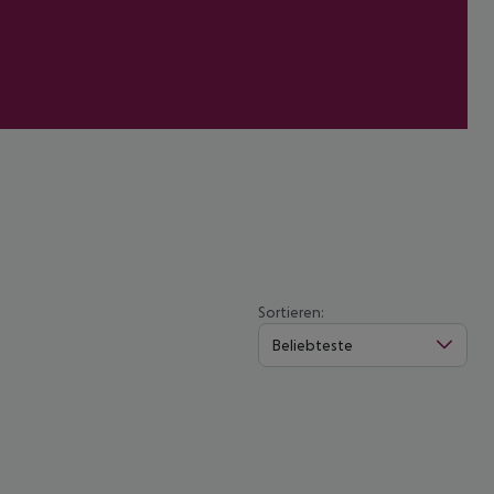
Sortieren:
Beliebteste