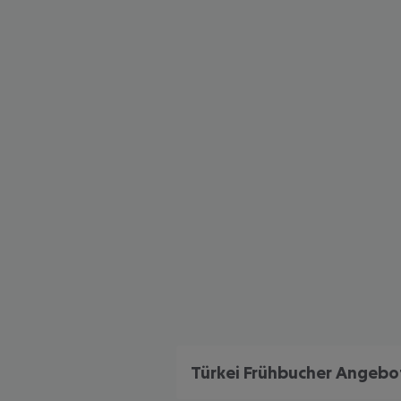
Türkei Frühbucher Angebo