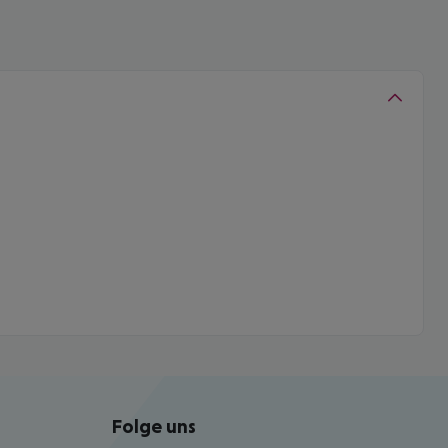
Folge uns